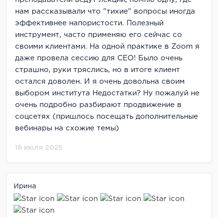
нам рассказывали что "тихие" вопросы иногда
эффективнее напористости. Полезный
инструмент, часто применяю его сейчас со
своими клиентами. На одной практике в Zoom я
даже провела сессию для СЕО! Было очень
страшно, руки тряслись, но в итоге клиент
остался доволен. И я очень довольна своим
выбором института Недостатки? Ну пожалуй не
очень подробно разбирают продвижение в
соцсетях (пришлось посещать дополнительные
вебинары на схожие темы)
18 июля 2025
Ирина