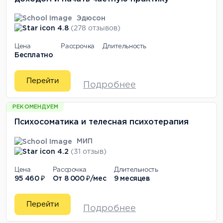
Эдюсон
4.8
(278 отзывов)
Цена
Рассрочка
Длительность
Бесплатно
Перейти
Подробнее
РЕКОМЕНДУЕМ
Психосоматика и телесная психотерапия
МИП
4.2
(31 отзыв)
Цена
Рассрочка
Длительность
95 460 ₽
От
8 000 ₽/мес
9 месяцев
Перейти
Подробнее