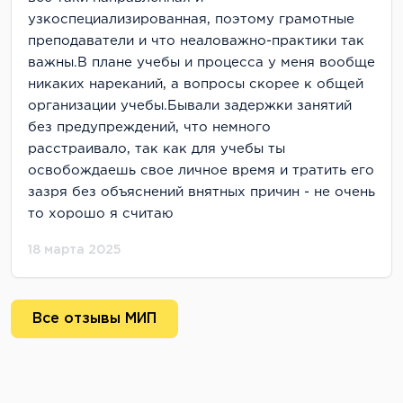
узкоспециализированная, поэтому грамотные
преподаватели и что неаловажно-практики так
важны.В плане учебы и процесса у меня вообще
никаких нареканий, а вопросы скорее к общей
организации учебы.Бывали задержки занятий
без предупреждений, что немного
расстраивало, так как для учебы ты
освобождаешь свое личное время и тратить его
зазря без объяснений внятных причин - не очень
то хорошо я считаю
18 марта 2025
Все отзывы МИП