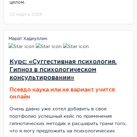
целом.
23 марта 2025
Марат Хадиуллин
Курс: «Суггестивная психология.
Гипноз в психологическом
консультировании»
Псевдо наука или не вариант учится
онлайн
Очень давно уже хотел добавить в свое
портфолио успешный кейс по применения
гипнотических методик и расширить грани того,
что я могу предложить на психологических