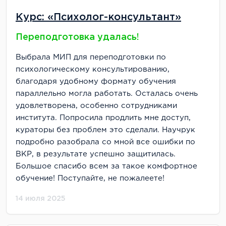
Курс: «Психолог-консультант»
Переподготовка удалась!
Выбрала МИП для переподготовки по
психологическому консультированию,
благодаря удобному формату обучения
параллельно могла работать. Осталась очень
удовлетворена, особенно сотрудниками
института. Попросила продлить мне доступ,
кураторы без проблем это сделали. Научрук
подробно разобрала со мной все ошибки по
ВКР, в результате успешно защитилась.
Большое спасибо всем за такое комфортное
обучение! Поступайте, не пожалеете!
14 июля 2025