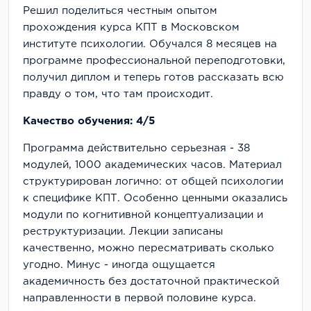
Решил поделиться честным опытом
прохождения курса КПТ в Московском
институте психологии. Обучался 8 месяцев на
программе профессиональной переподготовки,
получил диплом и теперь готов рассказать всю
правду о том, что там происходит.
Качество обучения: 4/5
Программа действительно серьезная - 38
модулей, 1000 академических часов. Материал
структурирован логично: от общей психологии
к специфике КПТ. Особенно ценными оказались
модули по когнитивной концептуализации и
реструктуризации. Лекции записаны
качественно, можно пересматривать сколько
угодно. Минус - иногда ощущается
академичность без достаточной практической
направленности в первой половине курса.