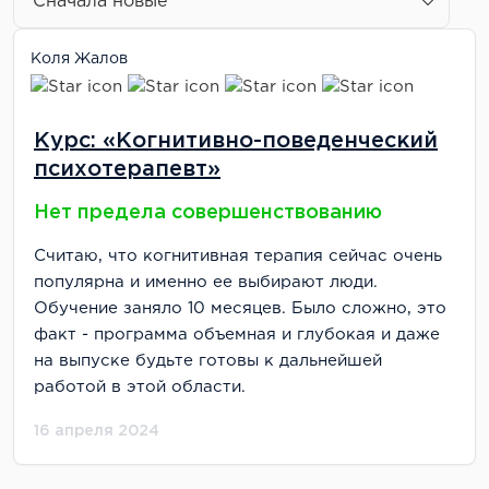
Коля Жалов
Курс: «Когнитивно-поведенческий
психотерапевт»
Нет предела совершенствованию
Считаю, что когнитивная терапия сейчас очень
популярна и именно ее выбирают люди.
Обучение заняло 10 месяцев. Было сложно, это
факт - программа объемная и глубокая и даже
на выпуске будьте готовы к дальнейшей
работой в этой области.
16 апреля 2024