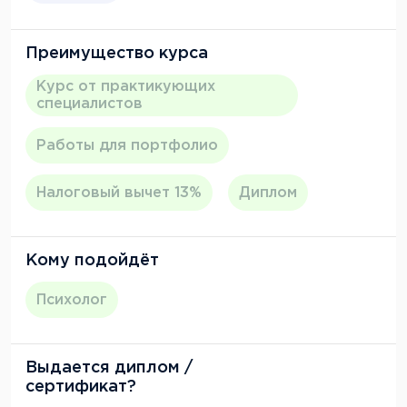
Преимущество курса
Курс от практикующих
специалистов
Работы для портфолио
Налоговый вычет 13%
Диплом
Кому подойдёт
Психолог
Выдается диплом /
сертификат?