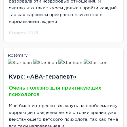
разорвала эти нездоровые отношения. Я
считаю что такие курсы должен пройти каждый
так как нарциссы прекрасно сливаются с
нормальными людьми
19 марта 2025
Rosemary
Курс: «АВА-терапевт»
Очень полезно для практикующих
психологов
Мне было интересно взглянуть на проблематику
коррекции поведения детей с точки зрения уже
действующего детского психолога, так как тема
все таки направленная и