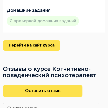
Домашние задания
С проверкой домашних заданий
Перейти на сайт курса
Отзывы о курсе Когнитивно-
поведенческий психотерапевт
Оставить отзыв