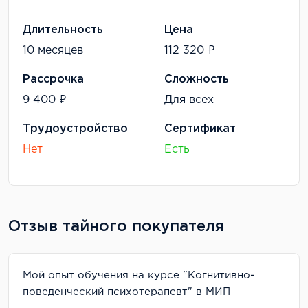
Длительность
Цена
10 месяцев
112 320 ₽
Рассрочка
Сложность
9 400 ₽
Для всех
Трудоустройство
Сертификат
Нет
Есть
Отзыв тайного покупателя
Мой опыт обучения на курсе "Когнитивно-
поведенческий психотерапевт" в МИП