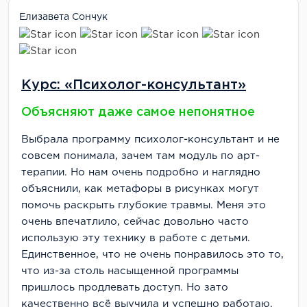
Елизавета Сончук
Курс: «Психолог-консультант»
Объясняют даже самое непонятное
Выбрала программу психолог-консультант и не
совсем понимала, зачем там модуль по арт-
терапии. Но нам очень подробно и наглядно
объяснили, как метафоры в рисунках могут
помочь раскрыть глубокие травмы. Меня это
очень впечатлило, сейчас довольно часто
использую эту технику в работе с детьми.
Единственное, что не очень понравилось это то,
что из-за столь насыщенной программы
пришлось продлевать доступ. Но зато
качественно всё выучила и успешно работаю.