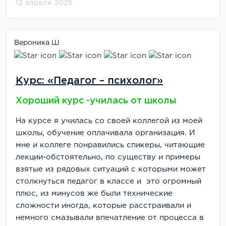
12 апреля 2025
Вероника Ш
Курс: «Педагог – психолог»
Хороший курс -училась от школы
На курсе я училась со своей коллегой из моей
школы, обучение оплачивала организация. И
мне и коллеге понравились спикеры, читающие
лекции-обстоятельно, по существу и примеры
взятые из рядовых ситуаций с которыми может
столкнуться педагог в классе и это огромный
плюс, из минусов же были технические
сложности иногда, которые расстраивали и
немного смазывали впечатление от процесса в