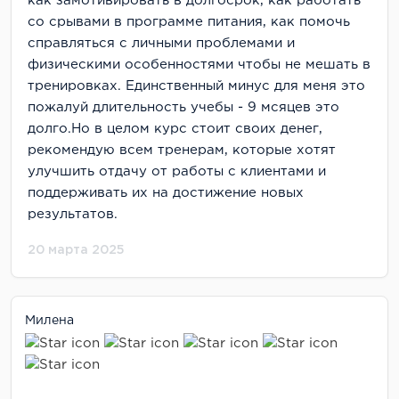
как замотивировать в долгосрок, как работать
со срывами в программе питания, как помочь
справляться с личными проблемами и
физическими особенностями чтобы не мешать в
тренировках. Единственный минус для меня это
пожалуй длительность учебы - 9 мсяцев это
долго.Но в целом курс стоит своих денег,
рекомендую всем тренерам, которые хотят
улучшить отдачу от работы с клиентами и
поддерживать их на достижение новых
результатов.
20 марта 2025
Милена