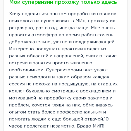
Мои супервизии прохожу только здесь
Хочу поделиться опытом проработки навыков
психолога на супервизиях в МИп, прохожу их
регулярно, раз в год, иногда чаще. Мне очень
нравится атмосфера во время работы-очень
доброжелательно, уютно и поддерживающей.
Интересно послушать практики коллег из
разных областей и направлений, считаю такие
встречи и занятия просто жизненно
необходимыми. Супервизорами выступают
разные психологи и таким образом каждая
сессия не похожа на предыдущую, на старших
коллег буквально смотришь с восхищением и
мотивацией на проработку своих зажимов и
проблем, хочется глядя на них, обмениваясь
опытом стать более профессиональным и
помогать людям с еще большей отдачей.10
часов пролетают незаметно. Браво МИП!