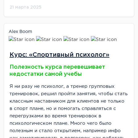
21 марта 2025
Alex Boom
Курс: «Спортивный психолог»
Полезность курса перевешивает
недостатки самой учебы
Я ни разу не психолог, а тренер групповых
тренировок, решил пройти занятия, чтобы стать
классным наставником для клиентов не только
в спорт плане, но и помогать справляться с
перегрузками во время тренировок в
психологическом плане. Много чего было
полезным и стало открытием, например инфо