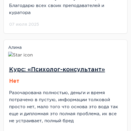
Благодарю всех своих преподавателей и
куратора
07 июля 2025
Алина
Курс: «Психолог-консультант»
Нет
Разочарована полностью, деньги и время
потрачено в пустую, информации толковой
просто нет, мало того что основа это вода так
еще и дипломная это полная проблема, их все
не устраивает, полный бред