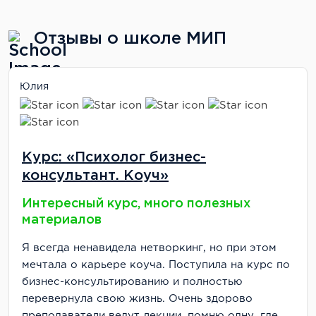
Отзывы о школе МИП
Юлия
Курс: «Психолог бизнес-
консультант. Коуч»
Интересный курс, много полезных
материалов
Я всегда ненавидела нетворкинг, но при этом
мечтала о карьере коуча. Поступила на курс по
бизнес-консультированию и полностью
перевернула свою жизнь. Очень здорово
преподаватели ведут лекции, помню одну, где