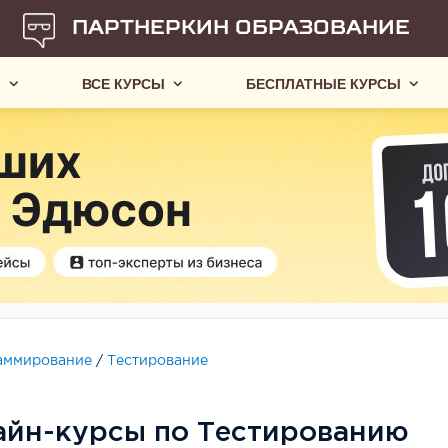
ПАРТНЕРКИН ОБРАЗОВАНИЕ
Ы
ВСЕ КУРСЫ
БЕСПЛАТНЫЕ КУРСЫ
аммирование
/
Тестирование
айн-курсы по Тестированию