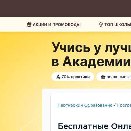
АКЦИИ И ПРОМОКОДЫ
ТОП ШКОЛ
Партнеркин Образование
/
Прогр
Бесплатные Онл