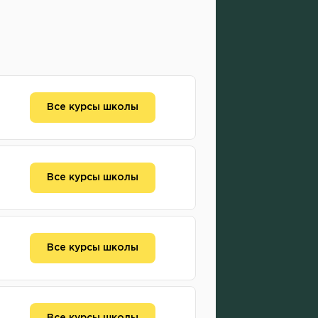
Все курсы школы
Все курсы школы
Все курсы школы