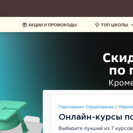
АКЦИИ И ПРОМОКОДЫ
ТОП ШКОЛЫ
Партнеркин Образование
/
Марке
Онлайн-курсы п
Выберите лучший из 7 курсов!