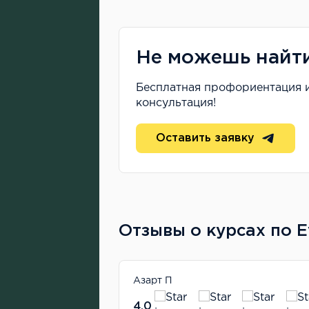
Не можешь найт
Бесплатная профориентация 
консультация!
Оставить заявку
Отзывы о курсах по 
22 марта 2024
Азарт П
4.0