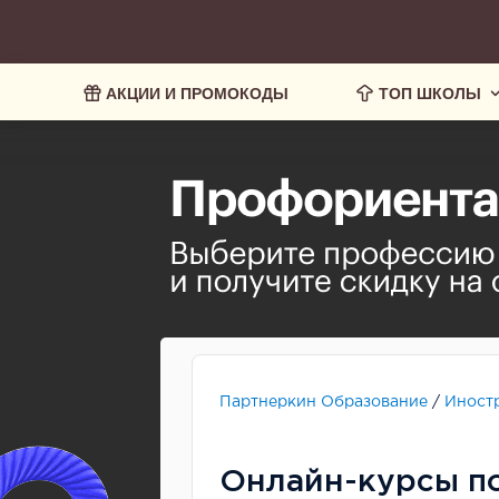
АКЦИИ И ПРОМОКОДЫ
ТОП ШКОЛЫ
Партнеркин Образование
/
Иност
Онлайн-курсы п