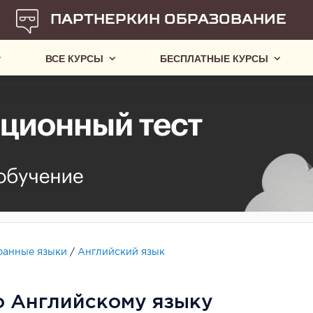
ПАРТНЕРКИН ОБРАЗОВАНИЕ
ВСЕ КУРСЫ
БЕСПЛАТНЫЕ КУРСЫ
ранные языки
/
Английский язык
о Английскому языку