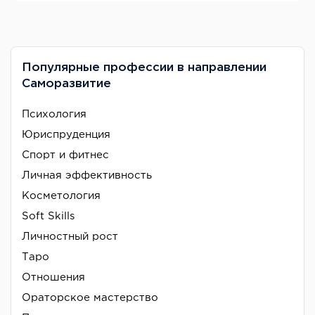
Популярные профессии в направлении
Саморазвитие
Психология
Юриспруденция
Спорт и фитнес
Личная эффективность
Косметология
Soft Skills
Личностный рост
Таро
Отношения
Ораторское мастерство