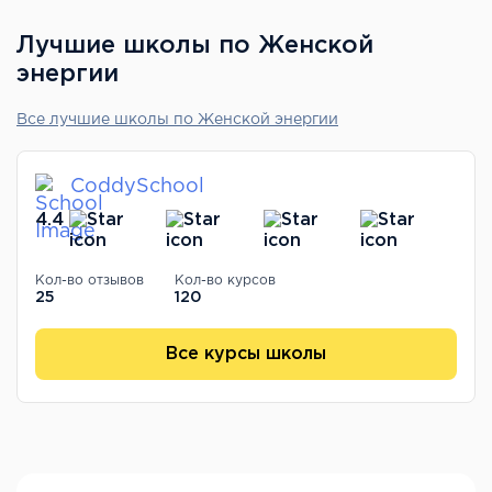
Лучшие школы по Женской
энергии
Все лучшие школы по Женской энергии
CoddySchool
4.4
Кол-во отзывов
Кол-во курсов
25
120
Все курсы школы