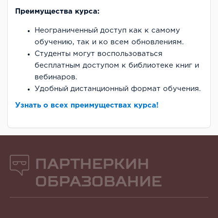
Преимущества курса:
Неограниченный доступ как к самому
обучению, так и ко всем обновлениям.
Студенты могут воспользоваться
бесплатным доступом к библиотеке книг и
вебинаров.
Удобный дистанционный формат обучения.
Узнать о всех преимуществах курса!
Партнеркин
Образование