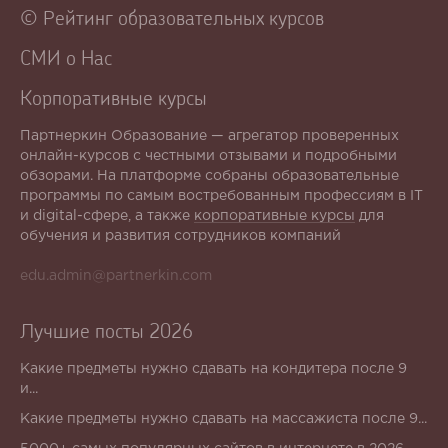
© Рейтинг образовательных курсов
СМИ о Нас
Корпоративные курсы
Партнеркин Образование — агрегатор проверенных
онлайн-курсов с честными отзывами и подробными
обзорами. На платформе собраны образовательные
программы по самым востребованным профессиям в IT
и digital-сфере, а также
корпоративные курсы
для
обучения и развития сотрудников компаний
edu.admin@partnerkin.com
Лучшие посты 2026
Какие предметы нужно сдавать на кондитера после 9
и...
Какие предметы нужно сдавать на массажиста после 9...