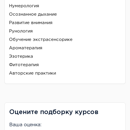
Нумерология
Осознанное дыхание
Развитие внимания
Рунология
Обучение экстрасенсорике
Ароматерапия
Эзотерика
Фитотерапия
Авторские практики
Оцените подборку курсов
Ваша оценка: