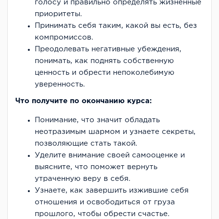
голосу и правильно определять жизненные
приоритеты.
Принимать себя таким, какой вы есть, без
компромиссов.
Преодолевать негативные убеждения,
понимать, как поднять собственную
ценность и обрести непоколебимую
уверенность.
Что получите по окончанию курса:
Понимание, что значит обладать
неотразимым шармом и узнаете секреты,
позволяющие стать такой.
Уделите внимание своей самооценке и
выясните, что поможет вернуть
утраченную веру в себя.
Узнаете, как завершить изжившие себя
отношения и освободиться от груза
прошлого, чтобы обрести счастье.