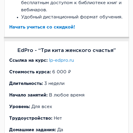
бесплатным доступом к библиотеке книг и
вебинаров.
Удобный дистанционный формат обучения.
Начать учиться со скидкой!
EdPro - “Три кита женского счастья”
Ссылка на курс:
lp-edpro.ru
Стоимость курса:
6 000 ₽
Длительность:
3 недели
Начало занятий:
В любое время
Уровень:
Для всех
Трудоустройство:
Нет
Домашние задания:
Да