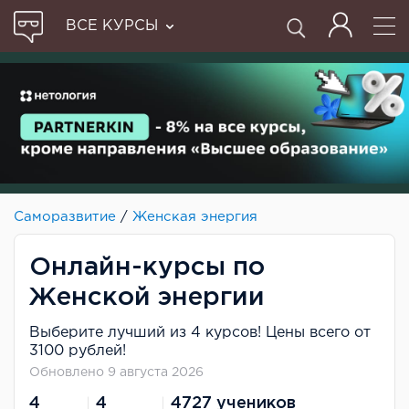
ВСЕ КУРСЫ
Саморазвитие
/
Женская энергия
Онлайн-курсы по
Женской энергии
Выберите лучший из 4 курсов! Цены всего от
3100 рублей!
Обновлено 9 августа 2026
4
4
4727 учеников