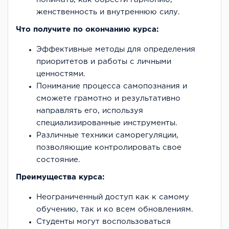
женственность и внутреннюю силу.
Что получите по окончанию курса:
Эффективные методы для определения
приоритетов и работы с личными
ценностями.
Понимание процесса самопознания и
сможете грамотно и результативно
направлять его, используя
специализированные инструменты.
Различные техники саморегуляции,
позволяющие контролировать свое
состояние.
Преимущества курса:
Неограниченный доступ как к самому
обучению, так и ко всем обновлениям.
Студенты могут воспользоваться