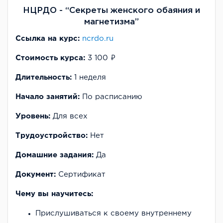
НЦРДО - “Секреты женского обаяния и
магнетизма”
Ссылка на курс:
ncrdo.ru
Стоимость курса:
3 100 ₽
Длительность:
1 неделя
Начало занятий:
По расписанию
Уровень:
Для всех
Трудоустройство:
Нет
Домашние задания:
Да
Документ:
Сертификат
Чему вы научитесь:
Прислушиваться к своему внутреннему