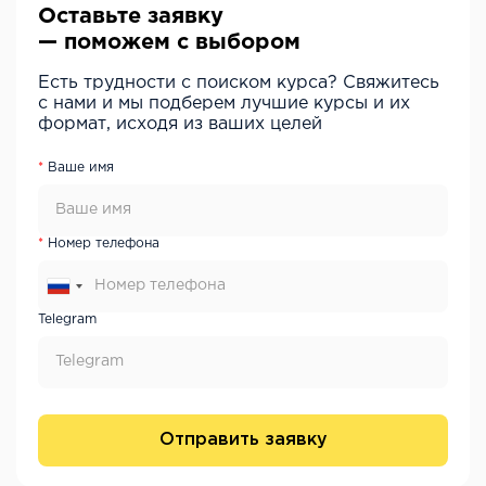
Оставьте заявку
— поможем с выбором
Есть трудности с поиском курса? Свяжитесь
с нами и мы подберем лучшие курсы и их
формат, исходя из ваших целей
Ваше имя
Номер телефона
Telegram
Отправить заявку