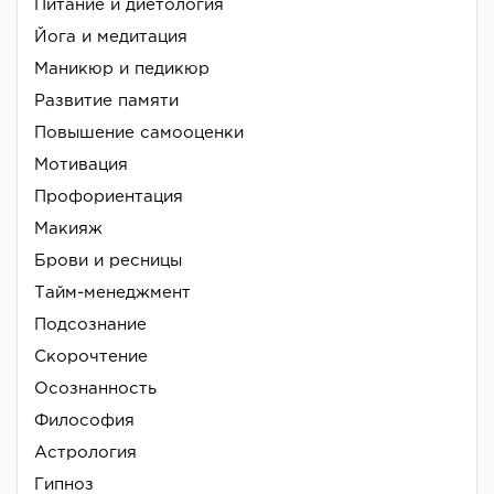
Питание и диетология
Йога и медитация
Маникюр и педикюр
Развитие памяти
Повышение самооценки
Мотивация
Профориентация
Макияж
Брови и ресницы
Тайм-менеджмент
Подсознание
Скорочтение
Осознанность
Философия
Астрология
Гипноз