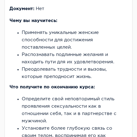
Документ:
Нет
Чему вы научитесь:
Применять уникальные женские
способности для достижения
поставленных целей.
Распознавать подлинные желания и
находить пути для их удовлетворения.
Преодолевать трудности и вызовы,
которые преподносит жизнь.
Что получите по окончанию курса:
Определите свой неповторимый стиль
проявления сексуальности как в
отношении себя, так и в партнерстве с
мужчиной.
Установите более глубокую связь со
своим телом, воспринимая его как