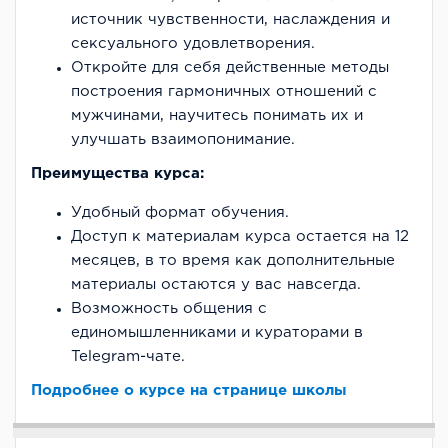
источник чувственности, наслаждения и
сексуального удовлетворения.
Откройте для себя действенные методы
построения гармоничных отношений с
мужчинами, научитесь понимать их и
улучшать взаимопонимание.
Преимущества курса:
Удобный формат обучения.
Доступ к материалам курса остается на 12
месяцев, в то время как дополнительные
материалы остаются у вас навсегда.
Возможность общения с
единомышленниками и кураторами в
Telegram-чате.
Подробнее о курсе на странице школы