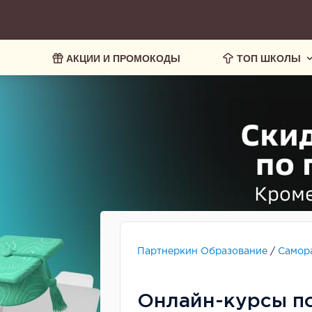
АКЦИИ И ПРОМОКОДЫ
ТОП ШКОЛЫ
Партнеркин Образование
/
Самор
Онлайн-курсы п