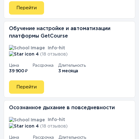
Перейти
Обучение настройке и автоматизации
платформы GetCourse
Info-hit
4
(18 отзывов)
Цена
Рассрочка
Длительность
39 900 ₽
3 месяца
Перейти
Осознанное дыхание в повседневности
Info-hit
4
(18 отзывов)
Цена
Рассрочка
Длительность