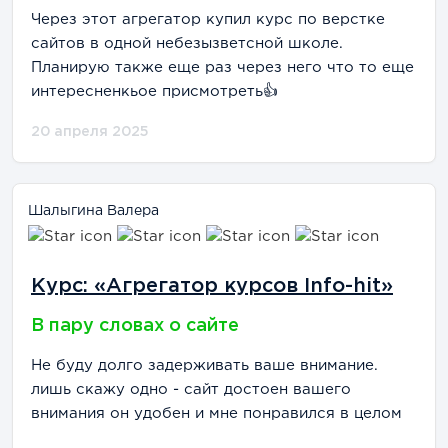
Через этот агрегатор купил курс по верстке
сайтов в одной небезызветсной школе.
Планирую также еще раз через него что то еще
интересненкьое присмотреть👍
20 апреля 2025
Шалыгина Валера
Курс: «Агрегатор курсов Info-hit»
В пару словах о сайте
Не буду долго задерживать ваше внимание.
лишь скажу одно - сайт достоен вашего
внимания он удобен и мне понравился в целом