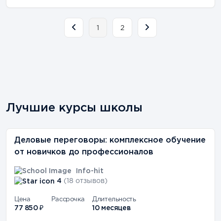
1
2
Лучшие курсы школы
Деловые переговоры: комплексное обучение
от новичков до профессионалов
Info-hit
4
(18 отзывов)
Цена
Рассрочка
Длительность
77 850 ₽
10 месяцев