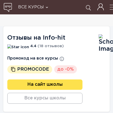
ВСЕ КУРСЫ
Отзывы на Info-hit
4.4
(18 отзывов)
Промокод на все курсы
PROMOCODE
до -0%
На сайт школы
Все курсы школы