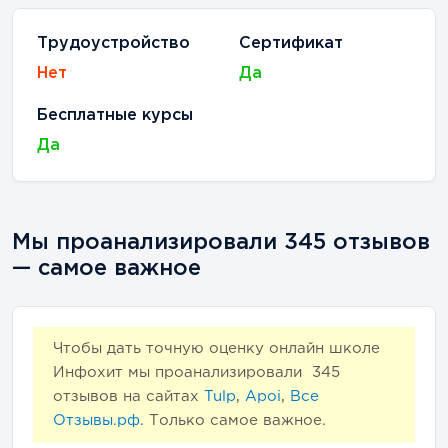
Трудоустройство
Сертификат
Нет
Да
Бесплатные курсы
Да
Мы проанализировали 345 отзывов
— самое важное
Чтобы дать точную оценку онлайн школе
Инфохит мы проанализировали
345
отзывов на сайтах
Tulp
,
Apoi
,
Все
Отзывы.рф
. Только самое важное.