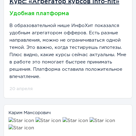
Курс: «Агрегатор курсов Info-hit»
Удобная платформа
В образовательной нише ИнфоХит показался
удобным агрегатором офферов. Есть разные
направления, можно не ограничиваться одной
темой. Это важно, когда тестируешь гипотезы.
Плюс видно, какие курсы сейчас актуальны. Мне
в работе это помогает быстрее принимать
решения. Платформа оставила положительное
впечатление.
20 апреля
Карим Мансорович