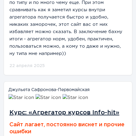
по типу и по много чему еще. При этом
сравнивать как я заметил курсы внутри
агрегатора получается быстро и удобно,
никаких заморочек, этот сайт вас от них
избавляет можно сказать. В заключение бахну
итоги - агрегатор норм, удобен, практичен,
пользоваться можно, а кому то даже и нужно,
ну типа мне например))
22 апреля 2025
Джульета Сафронова-Первомайская
Курс: «Агрегатор курсов Info-hit»
Сайт лагает, постоянно виснет и прочие
ошибки