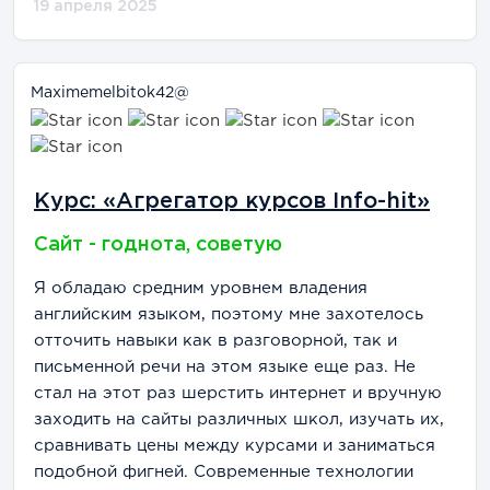
19 апреля 2025
Maximemelbitok42@
Курс: «Агрегатор курсов Info-hit»
Сайт - годнота, советую
Я обладаю средним уровнем владения
английским языком, поэтому мне захотелось
отточить навыки как в разговорной, так и
письменной речи на этом языке еще раз. Не
стал на этот раз шерстить интернет и вручную
заходить на сайты различных школ, изучать их,
сравнивать цены между курсами и заниматься
подобной фигней. Современные технологии