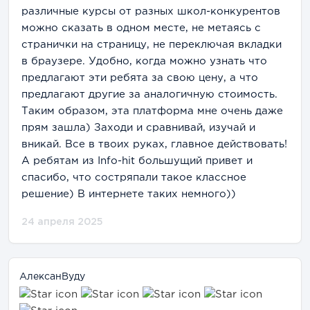
различные курсы от разных школ-конкурентов
можно сказать в одном месте, не метаясь с
странички на страницу, не переключая вкладки
в браузере. Удобно, когда можно узнать что
предлагают эти ребята за свою цену, а что
предлагают другие за аналогичную стоимость.
Таким образом, эта платформа мне очень даже
прям зашла) Заходи и сравнивай, изучай и
вникай. Все в твоих руках, главное действовать!
А ребятам из Info-hit большущий привет и
спасибо, что состряпали такое классное
решение) В интернете таких немного))
24 апреля 2025
АлексанВуду