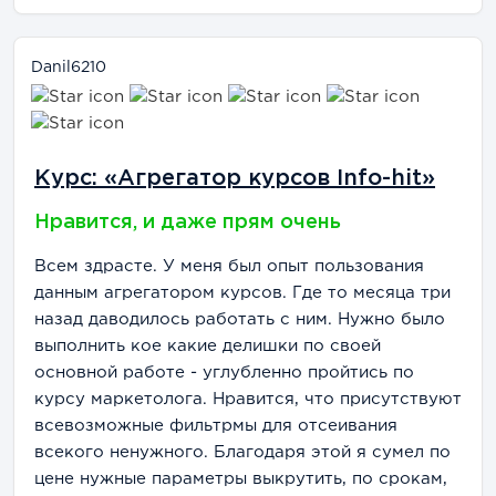
Danil6210
Курс: «Агрегатор курсов Info-hit»
Нравится, и даже прям очень
Всем здрасте. У меня был опыт пользования
данным агрегатором курсов. Где то месяца три
назад даводилось работать с ним. Нужно было
выполнить кое какие делишки по своей
основной работе - углубленно пройтись по
курсу маркетолога. Нравится, что присутствуют
всевозможные фильтрмы для отсеивания
всекого ненужного. Благодаря этой я сумел по
цене нужные параметры выкрутить, по срокам,