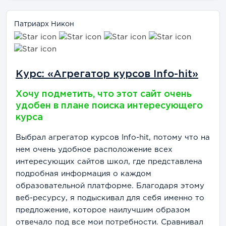
Патриарх Никон
Курс: «Агрегатор курсов Info-hit»
Хочу подметить, что этот сайт очень
удобен в плане поиска интересующего
курса
Выбрал агрегатор курсов Info-hit, потому что на
нем очень удобное расположение всех
интересующих сайтов школ, где представлена
подробная информация о каждом
образовательной платформе. Благодаря этому
веб-ресурсу, я подыскивал для себя именно то
предложение, которое наилучшим образом
отвечало под все мои потребности. Сравнивал