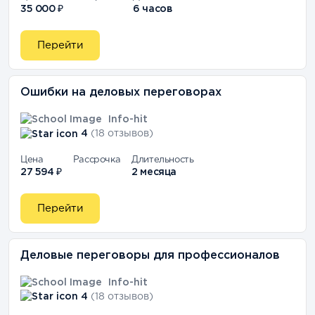
35 000 ₽
6 часов
Перейти
Ошибки на деловых переговорах
Info-hit
4
(18 отзывов)
Цена
Рассрочка
Длительность
27 594 ₽
2 месяца
Перейти
Деловые переговоры для профессионалов
Info-hit
4
(18 отзывов)