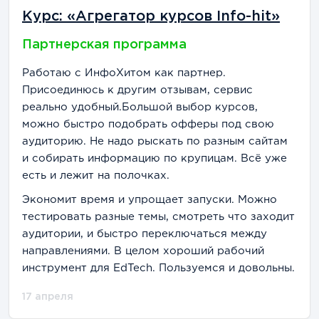
Курс: «Агрегатор курсов Info-hit»
Партнерская программа
Работаю с ИнфоХитом как партнер.
Присоединюсь к другим отзывам, сервис
реально удобный.Большой выбор курсов,
можно быстро подобрать офферы под свою
аудиторию. Не надо рыскать по разным сайтам
и собирать информацию по крупицам. Всё уже
есть и лежит на полочках.
Экономит время и упрощает запуски. Можно
тестировать разные темы, смотреть что заходит
аудитории, и быстро переключаться между
направлениями. В целом хороший рабочий
инструмент для EdTech. Пользуемся и довольны.
17 апреля