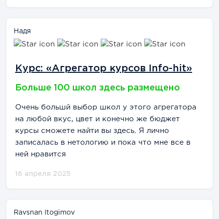
Надя
Курс: «Агрегатор курсов Info-hit»
Больше 100 школ здесь размещено
Очень большй выбор школ у этого агрегатора
на любой вкус, цвет и конечно же бюджет
курсы сможете найти вы здесь. Я лично
записалась в нетологию и пока что мне все в
ней нравится
16 апреля 2025
Ravsnan Itogimov