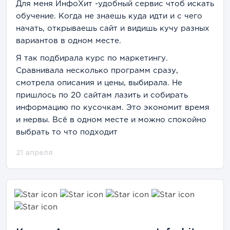
обучению.
Для меня ИнфоХит -удобный сервис чтоб искать
обучение. Когда не знаешь куда идти и с чего
начать, открываешь сайт и видишь кучу разных
вариантов в одном месте.
Я так подбирала курс по маркетингу.
Сравнивала несколько программ сразу,
смотрела описания и цены, выбирала. Не
пришлось по 20 сайтам лазить и собирать
информацию по кусочкам. Это экономит время
и нервы. Всё в одном месте и можно спокойно
выбрать то что подходит
21 апреля