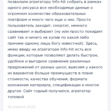
позволили агрегатору Info-hit собрать в рамках
одного ресурса все необходимые данные о
огромном количестве образовательных
платформ и много чего еще о них. Просто
пользователь заходит, смортит, немного
сравнивает и выбирает (ну или просто покидает
сайт так и ничего не купив по какой либо
причине одному лишь богу известной). Здесь,
имею ввиду на агрегаторе Info-hit есть все
функции, которые позволяют делать быстрое,
удобное и выгодное сравнение различных
предложений от разных школ, выясняя у какого
из вариантов больше преимуществ в плане
стоимости, качества обучения, формата
изложения материала, спецификации и многое
другое. Сайт годный получился, агрегатор
топовой
18 апреля 2025