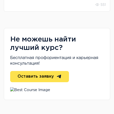
551
Не можешь найти
лучший курс?
Бесплатная профориентация и карьерная
консультация!
Оставить заявку