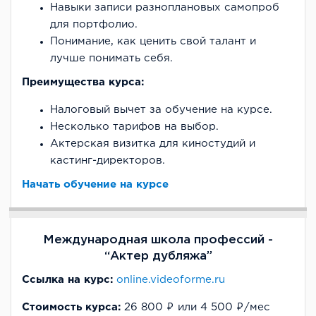
Навыки записи разноплановых самопроб
для портфолио.
Понимание, как ценить свой талант и
лучше понимать себя.
Преимущества курса:
Налоговый вычет за обучение на курсе.
Несколько тарифов на выбор.
Актерская визитка для киностудий и
кастинг-директоров.
Начать обучение на курсе
Международная школа профессий -
“Актер дубляжа”
Ссылка на курс:
online.videoforme.ru
Стоимость курса:
26 800 ₽ или 4 500 ₽/мес