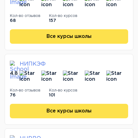
Кол-во отзывов
Кол-во курсов
68
157
Все курсы школы
НИПКЭФ
4.8
Кол-во отзывов
Кол-во курсов
76
101
Все курсы школы