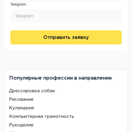
Telegram
Отправить заявку
Популярные профессии в направлении
Дрессировка собак
Рисование
Кулинария
Компьютерная грамотность
Рукоделие