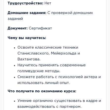
Трудоустройство:
Нет
Домашние задания:
С проверкой домашних
заданий
Документ:
Сертификат
Чему вы научитесь:
Освоите классические техники
Станиславского, Мейерхольда и
Вахтангова.
Научитесь применять современные
голливудские методы.
Сможете работать с психологией актера и
использовать личный опыт.
Что получите по окончанию курса:
Умение органично существовать в кадре и
взаимодействовать с партнером.