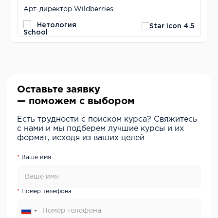
Арт-директор Wildberries
Нетология
4.5
Оставьте заявку
— поможем с выбором
Есть трудности с поиском курса? Свяжитесь
с нами и мы подберем лучшие курсы и их
формат, исходя из ваших целей
Ваше имя
Номер телефона