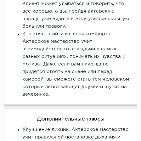
Клиент может улыбаться и говорить, что
все хорошо, а вы, пройдя актерскую
школу, уже видите в этой улыбке скрытую
боль или тревогу.
Кто хочет выйти из зоны комфорта.
Актерское мастерство учит
взаимодействовать с людьми в самых
разных ситуациях, понимать их чувства и
мотивы. Даже если вам никогда не
придется стоять на сцене или перед
камерой, вы сможете стать тем человеком,
который легко заводит друзей и шутит на
вечеринке.
Дополнительные плюсы
Улучшение дикции. Актерское мастерство
учит правильной постановке дыхания и