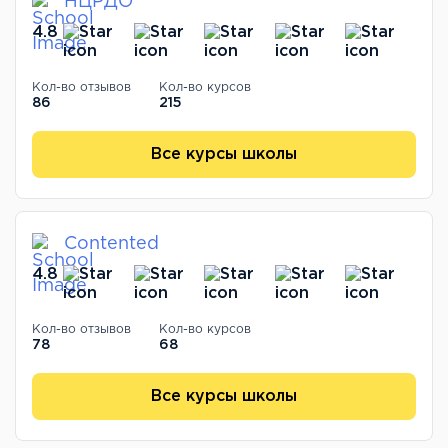
НЦРДО
4.8
Кол-во отзывов
Кол-во курсов
86
215
Все курсы школы
Contented
4.8
Кол-во отзывов
Кол-во курсов
78
68
Все курсы школы