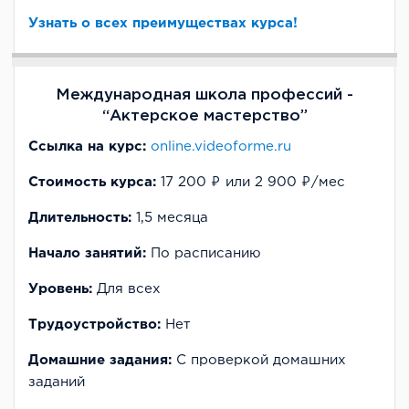
Узнать о всех преимуществах курса!
Международная школа профессий -
“Актерское мастерство”
Ссылка на курс:
online.videoforme.ru
Стоимость курса:
17 200 ₽ или 2 900 ₽/мес
Длительность:
1,5 месяца
Начало занятий:
По расписанию
Уровень:
Для всех
Трудоустройство:
Нет
Домашние задания:
С проверкой домашних
заданий