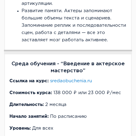
артикуляции.
Развитие памяти. Актеры запоминают
большие объемы текста и сценариев.
Запоминание реплик и последовательности
сцен, работа с деталями — все это
заставляет мозг работать активнее.
Среда обучения - “Введение в актерское
мастерство”
Ссылка на курс:
sredaobuchenia.ru
Стоимость курса:
138 000 ₽ или 23 000 ₽/мес
Длительность:
2 месяца
Начало занятий:
По расписанию
Уровень:
Для всех