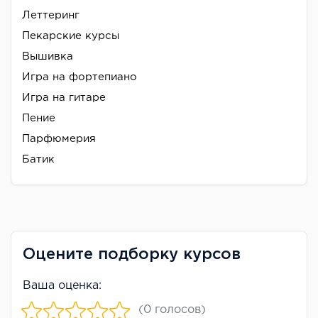
Леттеринг
Пекарские курсы
Вышивка
Игра на фортепиано
Игра на гитаре
Пение
Парфюмерия
Батик
Оцените подборку курсов
Ваша оценка:
(0 голосов)