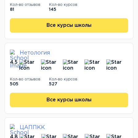
Кол-во отзывов
Кол-во курсов
81
145
Все курсы школы
Нетология
4.5
Кол-во отзывов
Кол-во курсов
505
527
Все курсы школы
ЦАППКК
4.8