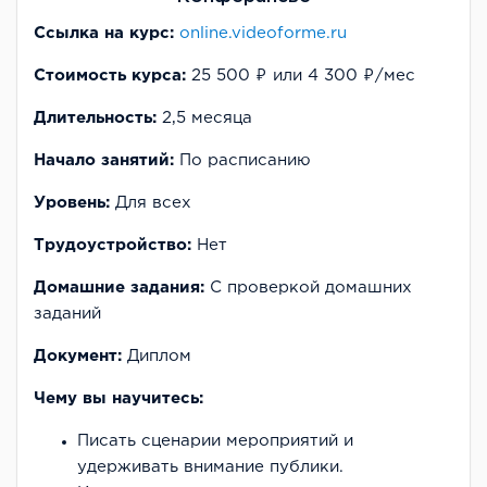
Ссылка на курс:
online.videoforme.ru
Стоимость курса:
25 500 ₽ или 4 300 ₽/мес
Длительность:
2,5 месяца
Начало занятий:
По расписанию
Уровень:
Для всех
Трудоустройство:
Нет
Домашние задания:
С проверкой домашних
заданий
Документ:
Диплом
Чему вы научитесь:
Писать сценарии мероприятий и
удерживать внимание публики.