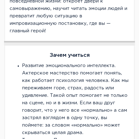
повседневной жизни: откроет двери к
самовыражению, научит читать эмоции людей и
превратит любую ситуацию в
импровизационную постановку, где вы —
главный герой!
Зачем учиться
Развитие эмоционального интеллекта.
Актерское мастерство помогает понять,
как работает психология человека. Как мы
переживаем горе, страх, радость или
удивление. Такой опыт помогает не только
на сцене, но и в жизни. Если ваш друг
говорит, что у него все «нормально» а сам
застрял взглядом в одну точку, вы
поймете: за словом «нормально» может
скрываться целая драма.