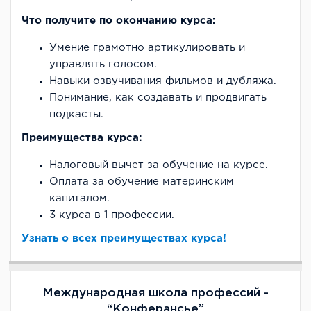
Что получите по окончанию курса:
Умение грамотно артикулировать и
управлять голосом.
Навыки озвучивания фильмов и дубляжа.
Понимание, как создавать и продвигать
подкасты.
Преимущества курса:
Налоговый вычет за обучение на курсе.
Оплата за обучение материнским
капиталом.
3 курса в 1 профессии.
Узнать о всех преимуществах курса!
Международная школа профессий -
“Конферансье”