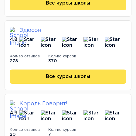
Все курсы школы
Эдюсон
4.8
Кол-во отзывов
Кол-во курсов
278
370
Все курсы школы
Король Говорит!
4.9
Кол-во отзывов
Кол-во курсов
20
7