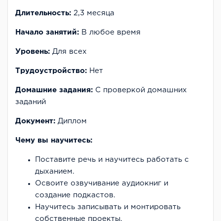
Длительность:
2,3 месяца
Начало занятий:
В любое время
Уровень:
Для всех
Трудоустройство:
Нет
Домашние задания:
С проверкой домашних
заданий
Документ:
Диплом
Чему вы научитесь:
Поставите речь и научитесь работать с
дыханием.
Освоите озвучивание аудиокниг и
создание подкастов.
Научитесь записывать и монтировать
собственные проекты.