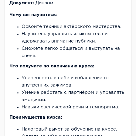
Документ:
Диплом
Чему вы научитесь:
Освоите техники актёрского мастерства.
Научитесь управлять языком тела и
удерживать внимание публики.
Сможете легко общаться и выступать на
сцене.
Что получите по окончанию курса:
Уверенность в себе и избавление от
внутренних зажимов.
Умение работать с партнёром и управлять
эмоциями.
Навыки сценической речи и темпоритма.
Преимущества курса:
Налоговый вычет за обучение на курсе.