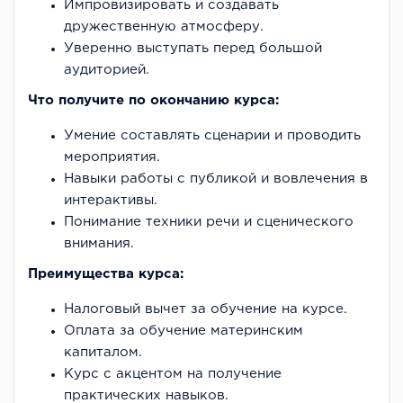
Импровизировать и создавать
дружественную атмосферу.
Уверенно выступать перед большой
аудиторией.
Что получите по окончанию курса:
Умение составлять сценарии и проводить
мероприятия.
Навыки работы с публикой и вовлечения в
интерактивы.
Понимание техники речи и сценического
внимания.
Преимущества курса:
Налоговый вычет за обучение на курсе.
Оплата за обучение материнским
капиталом.
Курс с акцентом на получение
практических навыков.