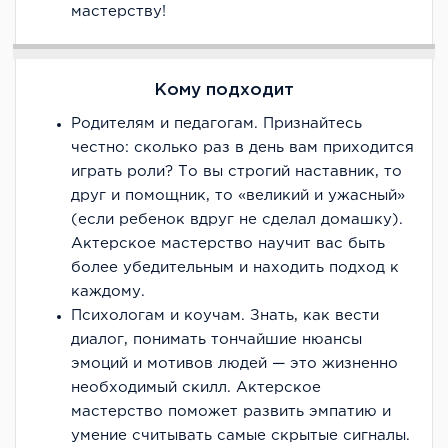
мастерству!
Кому подходит
Родителям и педагогам. Признайтесь
честно: сколько раз в день вам приходится
играть роли? То вы строгий наставник, то
друг и помощник, то «великий и ужасный»
(если ребенок вдруг не сделал домашку).
Актерское мастерство научит вас быть
более убедительным и находить подход к
каждому.
Психологам и коучам. Знать, как вести
диалог, понимать тончайшие нюансы
эмоций и мотивов людей — это жизненно
необходимый скилл. Актерское
мастерство поможет развить эмпатию и
умение считывать самые скрытые сигналы.