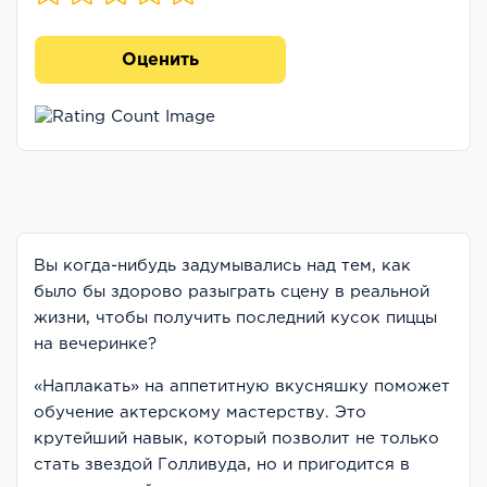
Оценить
Вы когда-нибудь задумывались над тем, как
было бы здорово разыграть сцену в реальной
жизни, чтобы получить последний кусок пиццы
на вечеринке?
«Наплакать» на аппетитную вкусняшку поможет
обучение актерскому мастерству. Это
крутейший навык, который позволит не только
стать звездой Голливуда, но и пригодится в