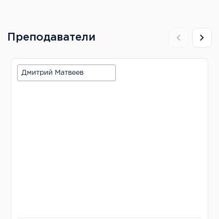
Преподаватели
Дмитрий Матвеев