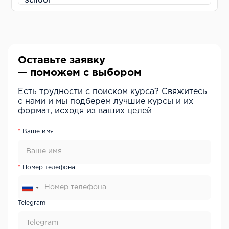
Оставьте заявку
— поможем с выбором
Есть трудности с поиском курса? Свяжитесь
с нами и мы подберем лучшие курсы и их
формат, исходя из ваших целей
Ваше имя
Номер телефона
Telegram