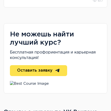
617
Не можешь найти
лучший курс?
Бесплатная профориентация и карьерная
консультация!
Оставить заявку