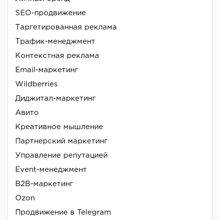
SEO-продвижение
Таргетированная реклама
Трафик-менеджмент
Контекстная реклама
Email-маркетинг
Wildberries
Диджитал-маркетинг
Авито
Креативное мышление
Партнерский маркетинг
Управление репутацией
Event-менеджмент
B2B-маркетинг
Ozon
Продвижение в Telegram