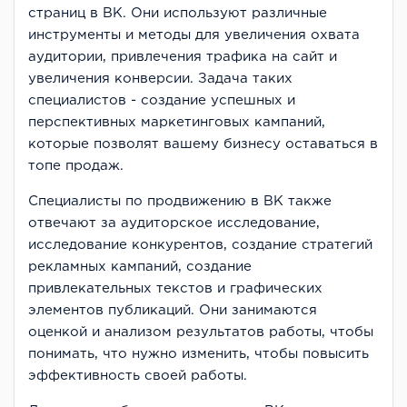
страниц в ВК. Они используют различные
инструменты и методы для увеличения охвата
аудитории, привлечения трафика на сайт и
увеличения конверсии. Задача таких
специалистов - создание успешных и
перспективных маркетинговых кампаний,
которые позволят вашему бизнесу оставаться в
топе продаж.
Специалисты по продвижению в ВК также
отвечают за аудиторское исследование,
исследование конкурентов, создание стратегий
рекламных кампаний, создание
привлекательных текстов и графических
элементов публикаций. Они занимаются
оценкой и анализом результатов работы, чтобы
понимать, что нужно изменить, чтобы повысить
эффективность своей работы.