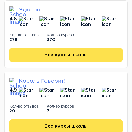
Эдюсон
4.8
Кол-во отзывов
Кол-во курсов
278
370
Все курсы школы
Король Говорит!
4.9
Кол-во отзывов
Кол-во курсов
20
7
Все курсы школы