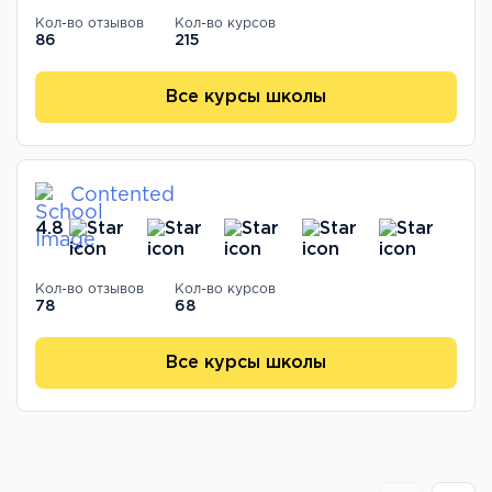
Кол-во отзывов
Кол-во курсов
86
215
Все курсы школы
Contented
4.8
Кол-во отзывов
Кол-во курсов
78
68
Все курсы школы