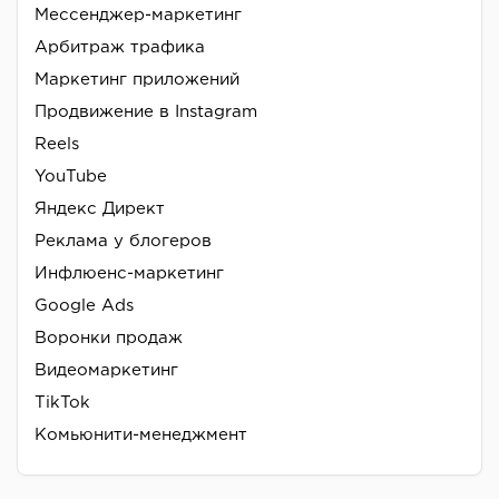
Мессенджер-маркетинг
Арбитраж трафика
Маркетинг приложений
Продвижение в Instagram
Reels
YouTube
Яндекс Директ
Реклама у блогеров
Инфлюенс-маркетинг
Google Ads
Воронки продаж
Видеомаркетинг
TikTok
Комьюнити-менеджмент