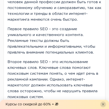
человек данной профессии должен быть готов к
постоянному обучению и саморазвитию, так как
технологии и тренды в области интернет-
маркетинга меняются очень быстро.
Первое правило SEO - это создание
уникального и качественного контента.
Рекламные тексты должны быть
привлекательными и информативными, чтобы
привлечь внимание потенциальных клиентов.
Второе правило SEO - это использование
ключевых слов. Ключевые слова помогают
поисковым системам понять, о чем идет речь в
рекламной кампании. Однако, интернет-
маркетолог должен использовать ключевые
слова осторожно, чтобы не нарушить правила
поисковых систем.
Курсы со скидкой до 60% + 🎁
Третье правило SEO - это оптимизация сайта.