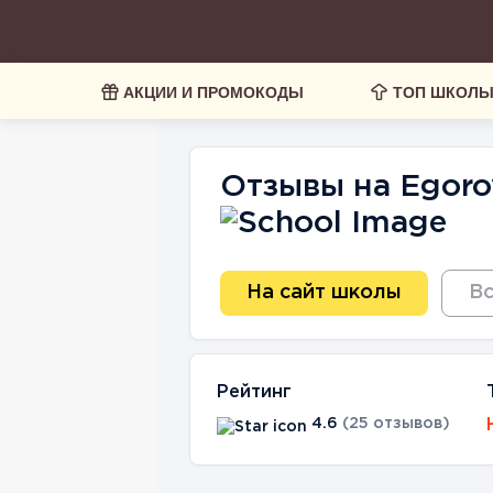
АКЦИИ И ПРОМОКОДЫ
ТОП ШКОЛ
Отзывы на Egorov
На сайт школы
Вс
Рейтинг
4.6
(25 отзывов)