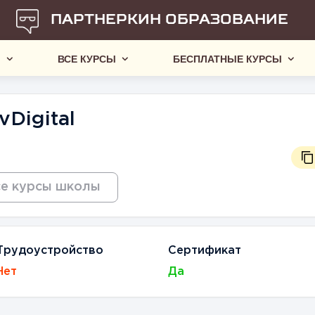
ПАРТНЕРКИН ОБРАЗОВАНИЕ
Ы
ВСЕ КУРСЫ
БЕСПЛАТНЫЕ КУРСЫ
Digital
е курсы школы
Трудоустройство
Сертификат
Нет
Да