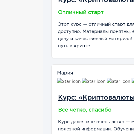
Курс: «Криптовалют
Отличный старт
Этот курс — отличный старт дл
доступно. Материалы понятны, 
цену и качественный материал!
путь в крипте.
Мария
Курс: «Криптовалют
Все чётко, спасибо
Курс дался мне очень легко — 
полезной информации. Обучени