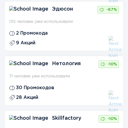
Эдюсон
-67%
135 человек уже использовали
2 Промокода
9 Акций
Нетология
-10%
71 человек уже использовали
30 Промокодов
28 Акций
Skillfactory
-10%