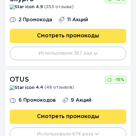
4.9
(353 отзыва)
2 Промокода
11 Акций
Смотреть промокоды
Использовали
367 раз
OTUS
-15%
4.4
(48 отзывов)
6 Промокодов
9 Акций
Смотреть промокоды
Использовали
674 раза