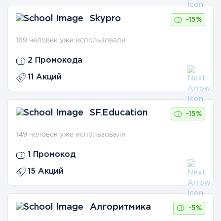
Skypro
-15%
169 человек уже использовали
2 Промокода
11 Акций
SF.Education
-15%
149 человек уже использовали
1 Промокод
15 Акций
Алгоритмика
-5%