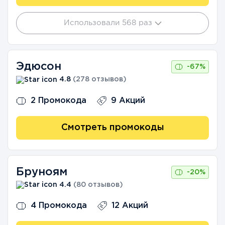
Использовали
568 раз
Эдюсон
-67%
4.8
(278 отзывов)
2 Промокода
9 Акций
Смотреть промокоды
Бруноям
-20%
4.4
(80 отзывов)
4 Промокода
12 Акций