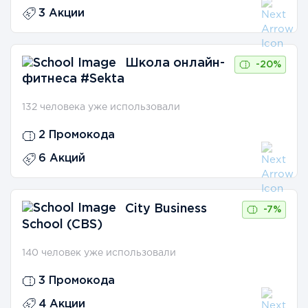
3 Акции
Школа онлайн-
-20%
фитнеса #Sekta
132 человека уже использовали
2 Промокода
6 Акций
City Business
-7%
School (CBS)
140 человек уже использовали
3 Промокода
4 Акции