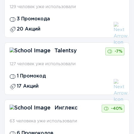
129 человек уже использовали
3 Промокода
20 Акций
Talentsy
-7%
127 человек уже использовали
1 Промокод
17 Акций
Инглекс
-40%
63 человека уже использовали
6 Промокодов