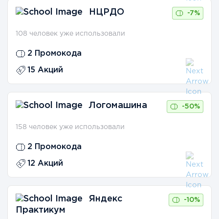
НЦРДО
-7%
108 человек уже использовали
2 Промокода
15 Акций
Логомашина
-50%
158 человек уже использовали
2 Промокода
12 Акций
Яндекс
-10%
Практикум