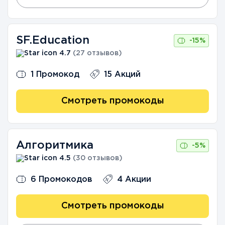
SF.Education
-15%
4.7
(27 отзывов)
1 Промокод
15 Акций
Смотреть промокоды
Алгоритмика
-5%
4.5
(30 отзывов)
6 Промокодов
4 Акции
Смотреть промокоды