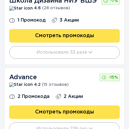
Школа Дизайна НИУ ВШЭ
-7%
4.6
(28 отзывов)
1 Промокод
3 Акции
Смотреть промокоды
Использовали
33 раза
Advance
-15%
4.2
(15 отзывов)
2 Промокода
2 Акции
Смотреть промокоды
Использовали
239 раз