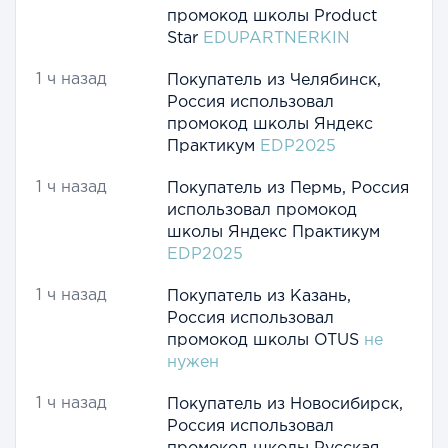
промокод школы Product
Star
EDUPARTNERKIN
1 ч назад
Покупатель из Челябинск,
Россия использовал
промокод школы Яндекс
Практикум
EDP2025
1 ч назад
Покупатель из Пермь, Россия
использовал промокод
школы Яндекс Практикум
EDP2025
1 ч назад
Покупатель из Казань,
Россия использовал
промокод школы OTUS
не
нужен
1 ч назад
Покупатель из Новосибирск,
Россия использовал