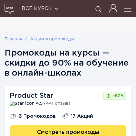
ВСЕ КУРСЫ
/
Главная
Акции и промокоды
Промокоды на курсы —
скидки до 90% на обучение
в онлайн-школах
Product Star
-62%
4.5
(441 отзыв)
6 Промокодов
17 Акций
Смотреть промокоды