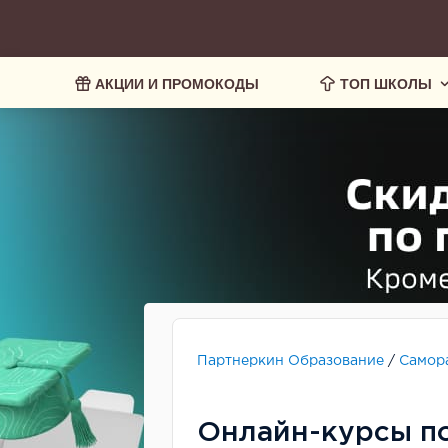
АКЦИИ И ПРОМОКОДЫ
ТОП ШКОЛЫ
Партнеркин Образование
/
Самор
Онлайн-курсы п