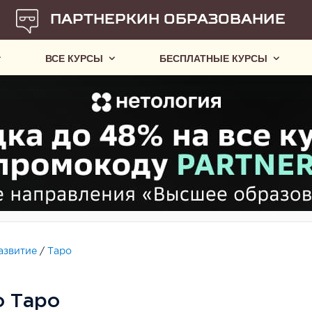
ПАРТНЕРКИН ОБРАЗОВАНИЕ
ВСЕ КУРСЫ
БЕСПЛАТНЫЕ КУРСЫ
азвитие
/
Таро
о Таро