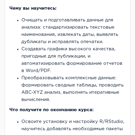
Чему вы научитесь:
Очищать и подготавливать данные для
анализа: стандартизировать текстовые
наименования, извлекать даты, выявлять
дубликаты и исправлять опечатки.
Создавать графики высокого качества,
пригодные для публикации, и
автоматизировать формирование отчетов
в Word/PDF.
Преобразовывать комплексные данные:
формировать сводные таблицы, проводить
ABC-XYZ анализ, выполнять итеративные
вычисления.
Что получите по окончанию курса:
Освоите установку и настройку R/RStudio,
научитесь добавлять необходимые пакеты