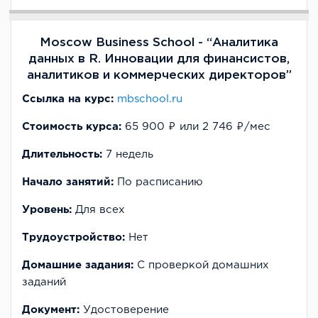
Moscow Business School - “Аналитика
данных в R. Инновации для финансистов,
аналитиков и коммерческих директоров”
Ссылка на курс:
mbschool.ru
Стоимость курса:
65 900 ₽ или 2 746 ₽/мес
Длительность:
7 недель
Начало занятий:
По расписанию
Уровень:
Для всех
Трудоустройство:
Нет
Домашние задания:
С проверкой домашних
заданий
Документ:
Удостоверение