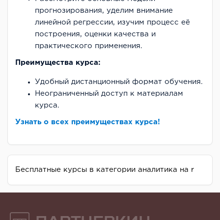
прогнозирования, уделим внимание
линейной регрессии, изучим процесс её
построения, оценки качества и
практического применения.
Преимущества курса:
Удобный дистанционный формат обучения.
Неограниченный доступ к материалам
курса.
Узнать о всех преимуществах курса!
Бесплатные курсы в категории аналитика на r