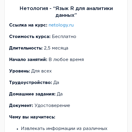
Нетология - “Язык R для аналитики
данных”
Ссылка на курс:
netology.ru
Стоимость курса:
Бесплатно
Длительность:
2,5 месяца
Начало занятий:
В любое время
Уровень:
Для всех
Трудоустройство:
Да
Домашние задания:
Да
Документ:
Удостоверение
Чему вы научитесь:
Извлекать информации из различных