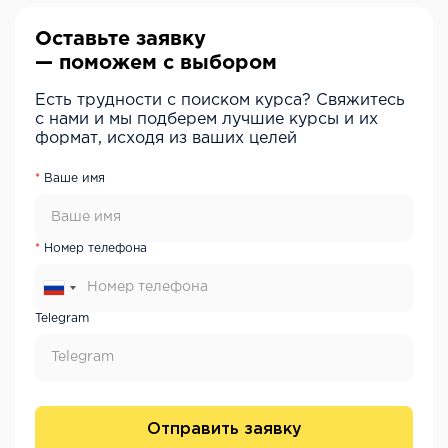
Оставьте заявку
— поможем с выбором
Есть трудности с поиском курса? Свяжитесь
с нами и мы подберем лучшие курсы и их
формат, исходя из ваших целей
Ваше имя
Номер телефона
Telegram
Отправить заявку