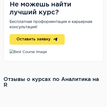
Не можешь найти
лучший курс?
Бесплатная профориентация и карьерная
консультация!
Оставить заявку
Отзывы о курсах по Аналитика на
R