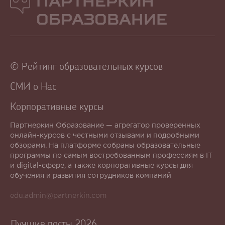
Партнеркин
Образование
© Рейтинг образовательных курсов
СМИ о Нас
Корпоративные курсы
Партнеркин Образование — агрегатор проверенных
онлайн-курсов с честными отзывами и подробными
обзорами. На платформе собраны образовательные
программы по самым востребованным профессиям в IT
и digital-сфере, а также
корпоративные курсы
для
обучения и развития сотрудников компаний
edu.admin@partnerkin.com
Лучшие посты 2026