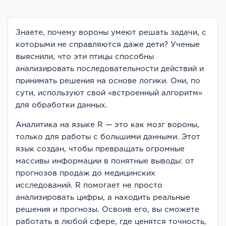
Знаете, почему вороны умеют решать задачи, с
которыми не справляются даже дети? Ученые
выяснили, что эти птицы способны
анализировать последовательности действий и
принимать решения на основе логики. Они, по
сути, используют свой «встроенный алгоритм»
для обработки данных.
Аналитика на языке R — это как мозг вороны,
только для работы с большими данными. Этот
язык создан, чтобы превращать огромные
массивы информации в понятные выводы: от
прогнозов продаж до медицинских
исследований. R помогает не просто
анализировать цифры, а находить реальные
решения и прогнозы. Освоив его, вы сможете
работать в любой сфере, где ценятся точность,