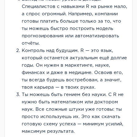
Специалистов с навыками R на рынке мало,
а спрос огромный. Например, компании
готовы платить больше только за то, что
ты можешь быстро построить модель
прогнозирования или автоматизировать
отчёты.
Контроль над будущим. R — это язык,
который останется актуальным ещё долгие
годы. Он нужен в маркетинге, науке,
финансах и даже в медицине. Освоив его,
ты всегда будешь востребован, а значит,
твоя карьера — в твоих руках.
Ты можешь быть гением без науки. С R не
нужно быть математиком или доктором
наук. Все сложные штуки уже готовы: ты
просто используешь их. Это как скачать
готовую схему успеха — минимум усилий,
максимум результата.