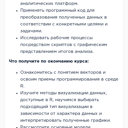
аналитических платформ.
Применять программный код для
преобразования полученных данных в
соответствии с конкретными целями и
задачами.
Исследовать рабочие процессы
посредством скриптов с графическим
представлением итогов анализа.
Что получите по окончанию курса:
Ознакомитесь с понятием векторов и
освоим приемы программирования в среде
R.
Изучите методы визуализации данных,
доступные в R, научимся выбирать
подходящий тип визуализации в
зависимости от характера данных и
интерпретировать полученные графики.
Рассмотрите основные модели