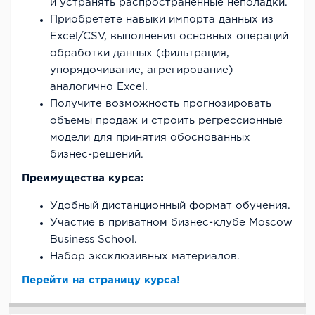
и устранять распространенные неполадки.
Приобретете навыки импорта данных из
Excel/CSV, выполнения основных операций
обработки данных (фильтрация,
упорядочивание, агрегирование)
аналогично Excel.
Получите возможность прогнозировать
объемы продаж и строить регрессионные
модели для принятия обоснованных
бизнес-решений.
Преимущества курса:
Удобный дистанционный формат обучения.
Участие в приватном бизнес-клубе Moscow
Business School.
Набор эксклюзивных материалов.
Перейти на страницу курса!