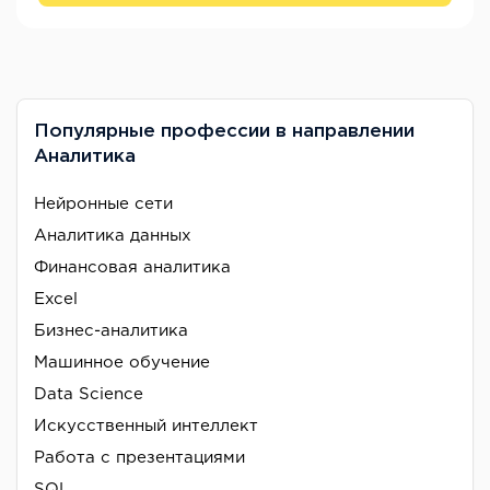
Популярные профессии в направлении
Аналитика
Нейронные сети
Аналитика данных
Финансовая аналитика
Excel
Бизнес-аналитика
Машинное обучение
Data Science
Искусственный интеллект
Работа с презентациями
SQL