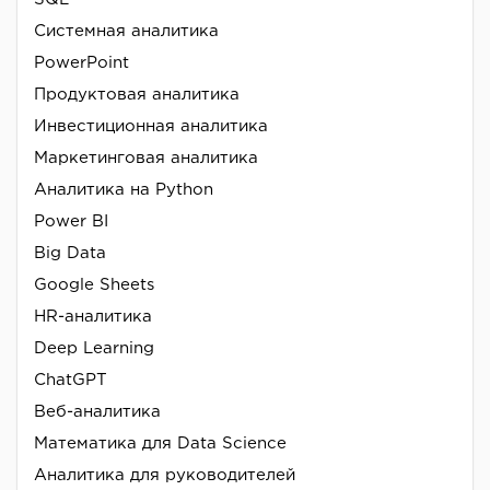
Системная аналитика
PowerPoint
Продуктовая аналитика
Инвестиционная аналитика
Маркетинговая аналитика
Аналитика на Python
Power BI
Big Data
Google Sheets
HR-аналитика
Deep Learning
ChatGPT
Веб-аналитика
Математика для Data Science
Аналитика для руководителей