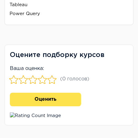
Tableau
Power Query
Оцените подборку курсов
Ваша оценка:
(0 голосов)
Оценить