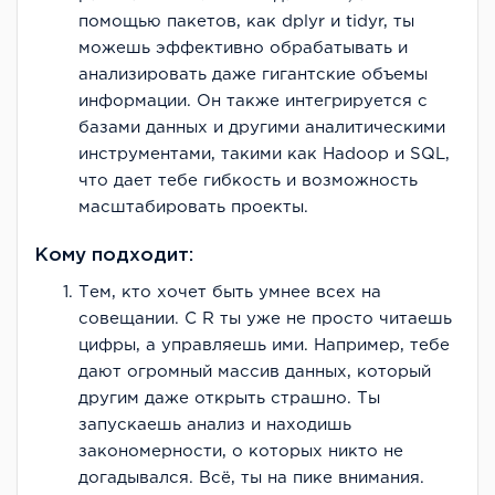
помощью пакетов, как dplyr и tidyr, ты
можешь эффективно обрабатывать и
анализировать даже гигантские объемы
информации. Он также интегрируется с
базами данных и другими аналитическими
инструментами, такими как Hadoop и SQL,
что дает тебе гибкость и возможность
масштабировать проекты.
Кому подходит:
Тем, кто хочет быть умнее всех на
совещании. С R ты уже не просто читаешь
цифры, а управляешь ими. Например, тебе
дают огромный массив данных, который
другим даже открыть страшно. Ты
запускаешь анализ и находишь
закономерности, о которых никто не
догадывался. Всё, ты на пике внимания.