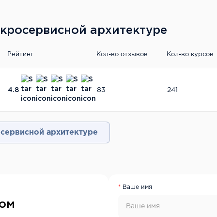
кросервисной архитектуре
Рейтинг
Кол-во отзывов
Кол-во курсов
4.8
83
241
сервисной архитектуре
Ваше имя
ром