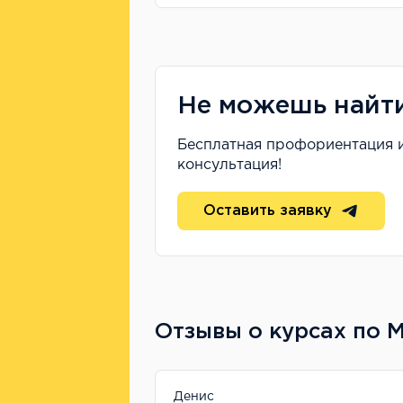
Не можешь найт
Бесплатная профориентация 
консультация!
Оставить заявку
Отзывы о курсах по 
Денис