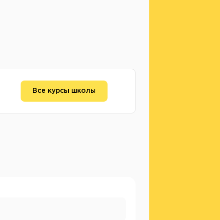
Все курсы школы