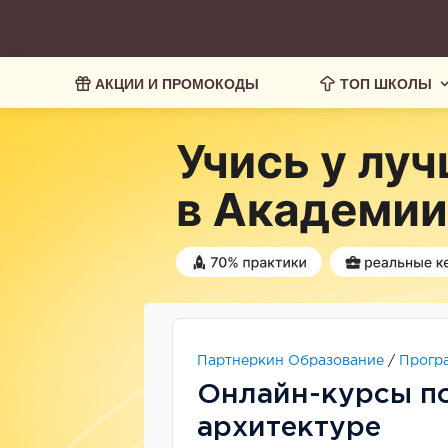
АКЦИИ И ПРОМОКОДЫ
ТОП ШКОЛЫ
Партнеркин Образование
/
Прогр
Онлайн-курсы п
архитектуре