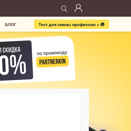
БЛОГ
Тест для смены профессии + 🎁