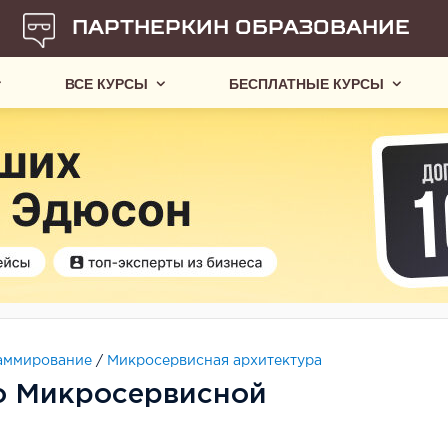
ПАРТНЕРКИН ОБРАЗОВАНИЕ
ВСЕ КУРСЫ
БЕСПЛАТНЫЕ КУРСЫ
аммирование
/
Микросервисная архитектура
о Микросервисной