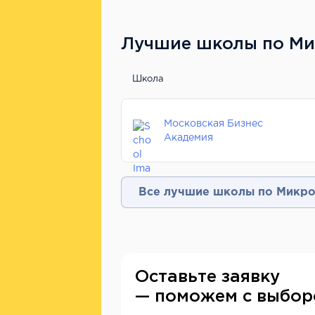
Лучшие школы по Ми
Школа
Московская Бизнес
Академия
Все лучшие школы по Микро
Оставьте заявку
— поможем с выбо