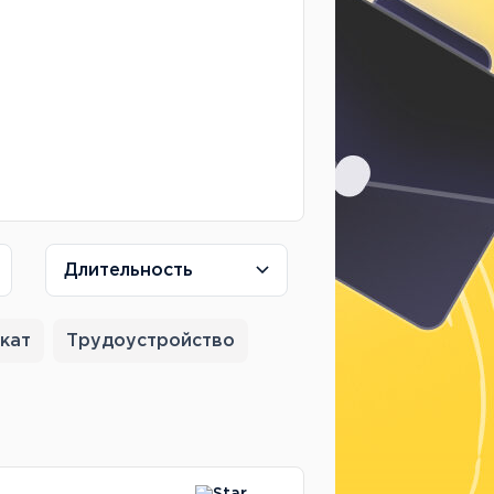
Длительность
кат
Трудоустройство