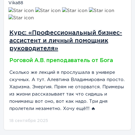
Vika88
Курс: «Профессиональный бизнес-
ассистент и личный помощник
руководителя»
Роговой А.В. преподаватель от Бога
Сколько же лекций я прослушала в универе
скучных. А тут. Алевтина Владимировна просто.
Харизма. Энергия. Прям не оторватся. Примеры
из жизни рассказывает так что сидишь и
понимаеш вот оно, вот как надо. Три дня
пролетели незаметно. Хочу ещё!!! 🔥
18 сентября 2025