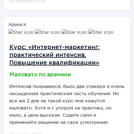
04 апреля 2024
Арина К
Курс: «Интернет-маркетинг:
практический интенсив.
Повышение квалификации»
Маловато по времени
Интенсив понравился, было два спикера и очень
насыщенная практическая часть обучения. Но
все же 2 дня на такой курс мне кажутся
маловато. Хотя и с упором на практику, но
мало, а цена высокая. Судите сами и
принимайте решение на свое усмотрение.