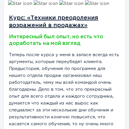
Курс: «Техники преодоления
возражений в продажах»
Интересный был опыт, но есть что
доработать на мой взгляд
Теперь после курса у меня в запасе всегда есть
аргументы, которые переубедят клиента.
Предыстория, обучения по программе для
нашего отдела продаж организовал наш
работодатель, чему мы всей командой очень
благодарны. Дело в том, что это прекрасный
опыт для всего отдела и каждого сотрудника,
думается что каждый из нас вырос как
специалист за эти несколькие дни обучения и
результативности конечно повысится, что
касается самого обучения, то ну очень много