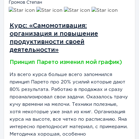
Громов Степан
Курс: «Самомотивация:
организация и повышение
продуктивности своей
деятельности»
Принцип Парето изменил мой график)
Из всего курса больше всего запомнился
принцип Парето про 20% усилий которые дают
80% результата. Работаю в продажах и сразу
проанализировал свои задачи. Оказалось трачу
кучу времени на мелочи. Техники полезные,
хотя некоторые уже знал из книг. Организация
курса на высоте, все четко по расписанию. Яна
интересно преподносит материал, с примерами.
Методичка хорошая, особенно