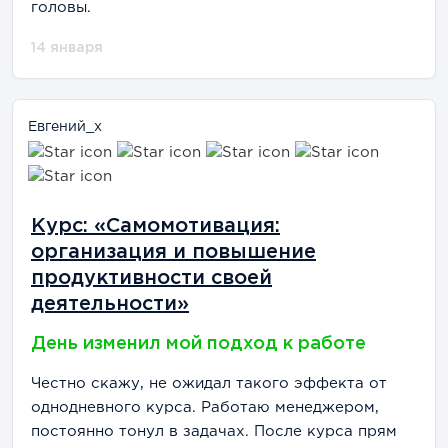
головы.
14 января
Евгений_х
Курс: «Самомотивация:
организация и повышение
продуктивности своей
деятельности»
День изменил мой подход к работе
Честно скажу, не ожидал такого эффекта от
однодневного курса. Работаю менеджером,
постоянно тонул в задачах. После курса прям