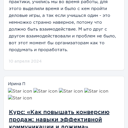
практики, учились мы во время работы, для
этого выделили время и было с кем пройти
деловые игры, а так если учишься один - это
немножко странно наверное, потому что
должно быть взаимодействие. М ыто друг с
другом взаимодействовали и проблем не было,
вот этот момент бы организаторам как то
продумать и проработать.
10 апреля 2024
Ирина П
Курс: «Как повышать конверсию
продаж: навыки эффективной
коммуникации и дожима»