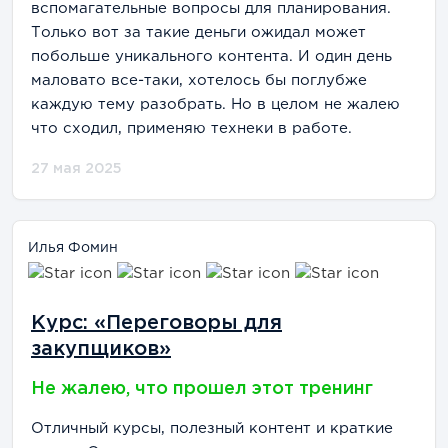
вспомагательные вопросы для планирования.
Только вот за такие деньги ожидал может
побольше уникального контента. И один день
маловато все-таки, хотелось бы поглубже
каждую тему разобрать. Но в целом не жалею
что сходил, применяю технеки в работе.
27 мая 2025
Илья Фомин
Курс: «Переговоры для
закупщиков»
Не жалею, что прошел этот тренинг
Отличный курсы, полезный контент и краткие