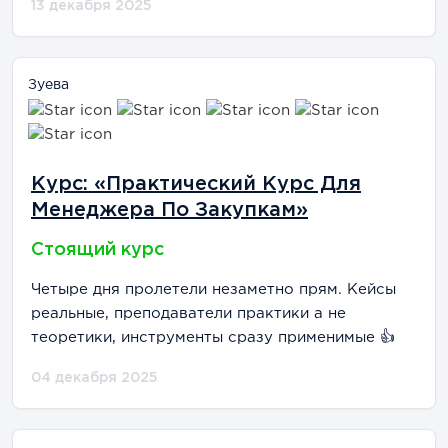
13 декабря 2025
Зуева
Курс: «Практический Курс Для
Менеджера По Закупкам»
Стоящий курс
Четыре дня пролетели незаметно прям. Кейсы
реальные, преподаватели практики а не
теоретики, инструменты сразу применимые 👍
04 декабря 2025