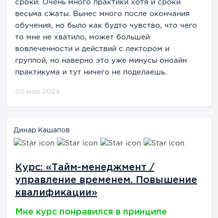
сроки. Очень много практики хотя и сроки
весьма сжаты. Вынес много после окончания
обучения, но было как будто чувство, что чего
то мне не хватило, может большей
вовлеченности и действий с лектором и
группой, но наверно это уже минусы оноайн
практикума и тут ничего не поделаешь.
02 мая 2024
Динар Кашапов
Курс: «Тайм-менеджмент /
управление временем. Повышение
квалификации»
Мне курс понравился в принципе