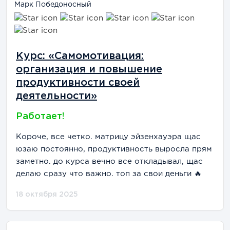
Марк Победоносный
Курс: «Самомотивация:
организация и повышение
продуктивности своей
деятельности»
Работает!
Короче, все четко. матрицу эйзенхауэра щас
юзаю постоянно, продуктивность выросла прям
заметно. до курса вечно все откладывал, щас
делаю сразу что важно. топ за свои деньги 🔥
18 октября 2025