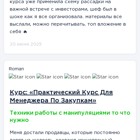
курса уже применила схему рассадки на
важной встрече с инвесторами, шеф был в
шоке как я все организовала. материалы все
выслали, можно перечитывать. топ вложение в
себя 🔥
20 июня 2025
Roman
Курс: «Практический Курс Для
Менеджера По Закупкам»
Техники работы с манипуляциями то что
нужно
Меня достали продавцы, которые постоянно