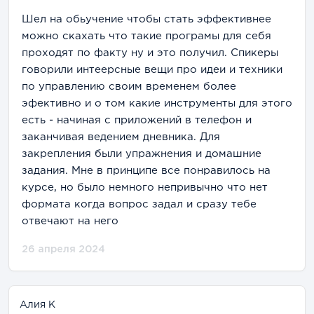
Шел на обьучение чтобы стать эффективнее
можно скахать что такие програмы для себя
проходят по факту ну и это получил. Спикеры
говорили интеерсные вещи про идеи и техники
по управлению своим временем более
эфективно и о том какие инструменты для этого
есть - начиная с приложений в телефон и
заканчивая ведением дневника. Для
закрепления были упражнения и домашние
задания. Мне в принципе все понравилось на
курсе, но было немного непривычно что нет
формата когда вопрос задал и сразу тебе
отвечают на него
26 апреля 2024
Алия К