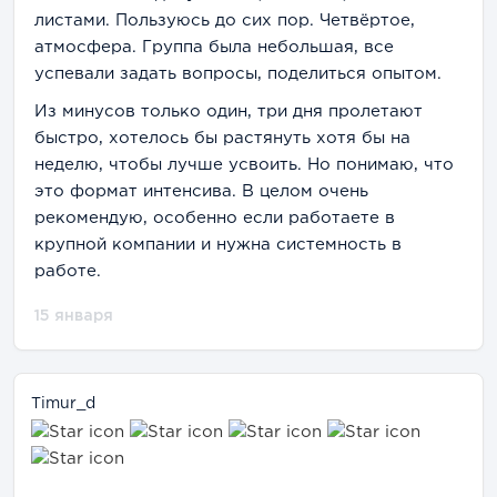
листами. Пользуюсь до сих пор. Четвёртое,
атмосфера. Группа была небольшая, все
успевали задать вопросы, поделиться опытом.
Из минусов только один, три дня пролетают
быстро, хотелось бы растянуть хотя бы на
неделю, чтобы лучше усвоить. Но понимаю, что
это формат интенсива. В целом очень
рекомендую, особенно если работаете в
крупной компании и нужна системность в
работе.
15 января
Timur_d