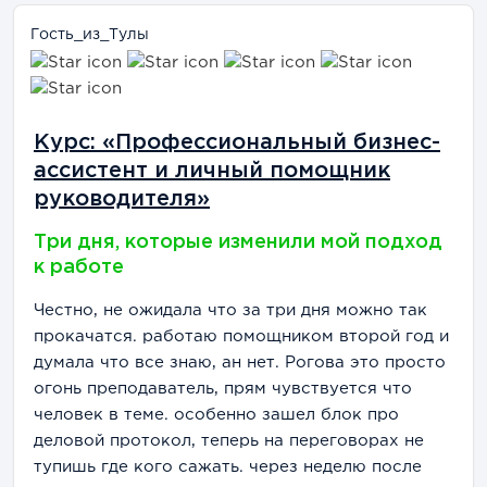
Гость_из_Тулы
Курс: «Профессиональный бизнес-
ассистент и личный помощник
руководителя»
Три дня, которые изменили мой подход
к работе
Честно, не ожидала что за три дня можно так
прокачатся. работаю помощником второй год и
думала что все знаю, ан нет. Рогова это просто
огонь преподаватель, прям чувствуется что
человек в теме. особенно зашел блок про
деловой протокол, теперь на переговорах не
тупишь где кого сажать. через неделю после