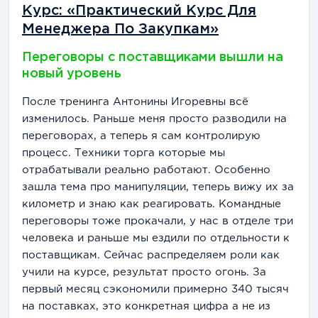
Курс: «Практический Курс Для
Менеджера По Закупкам»
Переговоры с поставщиками вышли на
новый уровень
После тренинга Антонины Игоревны всё
изменилось. Раньше меня просто разводили на
переговорах, а теперь я сам контролирую
процесс. Техники торга которые мы
отрабатывали реально работают. Особенно
зашла тема про манипуляции, теперь вижу их за
километр и знаю как реагировать. Командные
переговоры тоже прокачали, у нас в отделе три
человека и раньше мы ездили по отдельности к
поставщикам. Сейчас распределяем роли как
учили на курсе, результат просто огонь. За
первый месяц сэкономили примерно 340 тысяч
на поставках, это конкретная цифра а не из