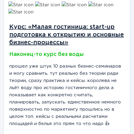
Курс: «Малая гостиница: start-up
подготовка к открытию и основные
бизнес-процессы»
Наконец-то курс без воды
прошел уже штук 10 разных бизнес-семинаров
и могу сравнить. тут реально без теории ради
теории, сразу практика и кейсы. королева не
льёт воду про историю гостиничного дела а
показывает как конкретно считать,
планировать, запускать. единственное немного
поверхностно по маркетингу прошлись но в
целом топ. кейсы с реальными расчетами
площадей и белья это прям то что надо 👍