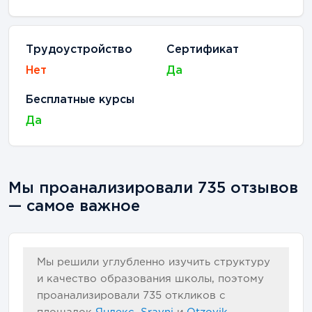
Трудоустройство
Сертификат
Нет
Да
Бесплатные курсы
Да
Мы проанализировали 735 отзывов
— самое важное
Мы решили углубленно изучить структуру
и качество образования школы, поэтому
проанализировали
735
откликов с