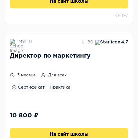
На сайт школы
197
МУПП
80
4.7
Директор по маркетингу
3 месяца
Для всех
Сертификат
Практика
10 800 ₽
На сайт школы