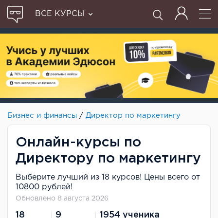
ВСЕ КУРСЫ
Бизнес и финансы
/
Директор по маркетингу
Онлайн-курсы по
Директору по маркетингу
Выберите лучший из 18 курсов! Цены всего от
10800 рублей!
Обновлено 8 августа 2026
18
9
1954 ученика