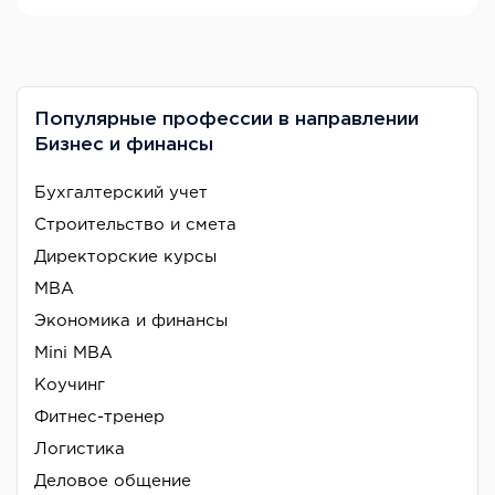
Популярные профессии в направлении
Бизнес и финансы
Бухгалтерский учет
Строительство и смета
Директорские курсы
MBA
Экономика и финансы
Mini MBA
Коучинг
Фитнес-тренер
Логистика
Деловое общение