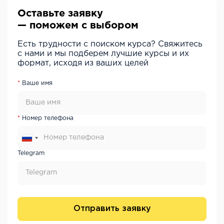
Оставьте заявку
— поможем с выбором
Есть трудности с поиском курса? Свяжитесь
с нами и мы подберем лучшие курсы и их
формат, исходя из ваших целей
Ваше имя
Номер телефона
Telegram
Отправить заявку