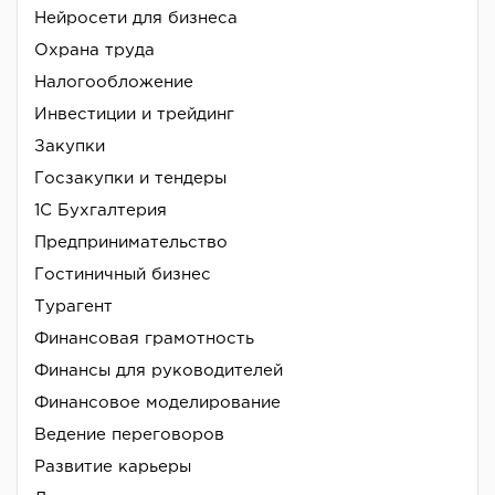
Нейросети для бизнеса
Охрана труда
Налогообложение
Инвестиции и трейдинг
Закупки
Госзакупки и тендеры
1С Бухгалтерия
Предпринимательство
Гостиничный бизнес
Турагент
Финансовая грамотность
Финансы для руководителей
Финансовое моделирование
Ведение переговоров
Развитие карьеры