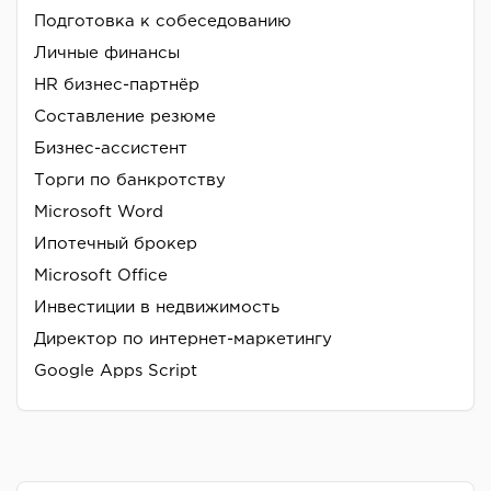
Подготовка к собеседованию
Личные финансы
HR бизнес-партнёр
Составление резюме
Бизнес-ассистент
Торги по банкротству
Microsoft Word
Ипотечный брокер
Microsoft Office
Инвестиции в недвижимость
Директор по интернет-маркетингу
Google Apps Script