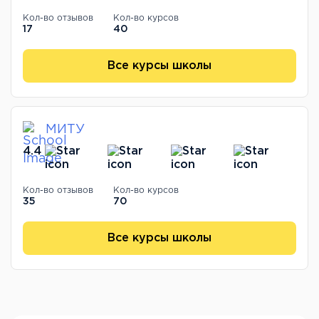
Кол-во отзывов
Кол-во курсов
17
40
Все курсы школы
МИТУ
4.4
Кол-во отзывов
Кол-во курсов
35
70
Все курсы школы