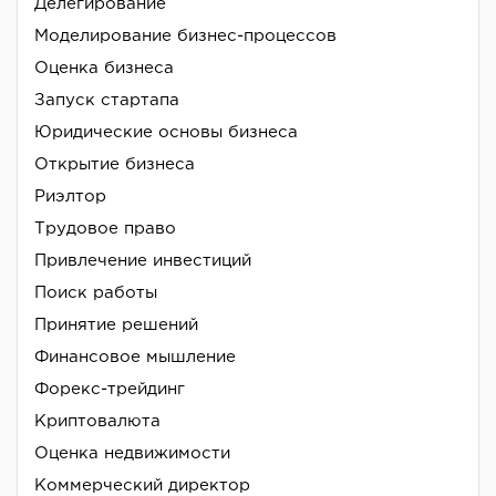
Делегирование
Моделирование бизнес-процессов
Оценка бизнеса
Запуск стартапа
Юридические основы бизнеса
Открытие бизнеса
Риэлтор
Трудовое право
Привлечение инвестиций
Поиск работы
Принятие решений
Финансовое мышление
Форекс-трейдинг
Криптовалюта
Оценка недвижимости
Коммерческий директор