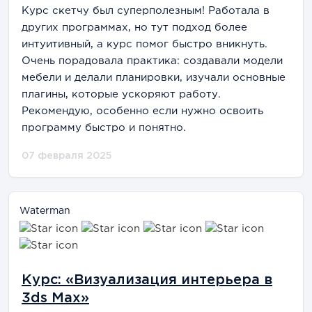
Курс скетчу был суперполезным! Работала в
других программах, но тут подход более
интуитивный, а курс помог быстро вникнуть.
Очень порадовала практика: создавали модели
мебели и делали планировки, изучали основные
плагины, которые ускоряют работу.
Рекомендую, особенно если нужно освоить
программу быстро и понятно.
07 февраля 2025
Waterman
Курс: «Визуализация интерьера в
3ds Max»