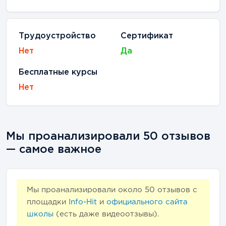
Трудоустройство
Сертификат
Нет
Да
Бесплатные курсы
Нет
Мы проанализировали 50 отзывов
— самое важное
Мы проанализировали около
50
отзывов с
площадки
Info-Hit
и
официального сайта
школы
(есть даже видеоотзывы).