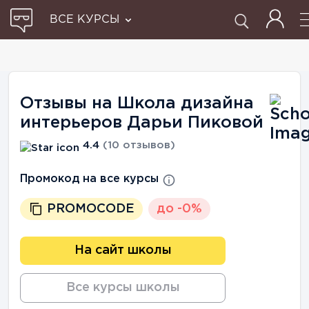
ВСЕ КУРСЫ
Отзывы на Школа дизайна
интерьеров Дарьи Пиковой
4.4
(10 отзывов)
Промокод на все курсы
PROMOCODE
до -0%
На сайт школы
Все курсы школы