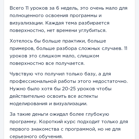
Всего 11 уроков за 6 недель, это очень мало для
полноценного освоения программы и
визуализации. Каждая тема разбирается
поверхностно, нет времени углубиться.
Хотелось бы больше практики, больше
примеров, больше разбора сложных случаев. 11
уроков это слишком мало, слишком
поверхностно все получается.
Чувствую что получил только базу, а для
профессиональной работы этого недостаточно.
Нужно было хотя бы 20-25 уроков чтобы
действительно освоить все аспекты
моделирования и визуализации.
За такие деньги ожидал более глубокую
программу. Короткий курс подходит только для
первого знакомства с программой, но не для
серьезного обучения.