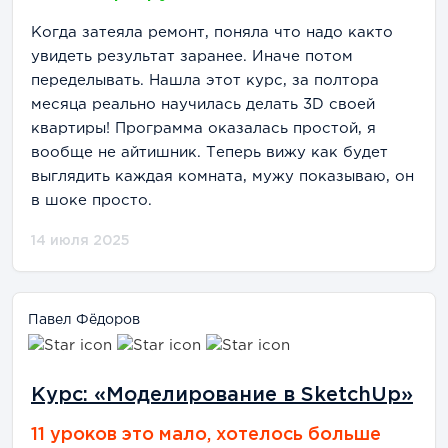
Когда затеяла ремонт, поняла что надо както
увидеть результат заранее. Иначе потом
переделывать. Нашла этот курс, за полтора
месяца реально научилась делать 3D своей
квартиры! Программа оказалась простой, я
вообще не айтишник. Теперь вижу как будет
выглядить каждая комната, мужу показываю, он
в шоке просто.
14 июля 2025
Павел Фёдоров
Курс: «Моделирование в SketchUp»
11 уроков это мало, хотелось больше