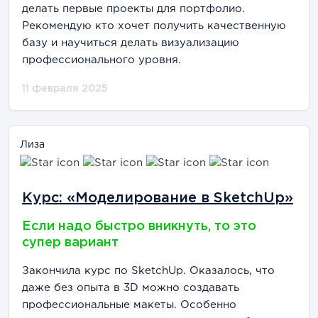
делать первые проекты для портфолио.
Рекомендую кто хочет получить качественную
базу и научиться делать визуализацию
профессионального уровня.
11 февраля 2025
Лиза
Курс: «Моделирование в SketchUp»
Если надо быстро вникнуть, то это
супер вариант
Закончила курс по SketchUp. Оказалось, что
даже без опыта в 3D можно создавать
профессиональные макеты. Особенно