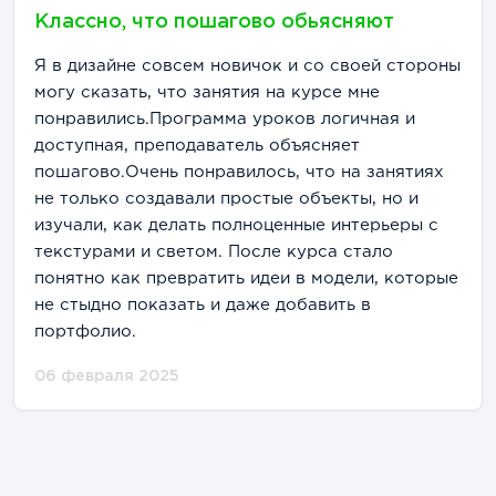
Классно, что пошагово обьясняют
Я в дизайне совсем новичок и со своей стороны
могу сказать, что занятия на курсе мне
понравились.Программа уроков логичная и
доступная, преподаватель объясняет
пошагово.Очень понравилось, что на занятиях
не только создавали простые объекты, но и
изучали, как делать полноценные интерьеры с
текстурами и светом. После курса стало
понятно как превратить идеи в модели, которые
не стыдно показать и даже добавить в
портфолио.
06 февраля 2025