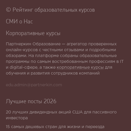
© Рейтинг образовательных курсов
СМИ о Нас
Корпоративные курсы
Партнеркин Образование — агрегатор проверенных
онлайн-курсов с честными отзывами и подробными
обзорами. На платформе собраны образовательные
программы по самым востребованным профессиям в IT
и digital-сфере, а также
корпоративные курсы
для
обучения и развития сотрудников компаний
edu.admin@partnerkin.com
Лучшие посты 2026
20 лучших дивидендных акций США для пассивного
инвестора
15 самых дешевых стран для жизни и переезда