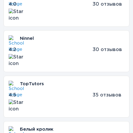
4.0
30 отзывов
Ninnel
4.2
30 отзывов
TopTutors
4.5
35 отзывов
Белый кролик