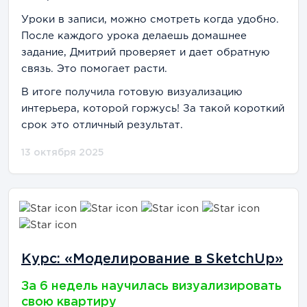
Уроки в записи, можно смотреть когда удобно.
После каждого урока делаешь домашнее
задание, Дмитрий проверяет и дает обратную
связь. Это помогает расти.
В итоге получила готовую визуализацию
интерьера, которой горжусь! За такой короткий
срок это отличный результат.
13 октября 2025
Курс: «Моделирование в SketchUp»
За 6 недель научилась визуализировать
свою квартиру