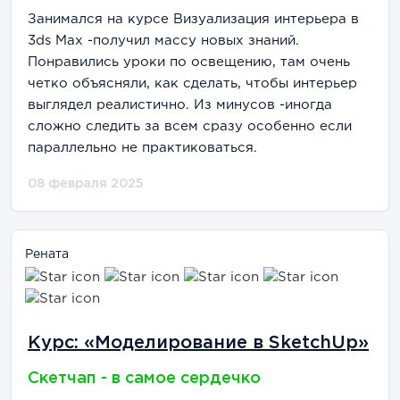
Занимался на курсе Визуализация интерьера в
3ds Max -получил массу новых знаний.
Понравились уроки по освещению, там очень
четко объясняли, как сделать, чтобы интерьер
выглядел реалистично. Из минусов -иногда
сложно следить за всем сразу особенно если
параллельно не практиковаться.
08 февраля 2025
Рената
Курс: «Моделирование в SketchUp»
Скетчап - в самое сердечко