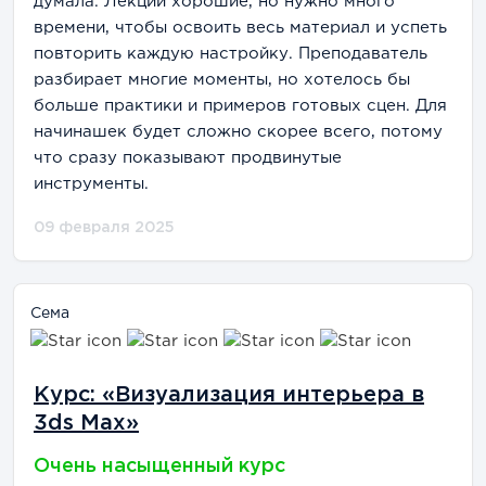
думала. Лекции хорошие, но нужно много
времени, чтобы освоить весь материал и успеть
повторить каждую настройку. Преподаватель
разбирает многие моменты, но хотелось бы
больше практики и примеров готовых сцен. Для
начинашек будет сложно скорее всего, потому
что сразу показывают продвинутые
инструменты.
09 февраля 2025
Сема
Курс: «Визуализация интерьера в
3ds Max»
Очень насыщенный курс