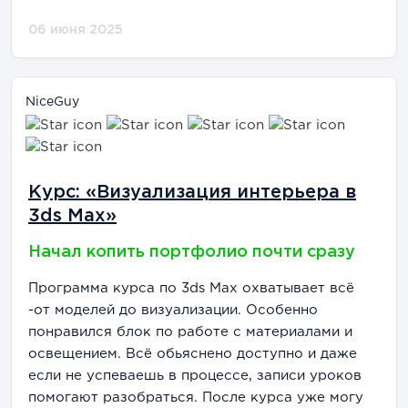
06 июня 2025
NiceGuy
Курс: «Визуализация интерьера в
3ds Max»
Начал копить портфолио почти сразу
Программа курса по 3ds Max охватывает всё
-от моделей до визуализации. Особенно
понравился блок по работе с материалами и
освещением. Всё обьяснено доступно и даже
если не успеваешь в процессе, записи уроков
помогают разобраться. После курса уже могу