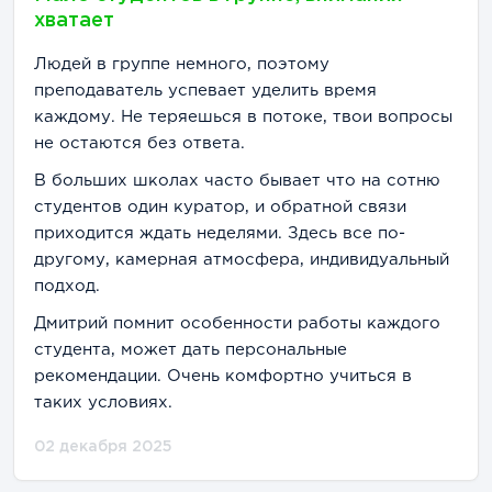
хватает
Людей в группе немного, поэтому
преподаватель успевает уделить время
каждому. Не теряешься в потоке, твои вопросы
не остаются без ответа.
В больших школах часто бывает что на сотню
студентов один куратор, и обратной связи
приходится ждать неделями. Здесь все по-
другому, камерная атмосфера, индивидуальный
подход.
Дмитрий помнит особенности работы каждого
студента, может дать персональные
рекомендации. Очень комфортно учиться в
таких условиях.
02 декабря 2025