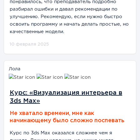
понравилось, что преподаватель подробно
разбирал ошибки и давал рекомендации по
улучшению. Рекомендую, если нужно быстро
освоить программу и начать делать простые, но
качественные модели.
10 февраля 2025
Лола
Курс: «Визуализация интерьера в
3ds Max»
Не хватало времени, мне как
начинающему было сложно поспевать
Курс по 3ds Max оказался сложнее чем я