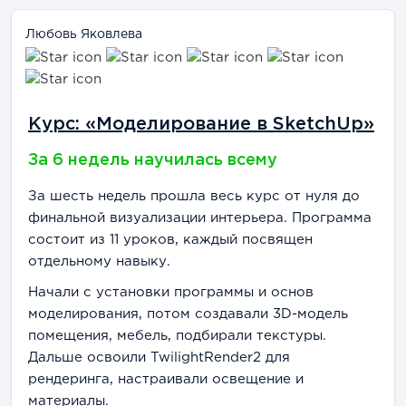
Любовь Яковлева
Курс: «Моделирование в SketchUp»
За 6 недель научилась всему
За шесть недель прошла весь курс от нуля до
финальной визуализации интерьера. Программа
состоит из 11 уроков, каждый посвящен
отдельному навыку.
Начали с установки программы и основ
моделирования, потом создавали 3D-модель
помещения, мебель, подбирали текстуры.
Дальше освоили TwilightRender2 для
рендеринга, настраивали освещение и
материалы.