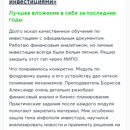
инвестициями»
Лучшее вложение в себя за последние
годы
Долго искал качественное обучение по
инвестициям с официальным документом.
Работаю финансовым аналитиком, но личные
инвестиции всегда были белым пятном. Решил
закрыть этот гап через МИПО.
Что понравилось конкретно. Модуль по
фондовому рынку и его устройству дал четкое
понимание механизмов. Преподаватель Борисов
Александр очень детально разобрал
финансовый анализ и бизнес-планирование.
Практические задания после каждого модуля
помогают закрепить материал. Мне особенно
зашла тема инфополя инвестора, научился
анализировать новости и принимать решения на