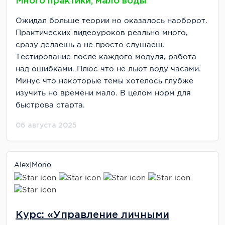
Много практики, мало воды
Ожидал больше теории но оказалось наоборот.
Практических видеоуроков реально много,
сразу делаешь а не просто слушаеш.
Тестирование после каждого модуля, работа
над ошибками. Плюс что не льют воду часами.
Минус что некоторые темы хотелось глубже
изучить но времени мало. В целом норм для
быстрова старта.
06 августа 2025
Alex|mono
Курс: «Управление личными