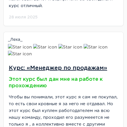
курс отличный.
28 июля 2025
_Леха_
Курс: «Менеджер по продажам»
Этот курс был дан мне на работе к
прохождению
Чтобы вы понимали, этот курс я сам не покупал,
то есть свои кровные я за него не отдавал. Но
этот курс был куплен работодателем на всю
нашу команду, проходил его разумееется не
только я , а коллективно вместе с другими