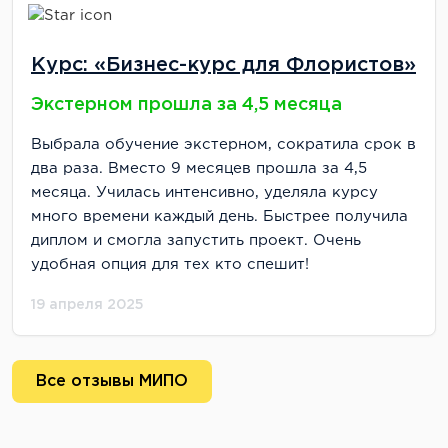
Курс: «Бизнес-курс для Флористов»
Экстерном прошла за 4,5 месяца
Выбрала обучение экстерном, сократила срок в
два раза. Вместо 9 месяцев прошла за 4,5
месяца. Училась интенсивно, уделяла курсу
много времени каждый день. Быстрее получила
диплом и смогла запустить проект. Очень
удобная опция для тех кто спешит!
19 апреля 2025
Все отзывы МИПО