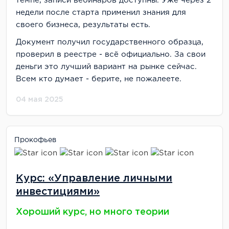
темпе, записи вебинаров доступны. Уже через 2
недели после старта применил знания для
своего бизнеса, результаты есть.
Документ получил государственного образца,
проверил в реестре - всё официально. За свои
деньги это лучший вариант на рынке сейчас.
Всем кто думает - берите, не пожалеете.
04 мая 2025
Прокофьев
Курс: «Управление личными
инвестициями»
Хороший курс, но много теории