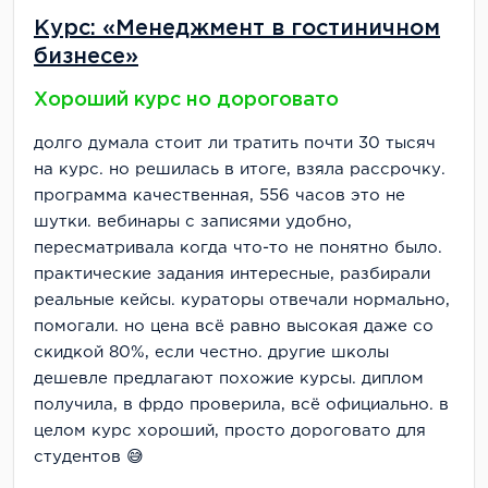
Курс: «Менеджмент в гостиничном
бизнесе»
Хороший курс но дороговато
долго думала стоит ли тратить почти 30 тысяч
на курс. но решилась в итоге, взяла рассрочку.
программа качественная, 556 часов это не
шутки. вебинары с записями удобно,
пересматривала когда что-то не понятно было.
практические задания интересные, разбирали
реальные кейсы. кураторы отвечали нормально,
помогали. но цена всё равно высокая даже со
скидкой 80%, если честно. другие школы
дешевле предлагают похожие курсы. диплом
получила, в фрдо проверила, всё официально. в
целом курс хороший, просто дороговато для
студентов 😅