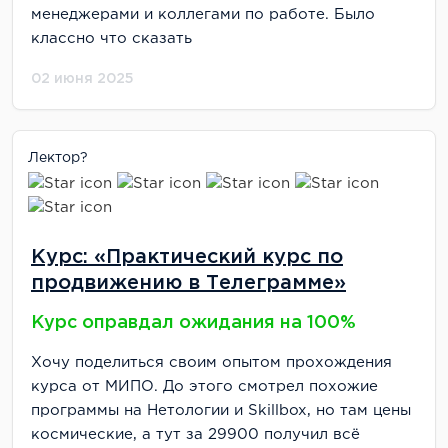
менеджерами и коллегами по работе. Было
классно что сказать
02 июня 2025
Лектор?
Курс: «Практический курс по
продвижению в Телеграмме»
Курс оправдал ожидания на 100%
Хочу поделиться своим опытом прохождения
курса от МИПО. До этого смотрел похожие
программы на Нетологии и Skillbox, но там цены
космические, а тут за 29900 получил всё