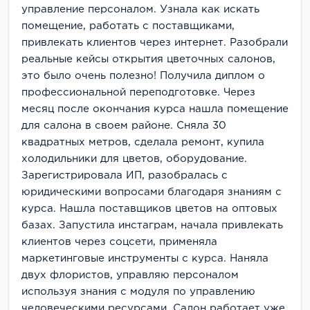
управление персоналом. Узнала как искать
помещение, работать с поставщиками,
привлекать клиентов через интернет. Разобрали
реальные кейсы открытия цветочных салонов,
это было очень полезно! Получила диплом о
профессиональной переподготовке. Через
месяц после окончания курса нашла помещение
для салона в своем районе. Сняла 30
квадратных метров, сделала ремонт, купила
холодильники для цветов, оборудование.
Зарегистрировала ИП, разобралась с
юридическими вопросами благодаря знаниям с
курса. Нашла поставщиков цветов на оптовых
базах. Запустила инстаграм, начала привлекать
клиентов через соцсети, применяла
маркетинговые инструменты с курса. Наняла
двух флористов, управляю персоналом
используя знания с модуля по управлению
человеческими ресурсами. Салон работает уже