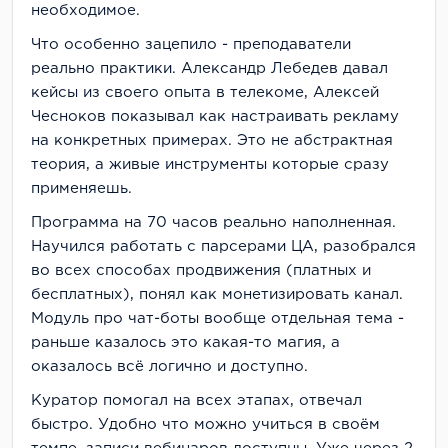
необходимое.
Что особенно зацепило - преподаватели
реально практики. Александр Лебедев давал
кейсы из своего опыта в телекоме, Алексей
Чесноков показывал как настраивать рекламу
на конкретных примерах. Это не абстрактная
теория, а живые инструменты которые сразу
применяешь.
Программа на 70 часов реально наполненная.
Научился работать с парсерами ЦА, разобрался
во всех способах продвижения (платных и
бесплатных), понял как монетизировать канал.
Модуль про чат-боты вообще отдельная тема -
раньше казалось это какая-то магия, а
оказалось всё логично и доступно.
Куратор помогал на всех этапах, отвечал
быстро. Удобно что можно учиться в своём