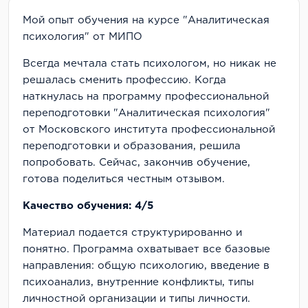
Мой опыт обучения на курсе "Аналитическая
психология" от МИПО
Всегда мечтала стать психологом, но никак не
решалась сменить профессию. Когда
наткнулась на программу профессиональной
переподготовки "Аналитическая психология"
от Московского института профессиональной
переподготовки и образования, решила
попробовать. Сейчас, закончив обучение,
готова поделиться честным отзывом.
Качество обучения: 4/5
Материал подается структурированно и
понятно. Программа охватывает все базовые
направления: общую психологию, введение в
психоанализ, внутренние конфликты, типы
личностной организации и типы личности.