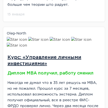
больше чем теории што радует.
15 января
Oleg~north
Курс: «Управление личными
инвестициями»
Диплом MBA получил, работу сменил
Никогда не думал что в 35 лет решусь на MBA,
но не пожалел. Прошол курс за 7 месяцев,
использовал возможность экстерна. Диплом
получил официальный, все в реестре ФИС-
ФРДО проверял лично. Через два месяца после