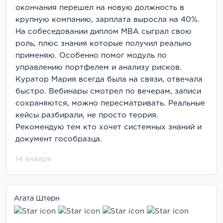
окончания перешел на новую должность в
крупную компанию, зарплата выросла на 40%.
На собеседовании диплом MBA сыграл свою
роль, плюс знания которые получил реально
применяю. Особенно помог модуль по
управлению портфелем и анализу рисков.
Куратор Мария всегда была на связи, отвечала
быстро. Вебинары смотрел по вечерам, записи
сохраняются, можно пересматривать. Реальные
кейсы разбирали, не просто теория.
Рекомендую тем кто хочет системных знаний и
документ гособразца.
14 января
Агата Штерн