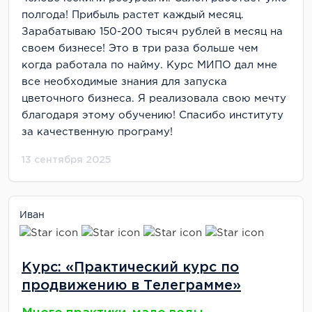
полгода! Прибыль растет каждый месяц.
Зарабатываю 150-200 тысяч рублей в месяц на
своем бизнесе! Это в три раза больше чем
когда работала по найму. Курс МИПО дал мне
все необходимые знания для запуска
цветочного бизнеса. Я реализовала свою мечту
благодаря этому обучению! Спасибо институту
за качественную програму!
13 сентября 2025
Иван
Курс: «Практический курс по
продвижению в Телеграмме»