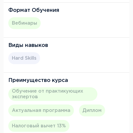
Формат Обучения
Вебинары
Виды навыков
Hard Skills
Преимущество курса
Обучение от практикующих
экспертов
Актуальная программа
Диплом
Налоговый вычет 13%