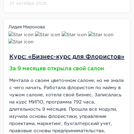
27 октября 2025
Лидия Миронова
Курс: «Бизнес-курс для Флористов»
За 9 месяцев открыла свой салон
Мечтала о своем цветочном салоне, но не знала
с чего начать. Работала флористом по найму в
чужом салоне, хотела свой бизнес. Записалась
на курс МИПО, программа 792 часа,
длительность 9 месяцев. Прошла все модули,
изучила основы флористики, управление
проектами, маркетинг, бухгалтерский учет,
правовые основы предпринимательства,