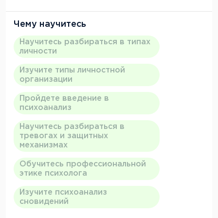
Чему научитесь
Научитесь разбираться в типах
личности
Изучите типы личностной
организации
Пройдете введение в
психоанализ
Научитесь разбираться в
тревогах и защитных
механизмах
Обучитесь профессиональной
этике психолога
Изучите психоанализ
сновидений