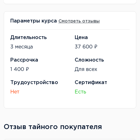
Параметры курса
Смотреть отзывы
Длительность
Цена
3 месяца
37 600 ₽
Рассрочка
Сложность
1 400 ₽
Для всех
Трудоустройство
Сертификат
Нет
Есть
Отзыв тайного покупателя