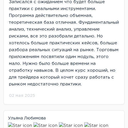
Записался с ожиданием что будет больше
практики с реальными инструментами.
Программа действительно объемная,
теоретическая база отличная. Фундаментальный
анализ, технический анализ, управление
рисками, все это разобрали детально. Но
хотелось больше практических кейсов, больше
разбора реальных ситуаций на рынке. Торговым
приложениям посвятили один модуль, этого
мало. Нужно было больше времени на
отработку навыков. В целом курс хороший, но
для трейдера который хочет сразу работать с
рынком недостаточно практики.
02 мая 2025
Ульяна Любимова