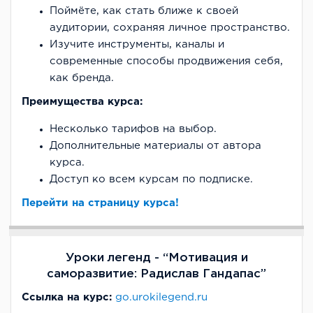
Поймёте, как стать ближе к своей
аудитории, сохраняя личное пространство.
Изучите инструменты, каналы и
современные способы продвижения себя,
как бренда.
Преимущества курса:
Несколько тарифов на выбор.
Дополнительные материалы от автора
курса.
Доступ ко всем курсам по подписке.
Перейти на страницу курса!
Уроки легенд - “Мотивация и
саморазвитие: Радислав Гандапас”
Ссылка на курс:
go.urokilegend.ru