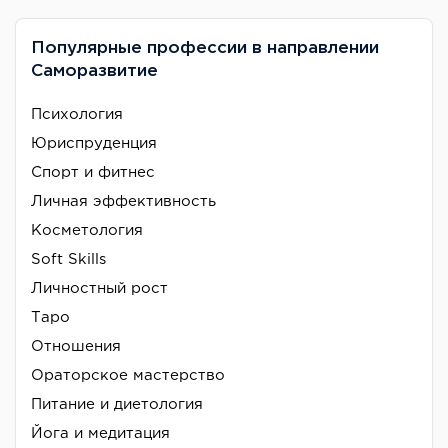
Популярные профессии в направлении
Саморазвитие
Психология
Юриспруденция
Спорт и фитнес
Личная эффективность
Косметология
Soft Skills
Личностный рост
Таро
Отношения
Ораторское мастерство
Питание и диетология
Йога и медитация