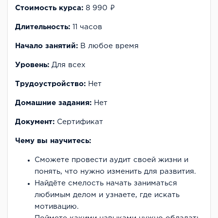
Стоимость курса:
8 990 ₽
Длительность:
11 часов
Начало занятий:
В любое время
Уровень:
Для всех
Трудоустройство:
Нет
Домашние задания:
Нет
Документ:
Cертификат
Чему вы научитесь:
Сможете провести аудит своей жизни и
понять, что нужно изменить для развития.
Найдёте смелость начать заниматься
любимым делом и узнаете, где искать
мотивацию.