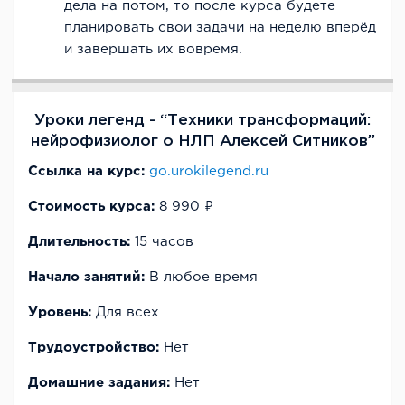
дела на потом, то после курса будете
планировать свои задачи на неделю вперёд
и завершать их вовремя.
Уроки легенд - “Техники трансформаций:
нейрофизиолог о НЛП Алексей Ситников”
Ссылка на курс:
go.urokilegend.ru
Стоимость курса:
8 990 ₽
Длительность:
15 часов
Начало занятий:
В любое время
Уровень:
Для всех
Трудоустройство:
Нет
Домашние задания:
Нет