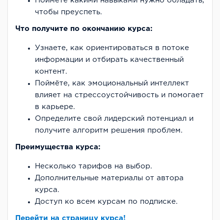
Поймете какими навыками нужно обладать,
чтобы преуспеть.
Что получите по окончанию курса:
Узнаете, как ориентироваться в потоке
информации и отбирать качественный
контент.
Поймёте, как эмоциональный интеллект
влияет на стрессоустойчивость и помогает
в карьере.
Определите свой лидерский потенциал и
получите алгоритм решения проблем.
Преимущества курса:
Несколько тарифов на выбор.
Дополнительные материалы от автора
курса.
Доступ ко всем курсам по подписке.
Перейти на страницу курса!