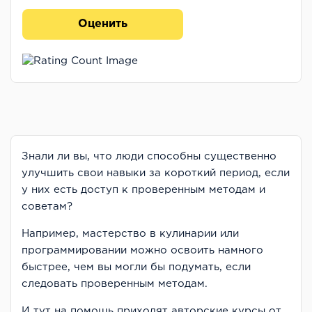
Оценить
Знали ли вы, что люди способны существенно
улучшить свои навыки за короткий период, если
у них есть доступ к проверенным методам и
советам?
Например, мастерство в кулинарии или
программировании можно освоить намного
быстрее, чем вы могли бы подумать, если
следовать проверенным методам.
И тут на помощь приходят авторские курсы от