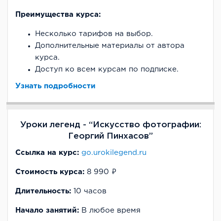
Преимущества курса:
Несколько тарифов на выбор.
Дополнительные материалы от автора
курса.
Доступ ко всем курсам по подписке.
Узнать подробности
Уроки легенд - “Искусство фотографии:
Георгий Пинхасов”
Ссылка на курс:
go.urokilegend.ru
Стоимость курса:
8 990 ₽
Длительность:
10 часов
Начало занятий:
В любое время