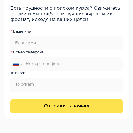
Есть трудности с поиском курса? Свяжитесь
с нами и мы подберем лучшие курсы и их
формат, исходя из ваших целей
Ваше имя
Номер телефона
Telegram
Отправить заявку