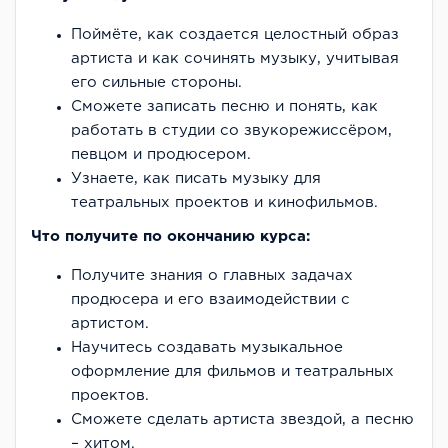
Поймёте, как создается целостный образ
артиста и как сочинять музыку, учитывая
его сильные стороны.
Сможете записать песню и понять, как
работать в студии со звукорежиссёром,
певцом и продюсером.
Узнаете, как писать музыку для
театральных проектов и кинофильмов.
Что получите по окончанию курса:
Получите знания о главных задачах
продюсера и его взаимодействии с
артистом.
Научитесь создавать музыкальное
оформление для фильмов и театральных
проектов.
Сможете сделать артиста звездой, а песню
– хитом.