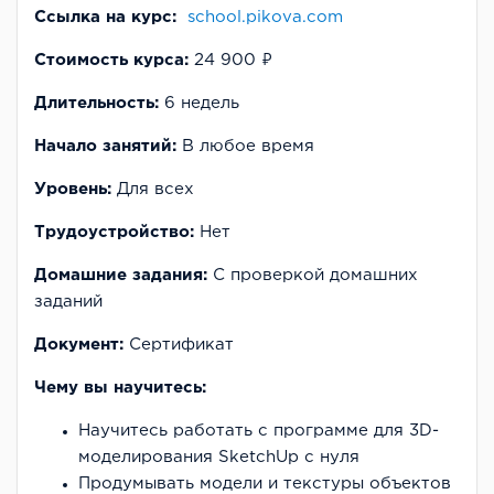
Ссылка на курс:
school.pikova.com
Стоимость курса:
24 900 ₽
Длительность:
6 недель
Начало занятий:
В любое время
Уровень:
Для всех
Трудоустройство:
Нет
Домашние задания:
С проверкой домашних
заданий
Документ:
Сертификат
Чему вы научитесь:
Научитесь работать с программе для 3D-
моделирования SketchUp с нуля
Продумывать модели и текстуры объектов