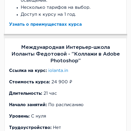
освещения.
Несколько тарифов на выбор.
Доступ к курсу на 1 год.
Узнать о преимуществах курса
Международная Интерьер-школа
Иоланты Федотовой - ”Коллажи в Adobe
Photoshop”
Ссылка на курс:
iolanta.in
Стоимость курса:
24 900 ₽
Длительность:
21 час
Начало занятий:
По расписанию
Уровень:
С нуля
Трудоустройство:
Нет