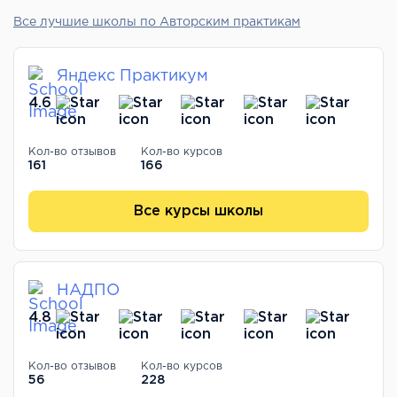
Все лучшие школы по Авторским практикам
Яндекс Практикум
4.6
Кол-во отзывов
Кол-во курсов
161
166
Все курсы школы
НАДПО
4.8
Кол-во отзывов
Кол-во курсов
56
228