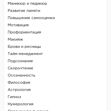
Маникюр и педикюр
Развитие памяти
Повышение самооценки
Мотивация
Профориентация
Макияж
Брови и ресницы
Тайм-менеджмент
Подсознание
Скорочтение
Осознанность
Философия
Астрология
Гипноз
Нумерология