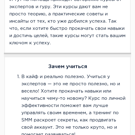
экспертов и гуру. Эти курсы дают вам не
просто теорию, а практические советы и
инсайты от тех, кто уже добился успеха. Так
что, если хотите быстро прокачать свои навыки
и достичь целей, такие курсы могут стать вашим
ключом к успеху.
Зачем учиться
В кайф и реально полезно. Учиться у
экспертов — это не просто полезно, но и
весело! Хотите прокачать навыки или
научиться чему-то новому? Курс по личной
эффективности поможет вам лучше
управлять своим временем, а тренинг по
SMM раскроет секреты, как продвигать
свой аккаунт. Это не только круто, но и
помогает развиваться!