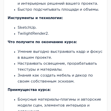
и интерьерных решений вашего проекта.
Быстро подсчитывать площади и объемы.
Инструменты и технологии:
SketchUp.
TwilightRender2.
Что получите по окончанию курса:
Умение выгодно выстраивать кадр и фокус
в вашем проекте.
Настраивать освещение, прорабатывать
текстуры и материалы.
Знания как создать мебель и декор по
своим собственным эскизам.
Преимущества курса:
Бонусные материалы-плагины и авторские
модели сцен, элементов интерьера и