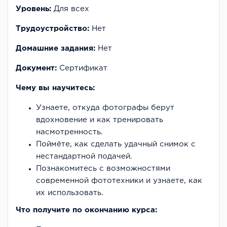
Уровень:
Для всех
Трудоустройство:
Нет
Домашние задания:
Нет
Документ:
Cертификат
Чему вы научитесь:
Узнаете, откуда фотографы берут
вдохновение и как тренировать
насмотренность.
Поймёте, как сделать удачный снимок с
нестандартной подачей.
Познакомитесь с возможностями
современной фототехники и узнаете, как
их использовать.
Что получите по окончанию курса: