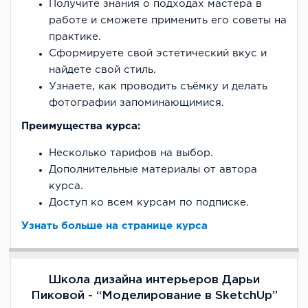
Получите знания о подходах мастера в
работе и сможете применить его советы на
практике.
Сформируете свой эстетический вкус и
найдете свой стиль.
Узнаете, как проводить съёмку и делать
фотографии запоминающимися.
Преимущества курса:
Несколько тарифов на выбор.
Дополнительные материалы от автора
курса.
Доступ ко всем курсам по подписке.
Узнать больше на странице курса
Школа дизайна интерьеров Дарьи
Пиковой - “Моделирование в SketchUp”