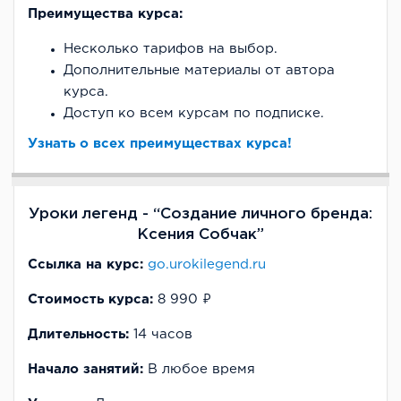
Преимущества курса:
Несколько тарифов на выбор.
Дополнительные материалы от автора
курса.
Доступ ко всем курсам по подписке.
Узнать о всех преимуществах курса!
Уроки легенд - “Создание личного бренда:
Ксения Собчак”
Ссылка на курс:
go.urokilegend.ru
Стоимость курса:
8 990 ₽
Длительность:
14 часов
Начало занятий:
В любое время