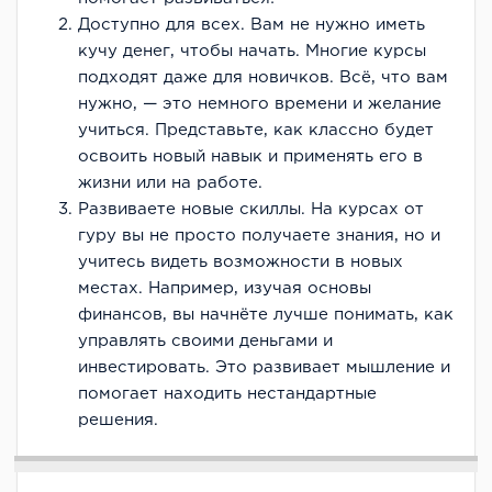
Доступно для всех. Вам не нужно иметь
кучу денег, чтобы начать. Многие курсы
подходят даже для новичков. Всё, что вам
нужно, — это немного времени и желание
учиться. Представьте, как классно будет
освоить новый навык и применять его в
жизни или на работе.
Развиваете новые скиллы. На курсах от
гуру вы не просто получаете знания, но и
учитесь видеть возможности в новых
местах. Например, изучая основы
финансов, вы начнёте лучше понимать, как
управлять своими деньгами и
инвестировать. Это развивает мышление и
помогает находить нестандартные
решения.