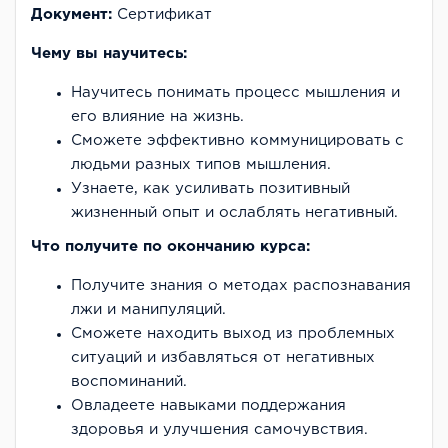
Документ:
Cертификат
Чему вы научитесь:
Научитесь понимать процесс мышления и
его влияние на жизнь.
Сможете эффективно коммуницировать с
людьми разных типов мышления.
Узнаете, как усиливать позитивный
жизненный опыт и ослаблять негативный.
Что получите по окончанию курса:
Получите знания о методах распознавания
лжи и манипуляций.
Сможете находить выход из проблемных
ситуаций и избавляться от негативных
воспоминаний.
Овладеете навыками поддержания
здоровья и улучшения самочувствия.