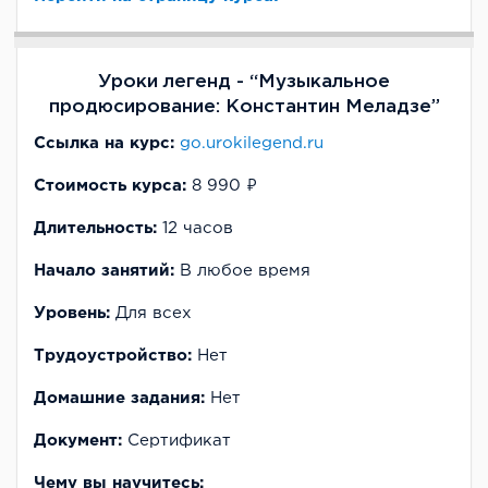
Уроки легенд - “Музыкальное
продюсирование: Константин Меладзе”
Ссылка на курс:
go.urokilegend.ru
Стоимость курса:
8 990 ₽
Длительность:
12 часов
Начало занятий:
В любое время
Уровень:
Для всех
Трудоустройство:
Нет
Домашние задания:
Нет
Документ:
Cертификат
Чему вы научитесь: