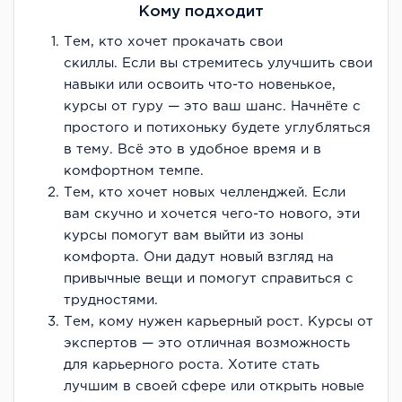
Кому подходит
Тем, кто хочет прокачать свои
скиллы. Если вы стремитесь улучшить свои
навыки или освоить что-то новенькое,
курсы от гуру — это ваш шанс. Начнёте с
простого и потихоньку будете углубляться
в тему. Всё это в удобное время и в
комфортном темпе.
Тем, кто хочет новых челленджей. Если
вам скучно и хочется чего-то нового, эти
курсы помогут вам выйти из зоны
комфорта. Они дадут новый взгляд на
привычные вещи и помогут справиться с
трудностями.
Тем, кому нужен карьерный рост. Курсы от
экспертов — это отличная возможность
для карьерного роста. Хотите стать
лучшим в своей сфере или открыть новые