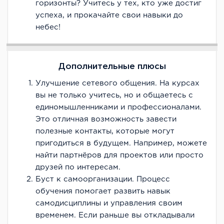
горизонты? Учитесь у тех, кто уже достиг
успеха, и прокачайте свои навыки до
небес!
Дополнительные плюсы
Улучшение сетевого общения. На курсах
вы не только учитесь, но и общаетесь с
единомышленниками и профессионалами.
Это отличная возможность завести
полезные контакты, которые могут
пригодиться в будущем. Например, можете
найти партнёров для проектов или просто
друзей по интересам.
Буст к самоорганизации. Процесс
обучения помогает развить навык
самодисциплины и управления своим
временем. Если раньше вы откладывали