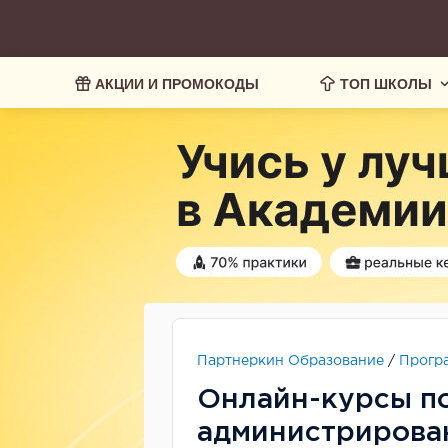
АКЦИИ И ПРОМОКОДЫ
ТОП ШКОЛЫ
Партнеркин Образование
/
Прогр
Онлайн-курсы п
администриров