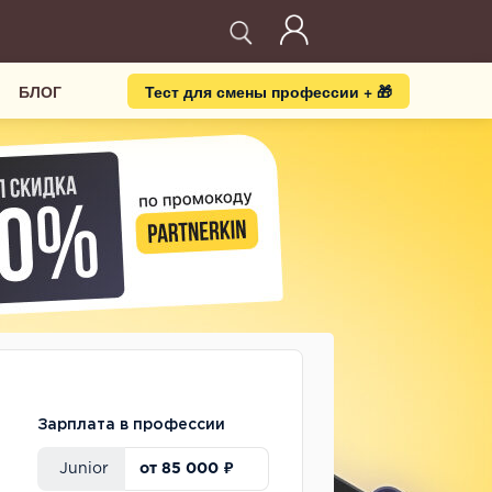
БЛОГ
Тест для смены профессии + 🎁
Зарплата в профессии
от 85 000 ₽
Junior