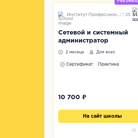
Рекомен
Институт Профессиональных Квалификаций
25
Сетевой и системный
администратор
2 месяца
Для всех
Сертификат
Практика
10 700 ₽
На сайт школы