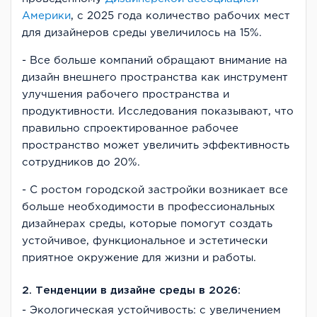
Америки
, с 2025 года количество рабочих мест
для дизайнеров среды увеличилось на 15%.
- Все больше компаний обращают внимание на
дизайн внешнего пространства как инструмент
улучшения рабочего пространства и
продуктивности. Исследования показывают, что
правильно спроектированное рабочее
пространство может увеличить эффективность
сотрудников до 20%.
- С ростом городской застройки возникает все
больше необходимости в профессиональных
дизайнерах среды, которые помогут создать
устойчивое, функциональное и эстетически
приятное окружение для жизни и работы.
2. Тенденции в дизайне среды в 2026:
- Экологическая устойчивость: с увеличением