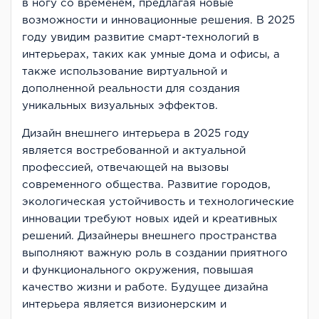
в ногу со временем, предлагая новые
возможности и инновационные решения. В 2025
году увидим развитие смарт-технологий в
интерьерах, таких как умные дома и офисы, а
также использование виртуальной и
дополненной реальности для создания
уникальных визуальных эффектов.
Дизайн внешнего интерьера в 2025 году
является востребованной и актуальной
профессией, отвечающей на вызовы
современного общества. Развитие городов,
экологическая устойчивость и технологические
инновации требуют новых идей и креативных
решений. Дизайнеры внешнего пространства
выполняют важную роль в создании приятного
и функционального окружения, повышая
качество жизни и работе. Будущее дизайна
интерьера является визионерским и