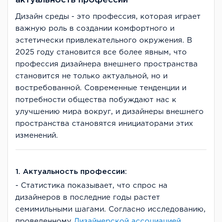
актуальность профессии
Дизайн среды - это профессия, которая играет
важную роль в создании комфортного и
эстетически привлекательного окружения. В
2025 году становится все более явным, что
профессия дизайнера внешнего пространства
становится не только актуальной, но и
востребованной. Современные тенденции и
потребности общества побуждают нас к
улучшению мира вокруг, и дизайнеры внешнего
пространства становятся инициаторами этих
изменений.
1. Актуальность профессии:
- Статистика показывает, что спрос на
дизайнеров в последние годы растет
семимильными шагами. Согласно исследованию,
проведенному
Дизайнерской ассоциацией