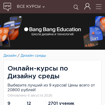
ВСЕ КУРСЫ
Дизайн
/
Дизайн среды
Онлайн-курсы по
Дизайну среды
Выберите лучший из 9 курсов! Цены всего от
20800 рублей!
Обновлено 6 августа 2026
9
12
2701 ученик