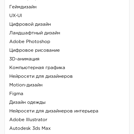
Геймдизайн
UX-UI
Цифровой дизайн
Ландшафтный дизайн
Adobe Photoshop
Цифровое рисование
3D-анимация
Компьютерная графика
Нейросети для дизайнеров
Motion-дизайн
Figma
Дизайн одежды
Нейросети для дизайнеров интерьера
Adobe Illustrator
Autodesk 3ds Max