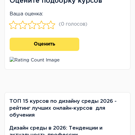
Оцените подборку курсов
Ваша оценка:
(0 голосов)
Оценить
ТОП 15 курсов по дизайну среды 2026 -
рейтинг лучших онлайн-курсов для
обучения
Дизайн среды в 2026: Тенденции и