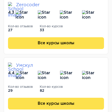
Zerocoder
4.3
Кол-во отзывов
Кол-во курсов
27
33
Все курсы школы
Умскул
4.4
Кол-во отзывов
Кол-во курсов
29
82
Все курсы школы