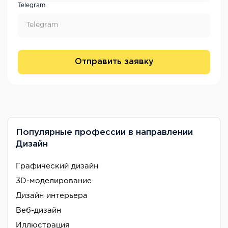
Telegram
Отправить заявку
Популярные профессии в направлении
Дизайн
Графический дизайн
3D-моделирование
Дизайн интерьера
Веб-дизайн
Иллюстрация