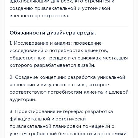
вдохновляющим для всех, кто стремится к
созданию привлекательной и устойчивой
внешнего пространства.
Обязанности дизайнера среды:
1. Исследование и анализ: проведение
исследований о потребностях клиентов,
общественных трендах и спецификах места, для
которого разрабатывается дизайн.
2. Создание концепции: разработка уникальной
концепции и визуального стиля, которые
соответствуют потребностям клиента и целевой
аудитории.
3. Проектирование интерьера: разработка
функциональной и эстетически
привлекательной планировки помещений с
учетом требований безопасности и эргономики.