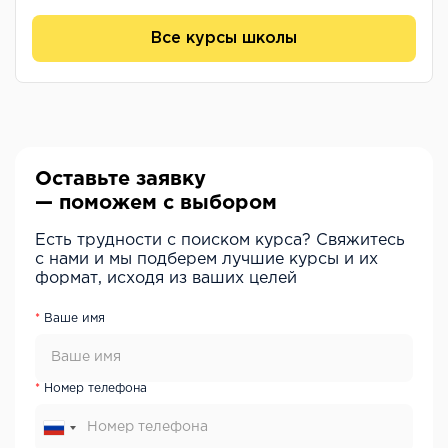
Все курсы школы
Оставьте заявку
— поможем с выбором
Есть трудности с поиском курса? Свяжитесь
с нами и мы подберем лучшие курсы и их
формат, исходя из ваших целей
Ваше имя
Номер телефона