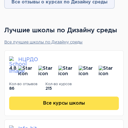
Все отзывы о курсах по Дизайну среды
Лучшие школы по Дизайну среды
Все лучшие школы по Дизайну среды
НЦРДО
4.8
Кол-во отзывов
Кол-во курсов
86
215
Все курсы школы