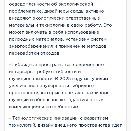
осведомленности об экологической
проблематике, дизайнеры среды активно
внедряют экологически ответственные
материалы и технологии в свою работу. Это
может включать в себя использование
природных материалов, установку систем
энергосбережения и применение методов
переработки отходов.
- Гибридные пространства: современные
интерьеры требуют гибкости и
функциональности. В 2025 году мы увидим
увеличение популярности гибридных
пространств, которые сочетают различные
функции и обеспечивают адаптивность к
изменяющимся потребностям.
- Технологические инновации: с развитием
технологий, дизайн внешнего пространства идет