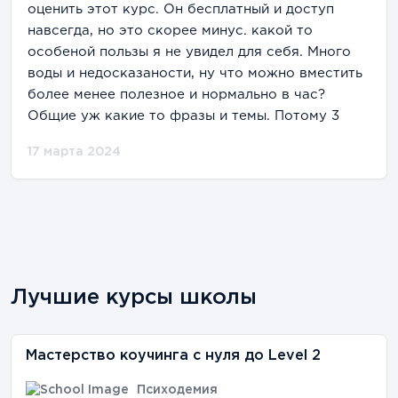
оценить этот курс. Он бесплатный и доступ
навсегда, но это скорее минус. какой то
особеной пользы я не увидел для себя. Много
воды и недосказаности, ну что можно вместить
более менее полезное и нормально в час?
Общие уж какие то фразы и темы. Потому 3
17 марта 2024
Лучшие курсы школы
Мастерство коучинга с нуля до Level 2
Психодемия