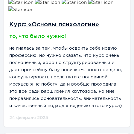
Курс: «Основы психологии»
то, что было нужно!
не гналась за тем, чтобы освоить себе новую
профессию. но нужно сказать, что курс очень
полноценный, хорошо структурированный и
дает прочнейшу базу новичкам. понятное дело,
консультировать после пяти с половиной
месяцев я не побегу, да и вообще проходила
это все ради расширения кругозора, но мне
понравились основательность, внимательность
и качественный подход к ведению этого курса)
24 февраля 2025