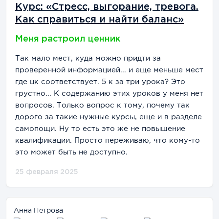
Курс: «Стресс, выгорание, тревога.
Как справиться и найти баланс»
Меня растроил ценник
Так мало мест, куда можно придти за
проверенной информацией... и еще меньше мест
где цк соответствует. 5 к за три урока? Это
грустно... К содержанию этих уроков у меня нет
вопросов. Только вопрос к тому, почему так
дорого за такие нужные курсы, еще и в разделе
самопощи. Ну то есть это же не повышение
квалификации. Просто переживаю, что кому-то
это может быть не доступно.
25 февраля 2025
Анна Петрова