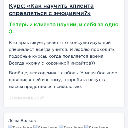
Курс: «Как научить клиента
справляться с эмоциями?»
Теперь и клиента научим, и себя за одно
:)
Кто практикует, знает что консультирующий
специалист всегда учится. Я люблю проходить
подобные курсы, когда появляется время.
Всегда ухожу с корзинкой инсайтов))
Вообще, психодемия - любовь. У меня большое
доверие к ней и к тому, чторебята несут в
массы представляя психологию.
21 февраля 2025
Лёша Волков