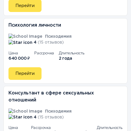
Перейти
Психология личности
Психодемия
4
(15 отзывов)
Цена
Рассрочка
Длительность
640 000 ₽
2 года
Перейти
Консультант в сфере сексуальных
отношений
Психодемия
4
(15 отзывов)
Цена
Рассрочка
Длительность