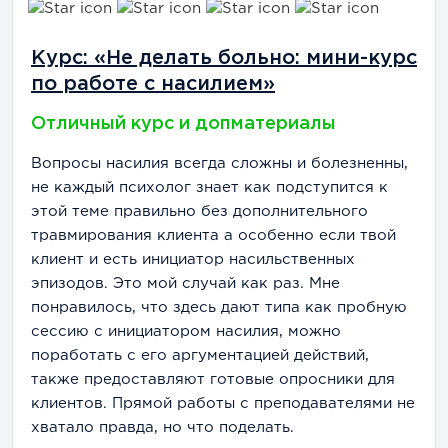
Курс: «Не делать больно: мини-курс
по работе с насилием»
Отличный курс и допматериалы
Вопросы насилия всегда сложны и болезненны,
не каждый психолог знает как подступится к
этой теме правильно без дополнительного
травмирования клиента а особенно если твой
клиент и есть инициатор насильственных
эпизодов. Это мой случай как раз. Мне
понравилось, что здесь дают типа как пробную
сессию с инициатором насилия, можно
поработать с его аргументацией действий,
также предоставляют готовые опросники для
клиентов. Прямой работы с преподавателями не
хватало правда, но что поделать.