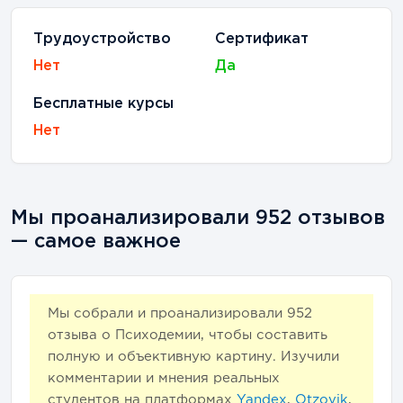
Трудоустройство
Сертификат
Нет
Да
Бесплатные курсы
Нет
Мы проанализировали 952 отзывов
— самое важное
Мы собрали и проанализировали
952
отзыва о Психодемии, чтобы составить
полную и объективную картину. Изучили
комментарии и мнения реальных
студентов на платформах
Yandex
,
Otzovik
,