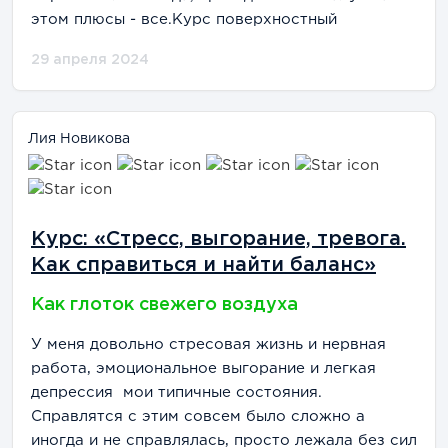
этом плюсы - все.Курс поверхностный
29 апреля 2024
Лия Новикова
Курс: «Стресс, выгорание, тревога.
Как справиться и найти баланс»
Как глоток свежего воздуха
У меня довольно стресовая жизнь и нервная
работа, эмоциональное выгорание и легкая
депрессия мои типичные состояния.
Справлятся с этим совсем было сложно а
иногда и не справлялась, просто лежала без сил