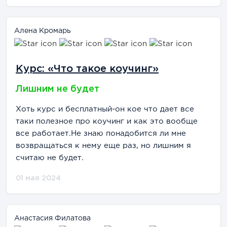
Алена Кромарь
Курс: «Что такое коучинг»
Лишним не будет
Хоть курс и бесплатный-он кое что дает все
таки полезное про коучинг и как это вообще
все работает.Не знаю понадобится ли мне
возвращаться к нему еще раз, но лишним я
считаю не будет.
01 мая 2024
Анастасия Филатова