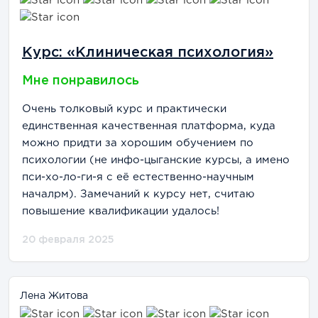
Курс: «Клиническая психология»
Мне понравилось
Очень толковый курс и практически
единственная качественная платформа, куда
можно придти за хорошим обучением по
психологии (не инфо-цыганские курсы, а имено
пси-хо-ло-ги-я с её естественно-научным
началрм). Замечаний к курсу нет, считаю
повышение квалификации удалось!
20 февраля 2025
Лена Житова