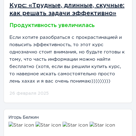
Курс: «Трудные, длинные, скучные:
как решать задачи эффективно»
Продуктивность увеличилась
Если хотите разобраться с прокрастинацией и
повысить эффективность, то этот курс
однозначно стоит внимания, но будьте готовы к
тому, что часть информации можно найти
бесплатно (хотя, если вы решили купить курс,
то наверное искать самостоятельно просто
лень хахах и я вас очень понимаю)))))))))
26 февраля 2025
Игорь Белкин