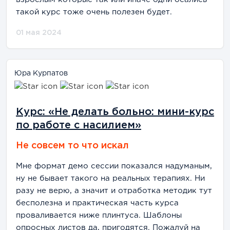
такой курс тоже очень полезен будет.
01 мая 2024
Юра Курпатов
Курс: «Не делать больно: мини-курс
по работе с насилием»
Не совсем то что искал
Мне формат демо сессии показался надуманым,
ну не бывает такого на реальных терапиях. Ни
разу не верю, а значит и отработка методик тут
бесполезна и практическая часть курса
проваливается ниже плинтуса. Шаблоны
опросных листов да, пригодятся. Пожалуй на