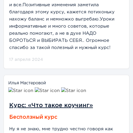
и все.Позитивные изменения заметила
благодаря этому курсу, кажется потихоньку
нахожу баланс и немножко выгребаю.Уроки
информативные и много советов, которые
реально помогают, а не в духе НАДО
БОРОТЬСЯ и ВЫБИРАТЬ СЕБЯ.. Огромное
спасибо за такой полезный и нужный курс!
17 апреля 2024
Илья Мастеровой
Курс: «Что такое коучинг»
Бесползный курс
Ну я не знаю, мне трудно честно говоря как