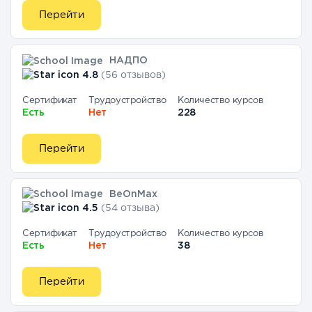
Перейти
НАДПО
4.8
(56 отзывов)
Сертификат
Трудоустройство
Количество курсов
Есть
Нет
228
Перейти
BeOnMax
4.5
(54 отзыва)
Сертификат
Трудоустройство
Количество курсов
Есть
Нет
38
Перейти