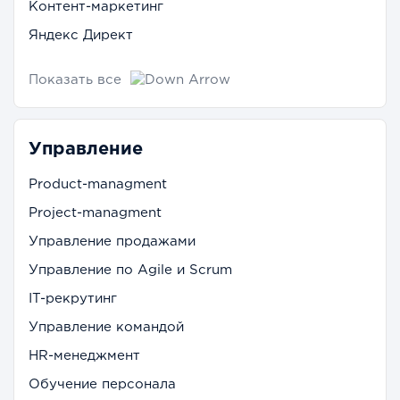
Контент-маркетинг
Яндекс Директ
Показать все
Управление
Product-managment
Project-managment
Управление продажами
Управление по Agile и Scrum
IT-рекрутинг
Управление командой
HR-менеджмент
Обучение персонала