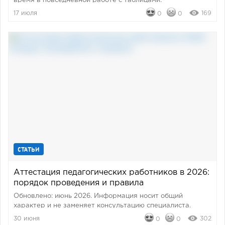
время в повседневной работе с таблицами.
17 июля
169
0
0
СТАТЬИ
Аттестация педагогических работников в 2026:
порядок проведения и правила
Обновлено: июнь 2026. Информация носит общий
характер и не заменяет консультацию специалиста.
30 июня
302
0
0