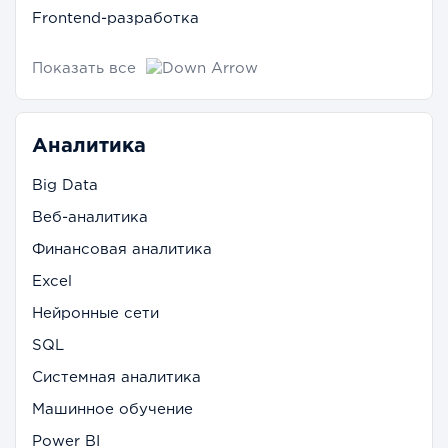
Frontend-разработка
Показать все
Аналитика
Big Data
Веб-аналитика
Финансовая аналитика
Excel
Нейронные сети
SQL
Системная аналитика
Машинное обучение
Power BI