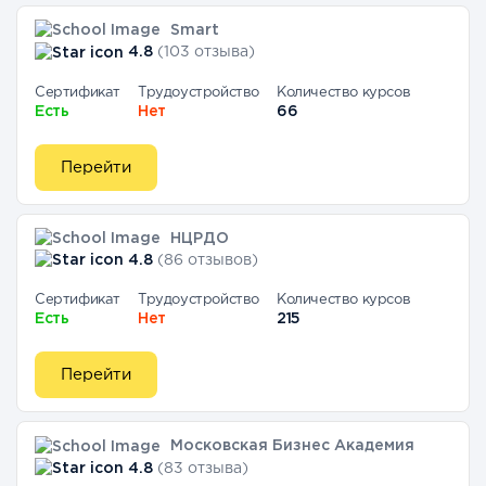
Smart
4.8
(103 отзыва)
Сертификат
Трудоустройство
Количество курсов
Есть
Нет
66
Перейти
НЦРДО
4.8
(86 отзывов)
Сертификат
Трудоустройство
Количество курсов
Есть
Нет
215
Перейти
Московская Бизнес Академия
4.8
(83 отзыва)