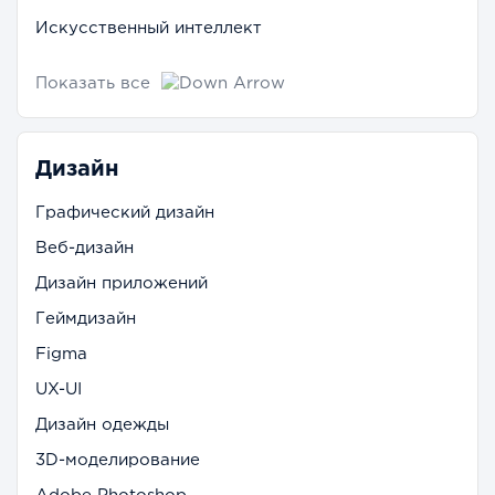
Искусственный интеллект
Показать все
Дизайн
Графический дизайн
Веб-дизайн
Дизайн приложений
Геймдизайн
Figma
UX-UI
Дизайн одежды
3D-моделирование