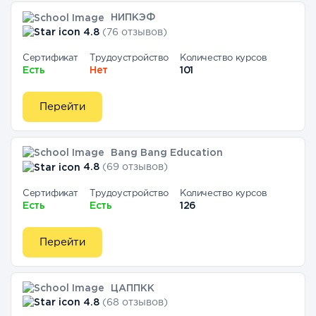
НИПКЭФ
4.8
(76 отзывов)
Сертификат
Трудоустройство
Количество курсов
Есть
Нет
101
Перейти
Bang Bang Education
4.8
(69 отзывов)
Сертификат
Трудоустройство
Количество курсов
Есть
Есть
126
Перейти
ЦАППКК
4.8
(68 отзывов)