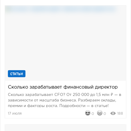
СТАТЬИ
Сколько зарабатывает финансовый директор
Сколько зарабатывает CFO? От 250 000 до 1,5 млн ₽ — в
зависимости от масштаба бизнеса. Разбираем оклады,
премии и факторы роста. Подробности — в статье!
17 июля
188
0
0