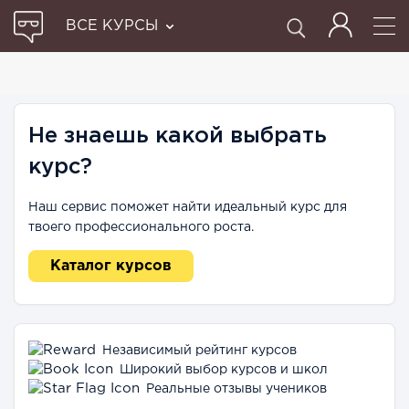
ВСЕ КУРСЫ
Не знаешь какой выбрать
курс?
Наш сервис поможет найти идеальный курс для
твоего профессионального роста.
Каталог курсов
Независимый рейтинг курсов
Широкий выбор курсов и школ
Реальные отзывы учеников