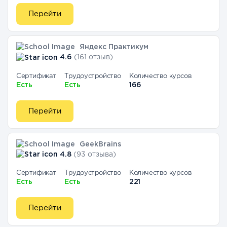
Перейти
Яндекс Практикум
4.6
(161 отзыв)
Сертификат
Трудоустройство
Количество курсов
Есть
Есть
166
Перейти
GeekBrains
4.8
(93 отзыва)
Сертификат
Трудоустройство
Количество курсов
Есть
Есть
221
Перейти