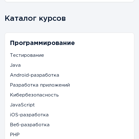
Каталог курсов
Программирование
Тестирование
Java
Android-разработка
Разработка приложений
Кибербезопасность
JavaScript
iOS-разработка
Веб-разработка
PHP