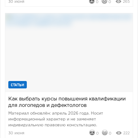
30 июня
265
0
0
СТАТЬИ
Как выбрать курсы повышения квалификации
для логопедов и дефектологов
Материал обновлён: апрель 2026 года. Носит
информационный характер и не заменяет
индивидуальную правовую консультацию.
30 июня
222
0
0