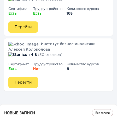
Сертификат
Трудоустройство
Количество курсов
Есть
Есть
168
Перейти
Институт бизнес-аналитики
Алексея Колоколова
4.8
(50 отзывов)
Сертификат
Трудоустройство
Количество курсов
Есть
Нет
6
Перейти
НОВЫЕ ЗАПИСИ
Все записи