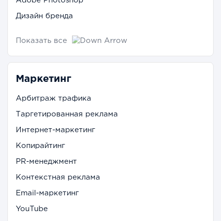
Adobe Photoshop
Дизайн бренда
Показать все
Маркетинг
Арбитраж трафика
Таргетированная реклама
Интернет-маркетинг
Копирайтинг
PR-менеджмент
Контекстная реклама
Email-маркетинг
YouTube