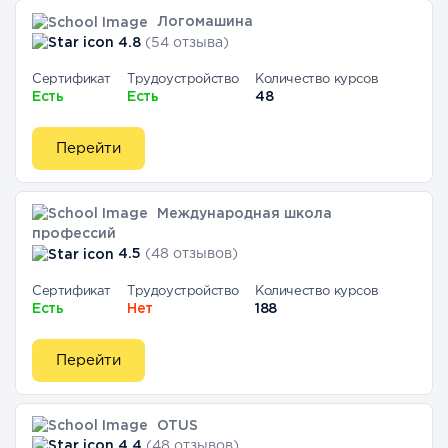
Логомашина
4.8
(54 отзыва)
Сертификат
Трудоустройство
Количество курсов
Есть
Есть
48
Перейти
Международная школа
профессий
4.5
(48 отзывов)
Сертификат
Трудоустройство
Количество курсов
Есть
Нет
188
Перейти
OTUS
4.4
(48 отзывов)