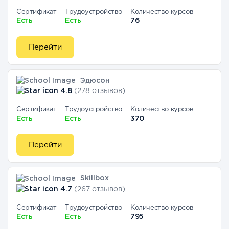
Сертификат
Трудоустройство
Количество курсов
Есть
Есть
76
Перейти
Эдюсон
4.8
(278 отзывов)
Сертификат
Трудоустройство
Количество курсов
Есть
Есть
370
Перейти
Skillbox
4.7
(267 отзывов)
Сертификат
Трудоустройство
Количество курсов
Есть
Есть
795