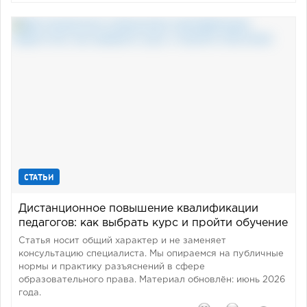
СТАТЬИ
Дистанционное повышение квалификации
педагогов: как выбрать курс и пройти обучение
Статья носит общий характер и не заменяет
консультацию специалиста. Мы опираемся на публичные
нормы и практику разъяснений в сфере
образовательного права. Материал обновлён: июнь 2026
года.