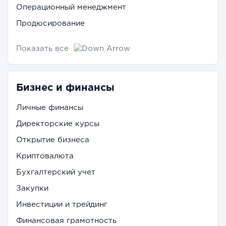
Операционный менеджмент
Продюсирование
Показать все
Бизнес и финансы
Личные финансы
Директорские курсы
Открытие бизнеса
Криптовалюта
Бухгалтерский учет
Закупки
Инвестиции и трейдинг
Финансовая грамотность