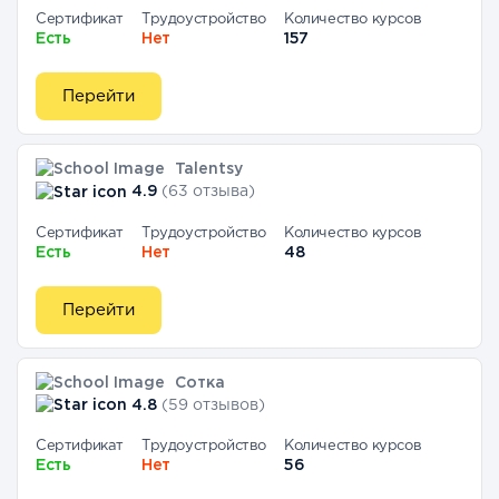
Сертификат
Трудоустройство
Количество курсов
Есть
Нет
157
Перейти
Talentsy
4.9
(63 отзыва)
Сертификат
Трудоустройство
Количество курсов
Есть
Нет
48
Перейти
Сотка
4.8
(59 отзывов)
Сертификат
Трудоустройство
Количество курсов
Есть
Нет
56