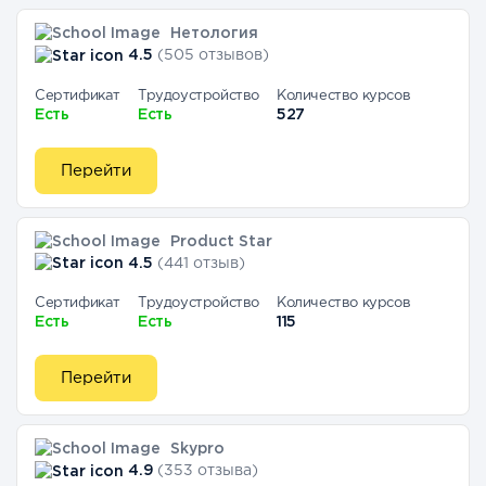
Нетология
4.5
(505 отзывов)
Сертификат
Трудоустройство
Количество курсов
Есть
Есть
527
Перейти
Product Star
4.5
(441 отзыв)
Сертификат
Трудоустройство
Количество курсов
Есть
Есть
115
Перейти
Skypro
4.9
(353 отзыва)