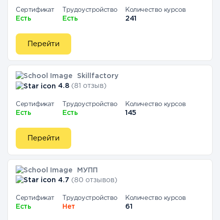
Сертификат
Трудоустройство
Количество курсов
Есть
Есть
241
Перейти
Skillfactory
4.8
(81 отзыв)
Сертификат
Трудоустройство
Количество курсов
Есть
Есть
145
Перейти
МУПП
4.7
(80 отзывов)
Сертификат
Трудоустройство
Количество курсов
Есть
Нет
61