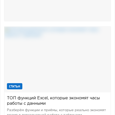
СТАТЬИ
ТОП функций Excel, которые экономят часы
работы с данными
Разберём функции и приёмы, которые реально экономят