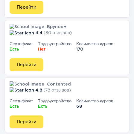
Перейти
Бруноям
4.4
(80 отзывов)
Сертификат
Трудоустройство
Количество курсов
Есть
Нет
170
Перейти
Contented
4.8
(78 отзывов)
Сертификат
Трудоустройство
Количество курсов
Есть
Есть
68
Перейти