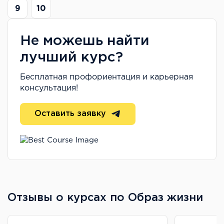
9
10
Не можешь найти
лучший курс?
Бесплатная профориентация и карьерная
консультация!
Оставить заявку
Отзывы о курсах по Образ жизни