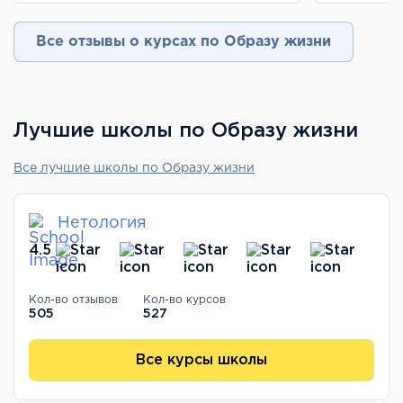
Все отзывы о курсах по Образу жизни
Лучшие школы по Образу жизни
Все лучшие школы по Образу жизни
Нетология
4.5
Кол-во отзывов
Кол-во курсов
505
527
Все курсы школы