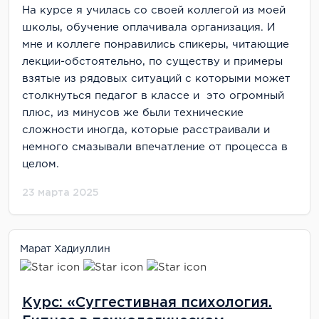
На курсе я училась со своей коллегой из моей
школы, обучение оплачивала организация. И
мне и коллеге понравились спикеры, читающие
лекции-обстоятельно, по существу и примеры
взятые из рядовых ситуаций с которыми может
столкнуться педагог в классе и это огромный
плюс, из минусов же были технические
сложности иногда, которые расстраивали и
немного смазывали впечатление от процесса в
целом.
23 марта 2025
Марат Хадиуллин
Курс: «Суггестивная психология.