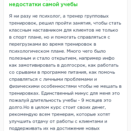
недостатки самой учебы
Я ни разу не психолог, а тренер групповых
тренировок, решил пройти занятия, чтобы стать
классным наставником для клиентов не только
в спорт плане, но и помогать справляться с
перегрузками во время тренировок в
психологическом плане. Много чего было
полезным и стало открытием, например инфо
как замотивировать в долгосрок, как работать
со срывами в программе питания, как помочь
справляться с личными проблемами и
физическими особенностями чтобы не мешать в
тренировках. Единственный минус для меня это
пожалуй длительность учебы - 9 мсяцев это
долго.Но в целом курс стоит своих денег,
рекомендую всем тренерам, которые хотят
улучшить отдачу от работы с клиентами и
поддерживать их на достижение новых