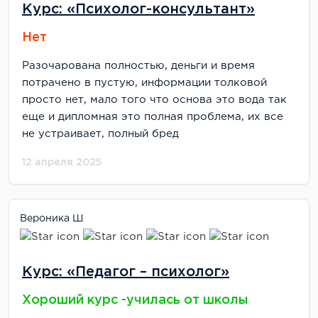
Курс: «Психолог-консультант»
Нет
Разочарована полностью, деньги и время
потрачено в пустую, информации толковой
просто нет, мало того что основа это вода так
еще и дипломная это полная проблема, их все
не устраивает, полный бред
12 апреля 2025
Вероника Ш
Курс: «Педагог – психолог»
Хороший курс -училась от школы