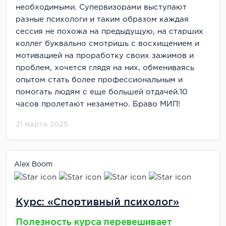
необходимыми. Супервизорами выступают
разные психологи и таким образом каждая
сессия не похожа на предыдущую, на старших
коллег буквально смотришь с восхищением и
мотивацией на проработку своих зажимов и
проблем, хочется глядя на них, обмениваясь
опытом стать более профессиональным и
помогать людям с еще большей отдачей.10
часов пролетают незаметно. Браво МИП!
21 марта 2025
Alex Boom
Курс: «Спортивный психолог»
Полезность курса перевешивает