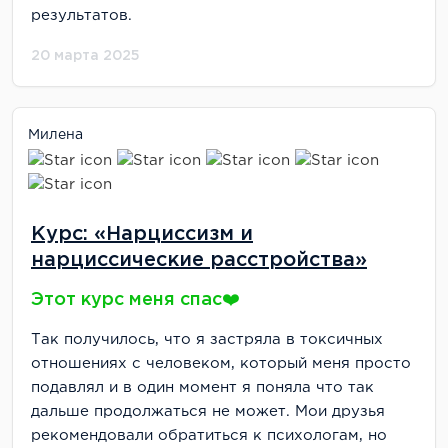
результатов.
20 марта 2025
Милена
Курс: «Нарциссизм и
нарциссические расстройства»
Этот курс меня спас❤️
Так получилось, что я застряла в токсичных
отношениях с человеком, который меня просто
подавлял и в один момент я поняла что так
дальше продолжаться не может. Мои друзья
рекомендовали обратиться к психологам, но