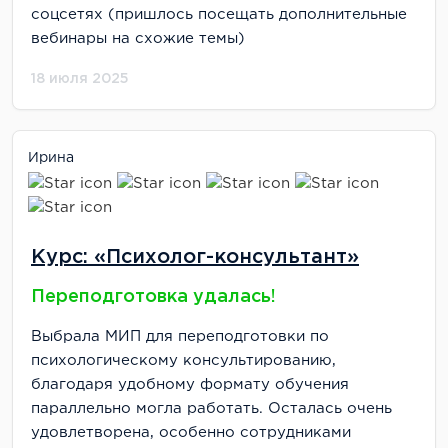
соцсетях (пришлось посещать дополнительные
вебинары на схожие темы)
18 июля 2025
Ирина
Курс: «Психолог-консультант»
Переподготовка удалась!
Выбрала МИП для переподготовки по
психологическому консультированию,
благодаря удобному формату обучения
параллельно могла работать. Осталась очень
удовлетворена, особенно сотрудниками