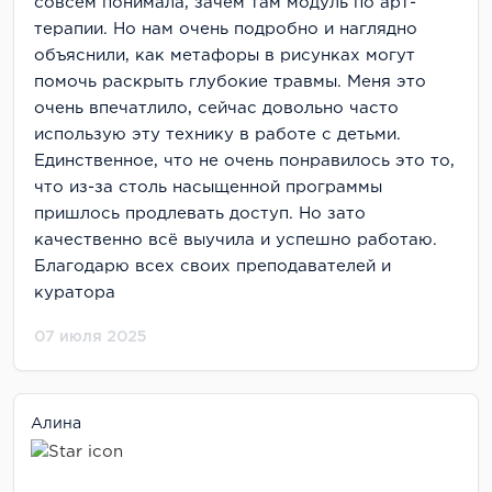
совсем понимала, зачем там модуль по арт-
терапии. Но нам очень подробно и наглядно
объяснили, как метафоры в рисунках могут
помочь раскрыть глубокие травмы. Меня это
очень впечатлило, сейчас довольно часто
использую эту технику в работе с детьми.
Единственное, что не очень понравилось это то,
что из-за столь насыщенной программы
пришлось продлевать доступ. Но зато
качественно всё выучила и успешно работаю.
Благодарю всех своих преподавателей и
куратора
07 июля 2025
Алина