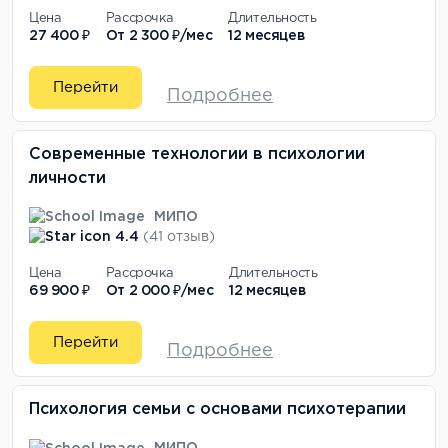
Цена
Рассрочка
Длительность
27 400 ₽
От
2 300 ₽/мес
12 месяцев
Перейти
Подробнее
Современные технологии в психологии
личности
МИПО
4.4
(41 отзыв)
Цена
Рассрочка
Длительность
69 900 ₽
От
2 000 ₽/мес
12 месяцев
Перейти
Подробнее
Психология семьи с основами психотерапии