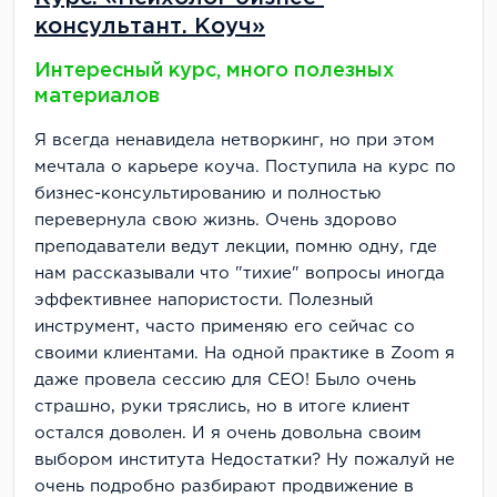
консультант. Коуч»
Интересный курс, много полезных
материалов
Я всегда ненавидела нетворкинг, но при этом
мечтала о карьере коуча. Поступила на курс по
бизнес-консультированию и полностью
перевернула свою жизнь. Очень здорово
преподаватели ведут лекции, помню одну, где
нам рассказывали что "тихие" вопросы иногда
эффективнее напористости. Полезный
инструмент, часто применяю его сейчас со
своими клиентами. На одной практике в Zoom я
даже провела сессию для СЕО! Было очень
страшно, руки тряслись, но в итоге клиент
остался доволен. И я очень довольна своим
выбором института Недостатки? Ну пожалуй не
очень подробно разбирают продвижение в