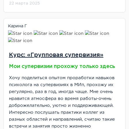
22 марта 2025
Карина Г
Курс: «Групповая супервизия»
Мои супервизии прохожу только здесь
Хочу поделиться опытом проработки навыков
психолога на супервизиях в МИп, прохожу их
регулярно, раз в год, иногда чаще. Мне очень
нравится атмосфера во время работы-очень
доброжелательно, уютно и поддерживающей.
Интересно послушать практики коллег из
разных областей и направлений, считаю такие
встречи и занятия просто жизненно