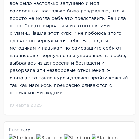
все было настолько запущено и моя
самооенцка настолько была раздавлена, что я
просто не могла себе это представить. Решила
попробовать вырваться из этого своими
силами…Нашла этот курс и не побоюсь этого
слова - он вернул меня себе. Благодаря
методикам и навыкам по самозащите себя от
нарциссов я вернула свою уверенность в себе,
выбралась из депрессии и безнадеги и
разорвала эти нездоровые отношения. Я
считаю что такие курсы должен пройти каждый
так как нарциссы прекрасно сливаются с
нормальными людьми
19 марта 2025
Rosemary