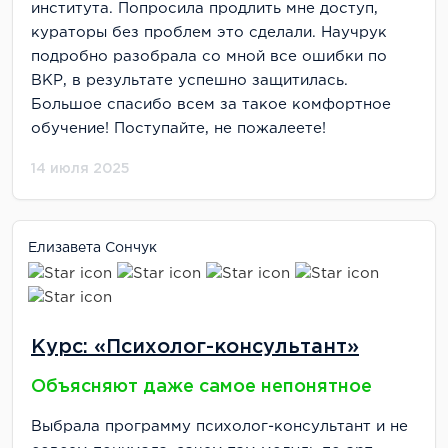
института. Попросила продлить мне доступ,
кураторы без проблем это сделали. Научрук
подробно разобрала со мной все ошибки по
ВКР, в результате успешно защитилась.
Большое спасибо всем за такое комфортное
обучение! Поступайте, не пожалеете!
14 июля 2025
Елизавета Сончук
Курс: «Психолог-консультант»
Объясняют даже самое непонятное
Выбрала программу психолог-консультант и не