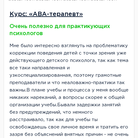
Курс: «АВА-терапевт»
Очень полезно для практикующих
психологов
Мне было интересно взглянуть на проблематику
коррекции поведения детей с точки зрения уже
действующего детского психолога, так как тема
все таки направленная и
узкоспециализированная, поэтому грамотные
преподаватели и что неаловажно-практики так
важны.В плане учебы и процесса у меня вообще
никаких нареканий, а вопросы скорее к общей
организации учебы.Бывали задержки занятий
без предупреждений, что немного
расстраивало, так как для учебы ты
освобождаешь свое личное время и тратить его
зазря без объяснений внятных причин - не очень