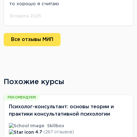
то хорошо я считаю
18 марта 2025
Все отзывы МИП
Похожие курсы
РЕКОМЕНДУЕМ
Психолог-консультант: основы теории и
практики консультативной психологии
Skillbox
4.7
(267 отзывов)