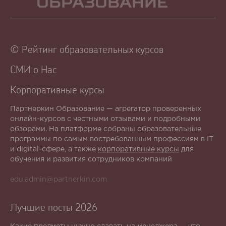
Образование
© Рейтинг образовательных курсов
СМИ о Нас
Корпоративные курсы
Партнеркин Образование — агрегатор проверенных
онлайн-курсов с честными отзывами и подробными
обзорами. На платформе собраны образовательные
программы по самым востребованным профессиям в IT
и digital-сфере, а также
корпоративные курсы
для
обучения и развития сотрудников компаний
edu.admin@partnerkin.com
Лучшие посты 2026