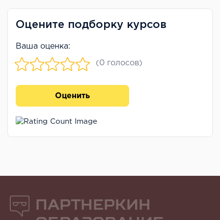
Оцените подборку курсов
Ваша оценка:
(0 голосов)
Оценить
Партнеркин