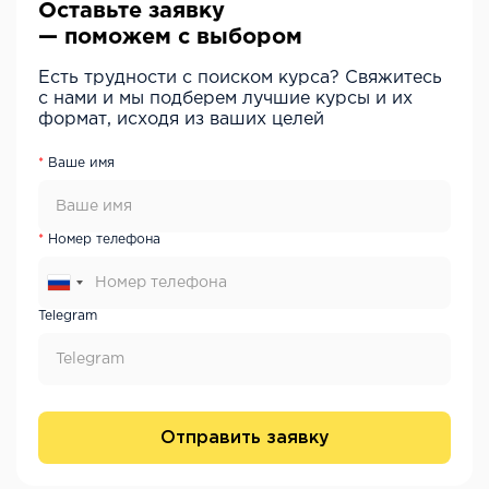
Оставьте заявку
— поможем с выбором
Есть трудности с поиском курса? Свяжитесь
с нами и мы подберем лучшие курсы и их
формат, исходя из ваших целей
Ваше имя
Номер телефона
Telegram
Отправить заявку