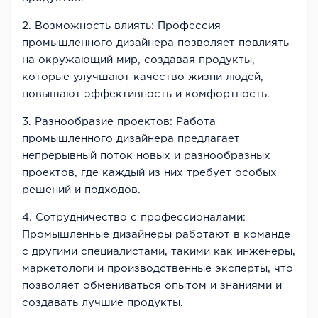
2. Возможность влиять: Профессия
промышленного дизайнера позволяет повлиять
на окружающий мир, создавая продукты,
которые улучшают качество жизни людей,
повышают эффективность и комфортность.
3. Разнообразие проектов: Работа
промышленного дизайнера предлагает
непрерывный поток новых и разнообразных
проектов, где каждый из них требует особых
решений и подходов.
4. Сотрудничество с профессионалами:
Промышленные дизайнеры работают в команде
с другими специалистами, такими как инженеры,
маркетологи и производственные эксперты, что
позволяет обмениваться опытом и знаниями и
создавать лучшие продукты.