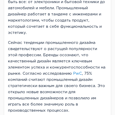
быть все: от электроники и бытовой техники до
автомобилей и мебели. Промышленный
дизайнер работает в тандеме с инженерами и
маркетологами, чтобы создать продукт,
который сочетает в себе функциональность и
эстетику.
Сейчас тенденции промышленного дизайна
свидетельствуют о растущей популярности
этой профессии. Бренды осознают, что
качественный дизайн является ключевым
элементом успеха и конкурентоспособности на
рынке. Согласно исследованию
PwC
, 75%
компаний считают промышленный дизайн
стратегически важным для своего бизнеса. Это
открыло новые возможности для
промышленных дизайнеров и позволило им
играть все более значимую роль в
производственных процессах.