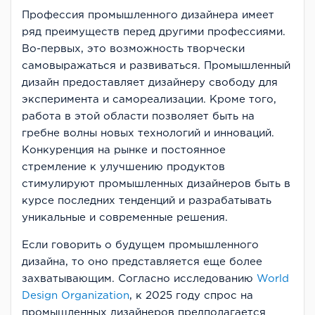
Профессия промышленного дизайнера имеет
ряд преимуществ перед другими профессиями.
Во-первых, это возможность творчески
самовыражаться и развиваться. Промышленный
дизайн предоставляет дизайнеру свободу для
эксперимента и самореализации. Кроме того,
работа в этой области позволяет быть на
гребне волны новых технологий и инноваций.
Конкуренция на рынке и постоянное
стремление к улучшению продуктов
стимулируют промышленных дизайнеров быть в
курсе последних тенденций и разрабатывать
уникальные и современные решения.
Если говорить о будущем промышленного
дизайна, то оно представляется еще более
захватывающим. Согласно исследованию
World
Design Organization
, к 2025 году спрос на
промышленных дизайнеров предполагается