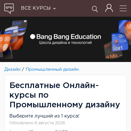
ВСЕ КУРСЫ
Дизайн
/
Промышленный дизайн
Бесплатные Онлайн-
курсы по
Промышленному дизайну
Выберите лучший из 1 курса!
Обновлено 8 августа 2026