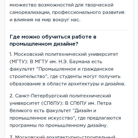
множество возможностей для творческой
самореализации, профессионального развития
и влияния на мир вокруг нас.
Где можно обучиться работе в
промышленном дизайне?
1. Московский политехнический университет
(МГТУ): В МГТУ им. Н.Э. Баумана есть
факультет "Промышленное и гражданское
строительство", где студенты могут получить
образование в области архитектуры и дизайна.
2. Санкт-Петербургский политехнический
университет (СПбПУ): В СПбПУ им. Петра
Великого есть факультет "Дизайн и
промышленное искусство", где предлагаются
программы по промышленному дизайну.
3. Московский архитектурно-строительный