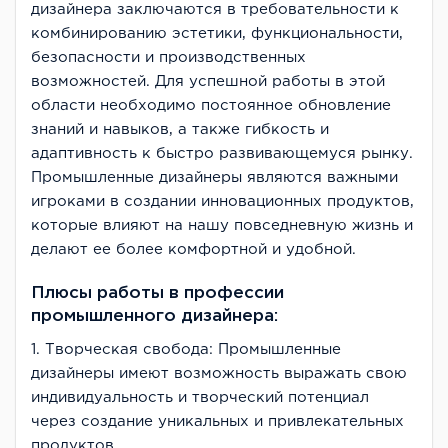
дизайнера заключаются в требовательности к
комбинированию эстетики, функциональности,
безопасности и производственных
возможностей. Для успешной работы в этой
области необходимо постоянное обновление
знаний и навыков, а также гибкость и
адаптивность к быстро развивающемуся рынку.
Промышленные дизайнеры являются важными
игроками в создании инновационных продуктов,
которые влияют на нашу повседневную жизнь и
делают ее более комфортной и удобной.
Плюсы работы в профессии
промышленного дизайнера:
1. Творческая свобода: Промышленные
дизайнеры имеют возможность выражать свою
индивидуальность и творческий потенциал
через создание уникальных и привлекательных
продуктов.