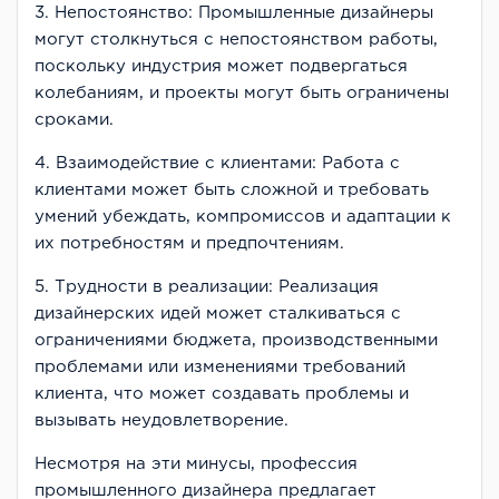
3. Непостоянство: Промышленные дизайнеры
могут столкнуться с непостоянством работы,
поскольку индустрия может подвергаться
колебаниям, и проекты могут быть ограничены
сроками.
4. Взаимодействие с клиентами: Работа с
клиентами может быть сложной и требовать
умений убеждать, компромиссов и адаптации к
их потребностям и предпочтениям.
5. Трудности в реализации: Реализация
дизайнерских идей может сталкиваться с
ограничениями бюджета, производственными
проблемами или изменениями требований
клиента, что может создавать проблемы и
вызывать неудовлетворение.
Несмотря на эти минусы, профессия
промышленного дизайнера предлагает