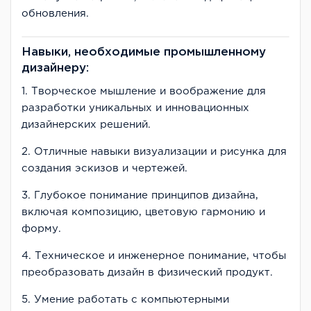
обновления.
Навыки, необходимые промышленному
дизайнеру:
1. Творческое мышление и воображение для
разработки уникальных и инновационных
дизайнерских решений.
2. Отличные навыки визуализации и рисунка для
создания эскизов и чертежей.
3. Глубокое понимание принципов дизайна,
включая композицию, цветовую гармонию и
форму.
4. Техническое и инженерное понимание, чтобы
преобразовать дизайн в физический продукт.
5. Умение работать с компьютерными