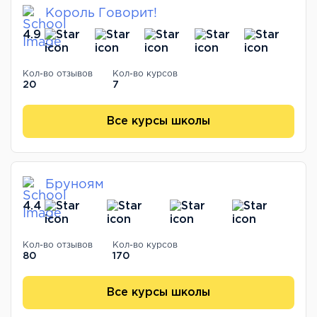
Король Говорит!
4.9
Кол-во отзывов
Кол-во курсов
20
7
Все курсы школы
Бруноям
4.4
Кол-во отзывов
Кол-во курсов
80
170
Все курсы школы