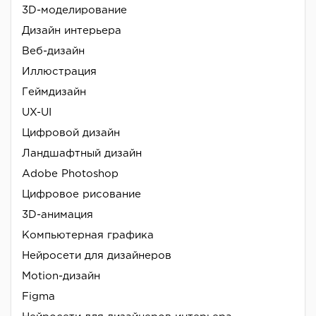
3D-моделирование
Дизайн интерьера
Веб-дизайн
Иллюстрация
Геймдизайн
UX-UI
Цифровой дизайн
Ландшафтный дизайн
Adobe Photoshop
Цифровое рисование
3D-анимация
Компьютерная графика
Нейросети для дизайнеров
Motion-дизайн
Figma