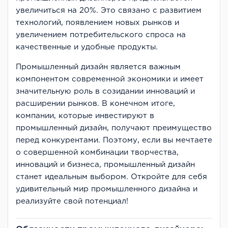
увеличиться на 20%. Это связано с развитием
технологий, появлением новых рынков и
увеличением потребительского спроса на
качественные и удобные продукты.
Промышленный дизайн является важным
компонентом современной экономики и имеет
значительную роль в созидании инноваций и
расширении рынков. В конечном итоге,
компании, которые инвестируют в
промышленный дизайн, получают преимущество
перед конкурентами. Поэтому, если вы мечтаете
о совершенной комбинации творчества,
инноваций и бизнеса, промышленный дизайн
станет идеальным выбором. Откройте для себя
удивительный мир промышленного дизайна и
реализуйте свой потенциал!