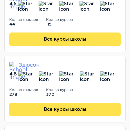
4.5
Кол-во отзывов
Кол-во курсов
441
115
Все курсы школы
Эдюсон
4.8
Кол-во отзывов
Кол-во курсов
278
370
Все курсы школы