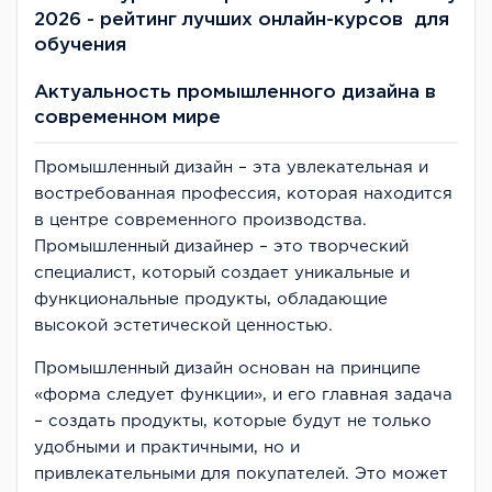
2026 - рейтинг лучших онлайн-курсов для
обучения
Актуальность промышленного дизайна в
современном мире
Промышленный дизайн – эта увлекательная и
востребованная профессия, которая находится
в центре современного производства.
Промышленный дизайнер – это творческий
специалист, который создает уникальные и
функциональные продукты, обладающие
высокой эстетической ценностью.
Промышленный дизайн основан на принципе
«форма следует функции», и его главная задача
– создать продукты, которые будут не только
удобными и практичными, но и
привлекательными для покупателей. Это может