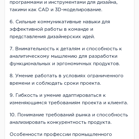
программами и инструментами для дизайна,
такими как CAD и 3D-моделирование.
6. Сильные коммуникативные навыки для
эффективной работы в команде и
представления дизайнерских идей.
7. Внимательность к деталям и способность к
аналитическому мышлению для разработки
функциональных и эргономичных продуктов.
8. Умение работать в условиях ограниченного
времени и соблюдать сроки проекта.
9. Гибкость и умение адаптироваться к
изменяющимся требованиям проекта и клиента.
10. Понимание требований рынка и способность
анализировать конкурентность продукта.
Особенности профессии промышленного