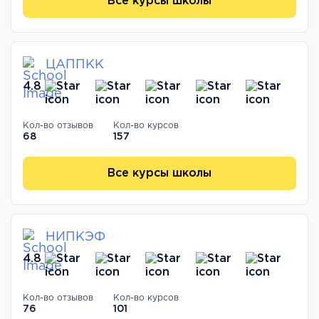
Все курсы школы
ЦАППКК
4.8
Кол-во отзывов
Кол-во курсов
68
157
Все курсы школы
НИПКЭФ
4.8
Кол-во отзывов
Кол-во курсов
76
101