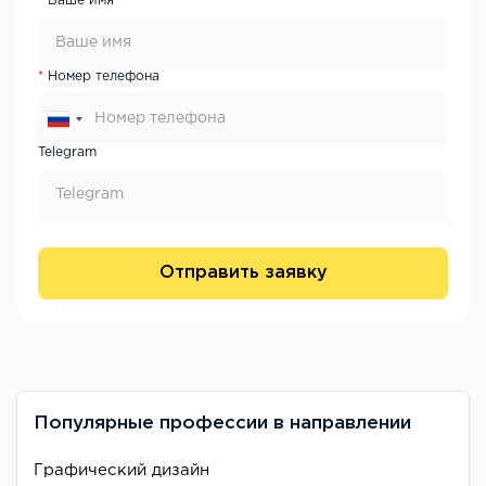
Ваше имя
Номер телефона
Telegram
Отправить заявку
Популярные профессии в направлении
Графический дизайн