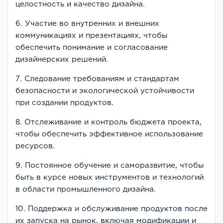
целостность и качество дизайна.
6. Участие во внутренних и внешних
коммуникациях и презентациях, чтобы
обеспечить понимание и согласование
дизайнерских решений.
7. Следование требованиям и стандартам
безопасности и экологической устойчивости
при создании продуктов.
8. Отслеживание и контроль бюджета проекта,
чтобы обеспечить эффективное использование
ресурсов.
9. Постоянное обучение и саморазвитие, чтобы
быть в курсе новых инструментов и технологий
в области промышленного дизайна.
10. Поддержка и обслуживание продуктов после
их запуска на рынок, включая модификации и