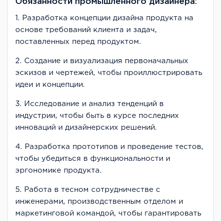
Обязанности промышленного дизайнера:
1. Разработка концепции дизайна продукта на
основе требований клиента и задач,
поставленных перед продуктом.
2. Создание и визуализация первоначальных
эскизов и чертежей, чтобы проиллюстрировать
идеи и концепции.
3. Исследование и анализ тенденций в
индустрии, чтобы быть в курсе последних
инноваций и дизайнерских решений.
4. Разработка прототипов и проведение тестов,
чтобы убедиться в функциональности и
эргономике продукта.
5. Работа в тесном сотрудничестве с
инженерами, производственным отделом и
маркетинговой командой, чтобы гарантировать