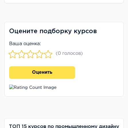
Оцените подборку курсов
Ваша оценка:
(0 голосов)
Оценить
ТОП 15 курсов по промышленному дизайну