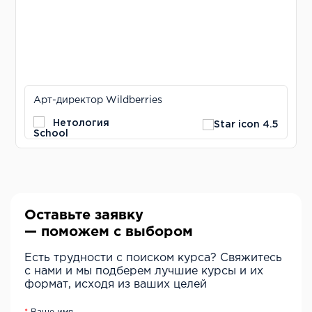
Арт-директор Wildberries
Нетология
4.5
Оставьте заявку
— поможем с выбором
Есть трудности с поиском курса? Свяжитесь
с нами и мы подберем лучшие курсы и их
формат, исходя из ваших целей