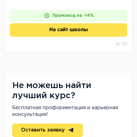
Промокод на -14%
На сайт школы
121
Не можешь найти
лучший курс?
Бесплатная профориентация и карьерная
консультация!
Оставить заявку