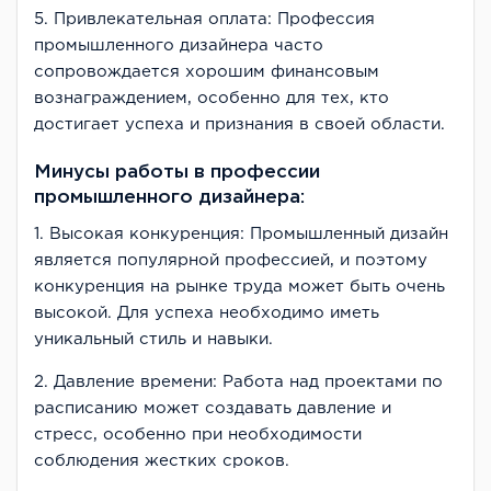
5. Привлекательная оплата: Профессия
промышленного дизайнера часто
сопровождается хорошим финансовым
вознаграждением, особенно для тех, кто
достигает успеха и признания в своей области.
Минусы работы в профессии
промышленного дизайнера:
1. Высокая конкуренция: Промышленный дизайн
является популярной профессией, и поэтому
конкуренция на рынке труда может быть очень
высокой. Для успеха необходимо иметь
уникальный стиль и навыки.
2. Давление времени: Работа над проектами по
расписанию может создавать давление и
стресс, особенно при необходимости
соблюдения жестких сроков.