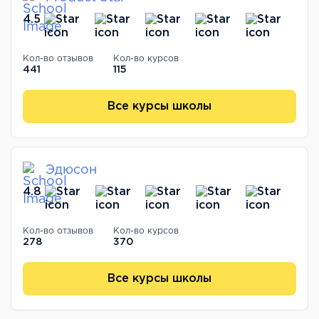
4.5
Кол-во отзывов
Кол-во курсов
441
115
Все курсы школы
Эдюсон
4.8
Кол-во отзывов
Кол-во курсов
278
370
Все курсы школы