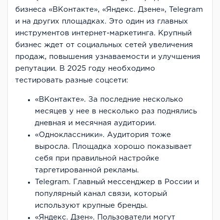
бизнеса «ВКонтакте», «Яндекс. Дзене», Telegram
и на других площадках. Это один из главных
инструментов интернет-маркетинга. Крупный
бизнес ждет от социальных сетей увеличения
продаж, повышения узнаваемости и улучшения
репутации. В 2025 году необходимо
тестировать разные соцсети:
«ВКонтакте». За последние несколько
месяцев у нее в несколько раз поднялись
дневная и месячная аудитории.
«Одноклассники». Аудитория тоже
выросла. Площадка хорошо показывает
себя при правильной настройке
таргетированной рекламы.
Telegram. Главный мессенджер в России и
популярный канал связи, который
используют крупные бренды.
«Яндекс. Дзен». Пользователи могут