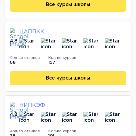
Все курсы школы
ЦАППКК
4.8
Кол-во отзывов
Кол-во курсов
68
157
Все курсы школы
НИПКЭФ
4.8
Кол-во отзывов
Кол-во курсов
76
101