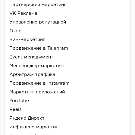
Партнерский маркетинг
VK Реклама
Управление репутацией
Ozon
B2B-маркетинг
Продвижение в Telegram
Event-менеджмент
Мессенджер-маркетинг
Арбитраж трафика
Продвижение в Instagram
Маркетинг приложений
YouTube
Reels
Яндекс Директ
Инфлюенс-маркетинг