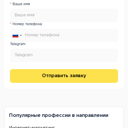
Ваше имя
Номер телефона
Telegram
Отправить заявку
Популярные профессии в направлении
Интернет-маркетинг