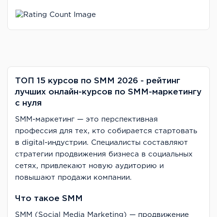
ТОП 15 курсов по SMM 2026 - рейтинг
лучших онлайн-курсов по SMM-маркетингу
с нуля
SMM-маркетинг — это перспективная
профессия для тех, кто собирается стартовать
в digital-индустрии. Специалисты составляют
стратегии продвижения бизнеса в социальных
сетях, привлекают новую аудиторию и
повышают продажи компании.
Что такое SMM
SMM (Social Media Marketing) — продвижение