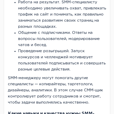
Работа на результат. SMM-специалисту
необходимо увеличивать охват, привлекать
трафик на сайт и понимать, как правильно
заниматься развитием своих страниц на
разных площадках.
Общение с подписчиками. Ответы на
вопросы пользователей, модерирование
чатов и бесед.
Проведение розыгрышей. Запуск
конкурсов и челленджей мотивирует
пользователей подписываться и совершать
разные целевые действия.
SMM-менеджеру могут помогать другие
специалисты — копирайтеры, таргетологи,
дизайнеры, аналитики. В этом случае СММ-щик
контролирует работу сотрудников и смотрит,
чтобы задачи выполнялись качественно.
Какие навыки и качества нужны SMM-