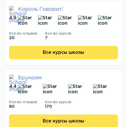
Король Говорит!
4.9
Кол-во отзывов
Кол-во курсов
20
7
Все курсы школы
Бруноям
4.4
Кол-во отзывов
Кол-во курсов
80
170
Все курсы школы