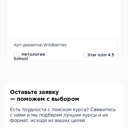
Арт-директор Wildberries
Нетология
4.5
Оставьте заявку
— поможем с выбором
Есть трудности с поиском курса? Свяжитесь
с нами и мы подберем лучшие курсы и их
формат, исходя из ваших целей