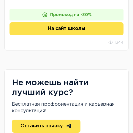
Промокод на -30%
На сайт школы
1344
Не можешь найти
лучший курс?
Бесплатная профориентация и карьерная
консультация!
Оставить заявку