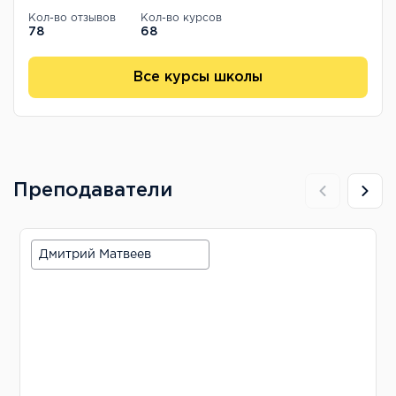
Кол-во отзывов
Кол-во курсов
78
68
Все курсы школы
Преподаватели
Дмитрий Матвеев