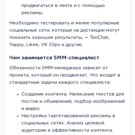
продвигаться в ленте и с помощью
рекламы.
Необходимо тестировать и менее популярные
социальные сети, которые на дистанции могут
показать хорошие результаты, — TenChat,
Yappy, Likee, VK Clips и другие.
Чем занимается SMM-специалист
Обязанности SMM-менеджера зависят от
проекта, который он продвигает. Что входит в
стандартные задачи каждого специалиста:
Создание контента. Написание текстов для
постов и объявлений, подбор изображений
и видео.
Настройка таргетированной рекламы в
социальных сетях. Анализ целевой
аудитории и эффективности контента.