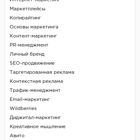
Маркетплейсы
Копирайтинг
Основы маркетинга
Контент-маркетинг
PR-менеджмент
Личный бренд
SEO-продвижение
Таргетированная реклама
Контекстная реклама
Трафик-менеджмент
Email-маркетинг
Wildberries
Диджитал-маркетинг
Креативное мышление
Авито