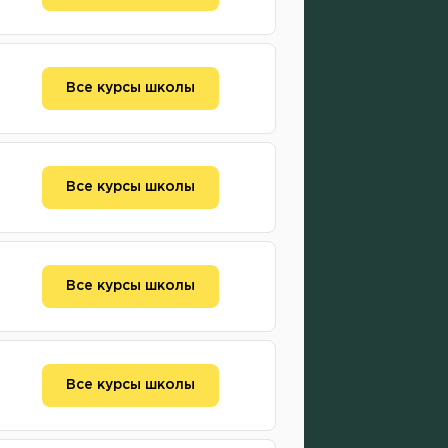
Все курсы школы
Все курсы школы
Все курсы школы
Все курсы школы