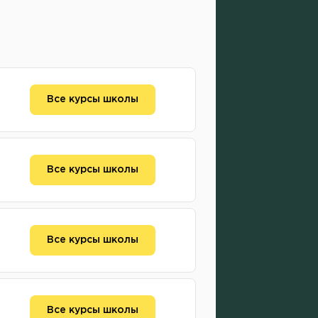
Все курсы школы
Все курсы школы
Все курсы школы
Все курсы школы