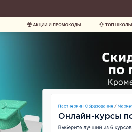
АКЦИИ И ПРОМОКОДЫ
ТОП ШКОЛ
Партнеркин Образование
/
Марке
Онлайн-курсы по
Выберите лучший из 6 курсов!