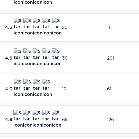
4.6
20
111
4.6
39
201
4.0
10
61
4.8
69
126