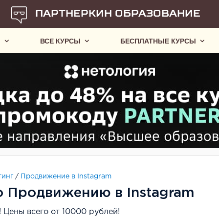
ПАРТНЕРКИН ОБРАЗОВАНИЕ
Ы
ВСЕ КУРСЫ
БЕСПЛАТНЫЕ КУРСЫ
тинг
/
Продвижение в Instagram
 Продвижению в Instagram
 Цены всего от 10000 рублей!