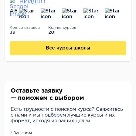
НИИДПО
4.6
Кол-во отзывов
Кол-во курсов
39
201
Все курсы школы
Оставьте заявку
— поможем с выбором
Есть трудности с поиском курса? Свяжитесь
с нами и мы подберем лучшие курсы и их
формат, исходя из ваших целей
Ваше имя