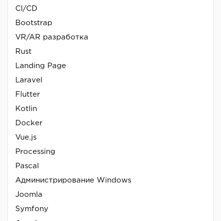
CI/CD
Bootstrap
VR/AR разработка
Rust
Landing Page
Laravel
Flutter
Kotlin
Docker
Vue.js
Processing
Pascal
Администрирование Windows
Joomla
Symfony