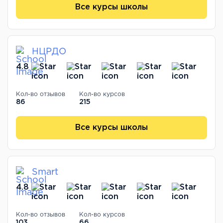
Все курсы школы
НЦРДО
4.8
Кол-во отзывов
Кол-во курсов
86
215
Все курсы школы
Smart
4.8
Кол-во отзывов
Кол-во курсов
103
66