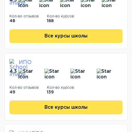
4.5
Кол-во отзывов
Кол-во курсов
48
188
Все курсы школы
ИПО
4.3
Кол-во отзывов
Кол-во курсов
49
139
Все курсы школы