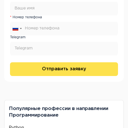
Номер телефона
Telegram
Отправить заявку
Популярные профессии в направлении
Программирование
Python