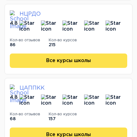
НЦРДО
4.8
Кол-во отзывов
Кол-во курсов
86
215
Все курсы школы
ЦАППКК
4.8
Кол-во отзывов
Кол-во курсов
68
157
Все курсы школы