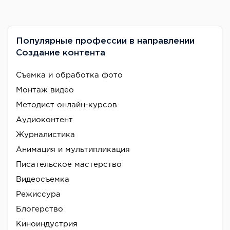
Популярные профессии в направлении
Создание контента
Съемка и обработка фото
Монтаж видео
Методист онлайн-курсов
Аудиоконтент
Журналистика
Анимация и мультипликация
Писательское мастерство
Видеосъемка
Режиссура
Блогерство
Киноиндустрия