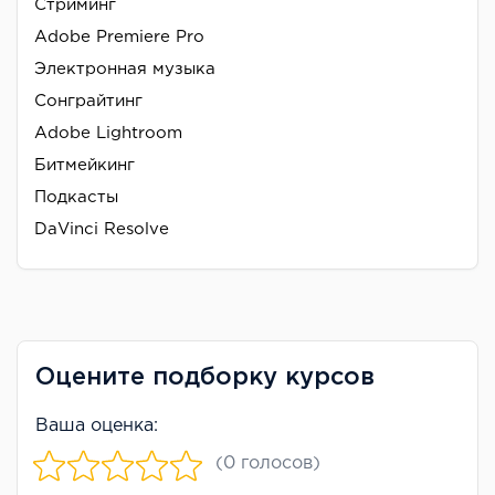
Стриминг
Adobe Premiere Pro
Электронная музыка
Сонграйтинг
Adobe Lightroom
Битмейкинг
Подкасты
DaVinci Resolve
Оцените подборку курсов
Ваша оценка:
(0 голосов)