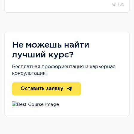
105
Не можешь найти
лучший курс?
Бесплатная профориентация и карьерная
консультация!
Оставить заявку