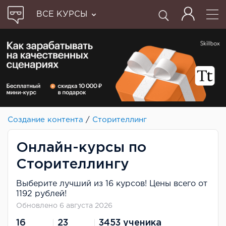
ВСЕ КУРСЫ
Создание контента
/
Сторителлинг
Онлайн-курсы по
Сторителлингу
Выберите лучший из 16 курсов! Цены всего от
1192 рублей!
Обновлено 6 августа 2026
16
23
3453 ученика