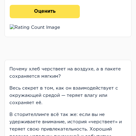
Оценить
Почему хлеб черствеет на воздухе, а в пакете
сохраняется мягким?
Весь секрет в том, как он взаимодействует с
окружающей средой — теряет влагу или
сохраняет её.
В сторителлинге всё так же: если вы не
удерживаете внимание, история «черствеет» и
теряет свою привлекательность. Хороший