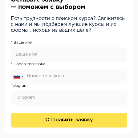
— поможем с выбором
Есть трудности с поиском курса? Свяжитесь
с нами и мы подберем лучшие курсы и их
формат, исходя из ваших целей
Ваше имя
Номер телефона
Telegram
Отправить заявку