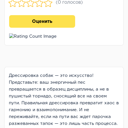
(0 голосов)
Оценить
Дрессировка собак — это искусство!
Представьте: ваш энергичный пес
превращается в образец дисциплины, а не в
пушистый торнадо, сносящий все на своем
пути. Правильная дрессировка превратит хаос в
гармонию и взаимопонимание. И не
переживайте, если на пути вас ждет парочка
разжеванных тапок — это лишь часть процесса.