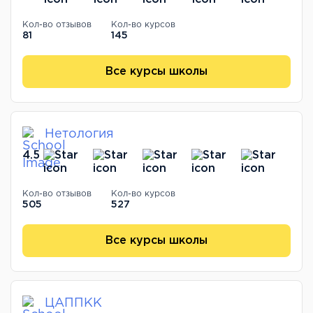
Кол-во отзывов
Кол-во курсов
81
145
Все курсы школы
Нетология
4.5
Кол-во отзывов
Кол-во курсов
505
527
Все курсы школы
ЦАППКК