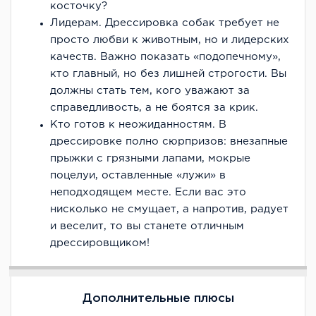
косточку?
Лидерам. Дрессировка собак требует не
просто любви к животным, но и лидерских
качеств. Важно показать «подопечному»,
кто главный, но без лишней строгости. Вы
должны стать тем, кого уважают за
справедливость, а не боятся за крик.
Кто готов к неожиданностям. В
дрессировке полно сюрпризов: внезапные
прыжки с грязными лапами, мокрые
поцелуи, оставленные «лужи» в
неподходящем месте. Если вас это
нисколько не смущает, а напротив, радует
и веселит, то вы станете отличным
дрессировщиком!
Дополнительные плюсы