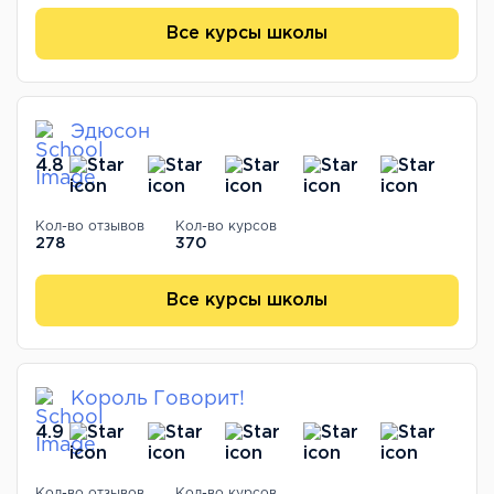
Все курсы школы
Эдюсон
4.8
Кол-во отзывов
Кол-во курсов
278
370
Все курсы школы
Король Говорит!
4.9
Кол-во отзывов
Кол-во курсов