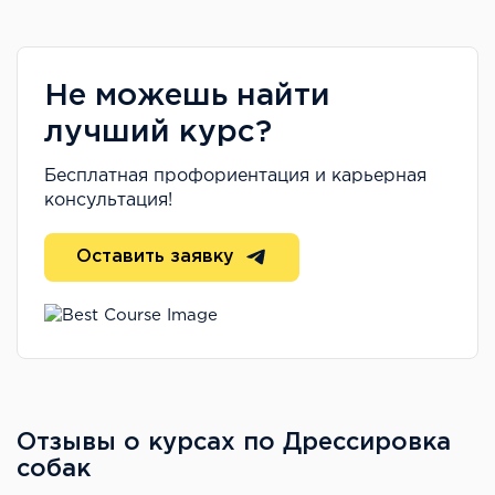
Не можешь найти
лучший курс?
Бесплатная профориентация и карьерная
консультация!
Оставить заявку
Отзывы о курсах по Дрессировка
собак