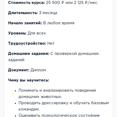
Стоимость курса:
25 500 ₽ или 2 125 ₽/мес
Длительность:
3 месяца
Начало занятий:
В любое время
Уровень:
Для всех
Трудоустройство:
Нет
Домашние задания:
С проверкой домашних
заданий
Документ:
Диплом
Чему вы научитесь:
Понимать и анализировать поведение
домашних животных.
Проводить дрессировку и обучать базовым
командам.
Оценивать психологическое состояние