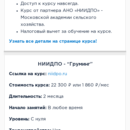
Доступ к курсу навсегда.
Курс от партнера АНО «НИИДПО» -
Московской академии сельского
хозяйства.
Налоговый вычет за обучение на курсе.
Узнать все детали на странице курса!
НИИДПО - “Груминг”
Ссылка на курс:
niidpo.ru
Стоимость курса:
22 300 ₽ или 1 860 ₽/мес
Длительность:
2 месяца
Начало занятий:
В любое время
Уровень:
С нуля