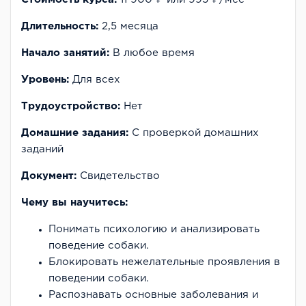
Длительность:
2,5 месяца
Начало занятий:
В любое время
Уровень:
Для всех
Трудоустройство:
Нет
Домашние задания:
С проверкой домашних
заданий
Документ:
Свидетельство
Чему вы научитесь:
Понимать психологию и анализировать
поведение собаки.
Блокировать нежелательные проявления в
поведении собаки.
Распознавать основные заболевания и