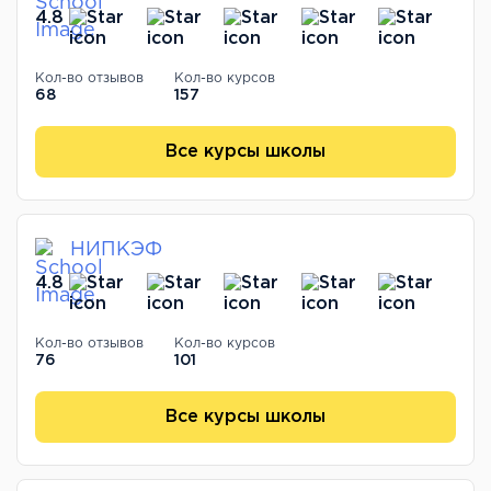
4.8
Кол-во отзывов
Кол-во курсов
68
157
Все курсы школы
НИПКЭФ
4.8
Кол-во отзывов
Кол-во курсов
76
101
Все курсы школы