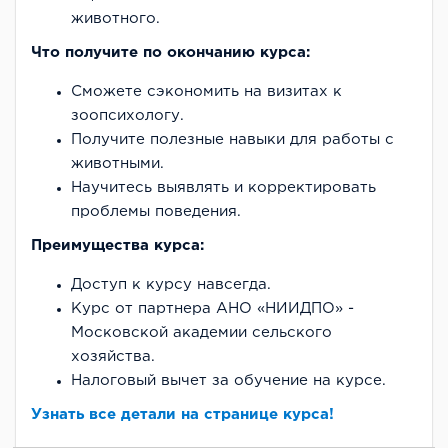
животного.
Что получите по окончанию курса:
Сможете сэкономить на визитах к
зоопсихологу.
Получите полезные навыки для работы с
животными.
Научитесь выявлять и корректировать
проблемы поведения.
Преимущества курса:
Доступ к курсу навсегда.
Курс от партнера АНО «НИИДПО» -
Московской академии сельского
хозяйства.
Налоговый вычет за обучение на курсе.
Узнать все детали на странице курса!