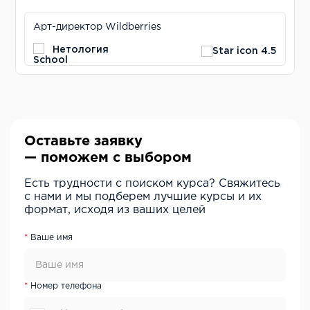
Арт-директор Wildberries
Нетология
4.5
Оставьте заявку
— поможем с выбором
Есть трудности с поиском курса? Свяжитесь
с нами и мы подберем лучшие курсы и их
формат, исходя из ваших целей
Ваше имя
Номер телефона