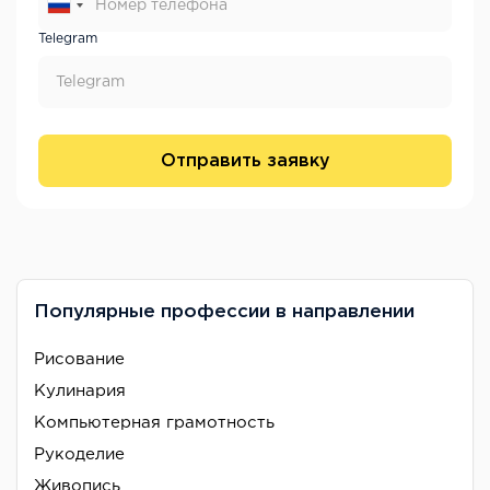
Telegram
Отправить заявку
Популярные профессии в направлении
Рисование
Кулинария
Компьютерная грамотность
Рукоделие
Живопись