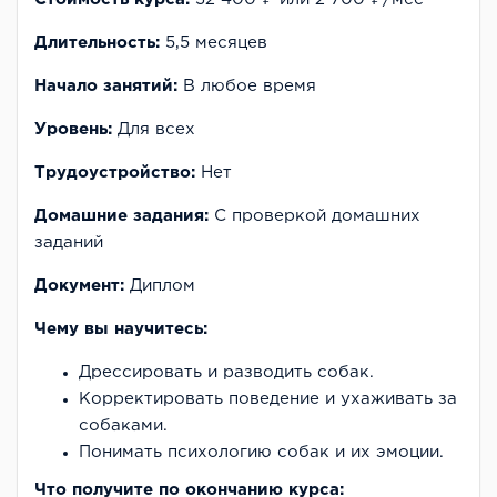
Длительность:
5,5 месяцев
Начало занятий:
В любое время
Уровень:
Для всех
Трудоустройство:
Нет
Домашние задания:
С проверкой домашних
заданий
Документ:
Диплом
Чему вы научитесь:
Дрессировать и разводить собак.
Корректировать поведение и ухаживать за
собаками.
Понимать психологию собак и их эмоции.
Что получите по окончанию курса: