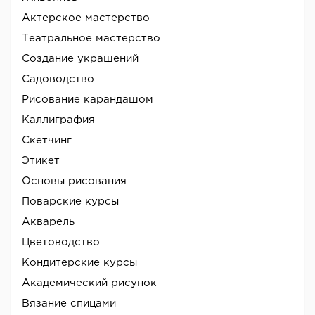
Актерское мастерство
Театральное мастерство
Создание украшений
Садоводство
Рисование карандашом
Каллиграфия
Скетчинг
Этикет
Основы рисования
Поварские курсы
Акварель
Цветоводство
Кондитерские курсы
Академический рисунок
Вязание спицами