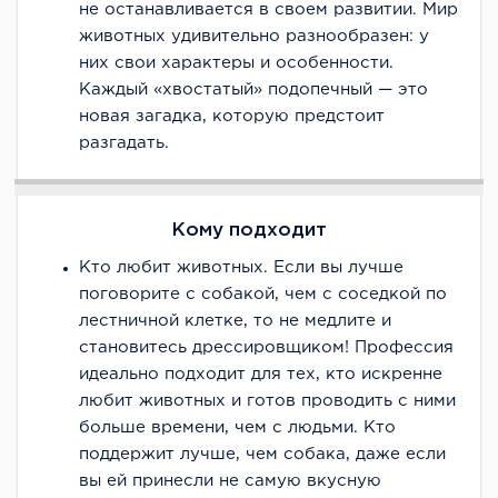
не останавливается в своем развитии. Мир
животных удивительно разнообразен: у
них свои характеры и особенности.
Каждый «хвостатый» подопечный — это
новая загадка, которую предстоит
разгадать.
Кому подходит
Кто любит животных. Если вы лучше
поговорите с собакой, чем с соседкой по
лестничной клетке, то не медлите и
становитесь дрессировщиком! Профессия
идеально подходит для тех, кто искренне
любит животных и готов проводить с ними
больше времени, чем с людьми. Кто
поддержит лучше, чем собака, даже если
вы ей принесли не самую вкусную