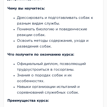
Чему вы научитесь:
Дрессировать и подготавливать собак к
разным видам службы.
Понимать биологию и поведенческие
реакции собак.
Освоить методы содержания, ухода и
разведения собак.
Что получите по окончанию курса:
Официальный диплом, позволяющий
трудоустроиться в госорганы.
Знания о породах собак и их
особенностях.
Навыки организации испытаний и
соревнований служебных собак.
Преимущества курса: