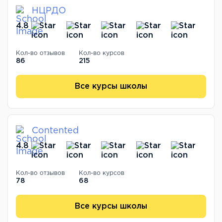
НЦРДО
4.8
Кол-во отзывов
Кол-во курсов
86
215
Все курсы школы
Contented
4.8
Кол-во отзывов
Кол-во курсов
78
68
Все курсы школы