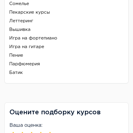
Сомелье
Пекарские курсы
Леттеринг
Вышивка
Игра на фортепиано
Игра на гитаре
Пение
Парфюмерия
Батик
Оцените подборку курсов
Ваша оценка: