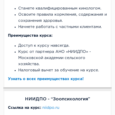
Станете квалифицированным кинологом.
Освоите правила кормления, содержания и
сохранения здоровья.
Начнете работать с частными клиентами.
Преимущества курса:
Доступ к курсу навсегда.
Курс от партнера АНО «НИИДПО» -
Московской академии сельского
хозяйства.
Налоговый вычет за обучение на курсе.
Узнать о всех преимуществах курса!
НИИДПО - “Зоопсихология”
Ссылка на курс:
niidpo.ru