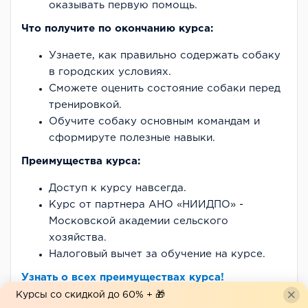
оказывать первую помощь.
Что получите по окончанию курса:
Узнаете, как правильно содержать собаку
в городских условиях.
Сможете оценить состояние собаки перед
тренировкой.
Обучите собаку основным командам и
сформируте полезные навыки.
Преимущества курса:
Доступ к курсу навсегда.
Курс от партнера АНО «НИИДПО» -
Московской академии сельского
хозяйства.
Налоговый вычет за обучение на курсе.
Узнать о всех преимуществах курса!
Курсы со скидкой до 60% + 🎁