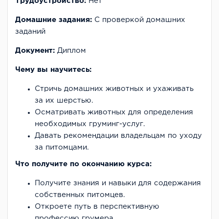
Трудоустройство:
Нет
Домашние задания:
С проверкой домашних
заданий
Документ:
Диплом
Чему вы научитесь:
Стричь домашних животных и ухаживать
за их шерстью.
Осматривать животных для определения
необходимых груминг-услуг.
Давать рекомендации владельцам по уходу
за питомцами.
Что получите по окончанию курса:
Получите знания и навыки для содержания
собственных питомцев.
Откроете путь в перспективную
профессию грумера.