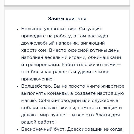
Зачем учиться
Большое удовольствие. Ситуация:
приходите на работу, а там вас ждет
дружелюбный напарник, виляющий
хвостиком. Вместо офисной рутины день
наполнен веселыми играми, обнимашками
и тренировками. Работать с животными —
это большая радость и удивительное
приключение!
Волшебство. Вы не просто учите животное
выполнять команды, а создаете настоящую
магию. Собаки-поводыри или служебные
собаки спасают жизни, помогают людям и
делают мир лучше — и все это благодаря
вашей работе!
Бесконечный буст. Дрессировщик никогда