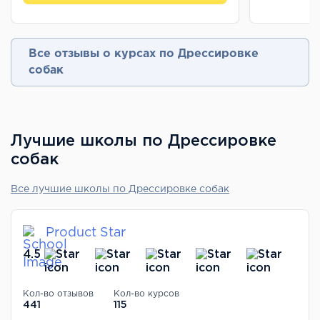
Все отзывы о курсах по Дрессировке
собак
Лучшие школы по Дрессировке
собак
Все лучшие школы по Дрессировке собак
Product Star
4.5
Кол-во отзывов
Кол-во курсов
441
115