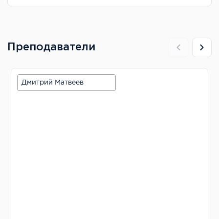
Преподаватели
Дмитрий Матвеев