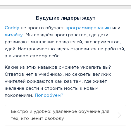
Будущие лидеры ждут
Coddy
не просто обучает
программированию
или
дизайну
. Мы создаём пространство, где дети
развивают мышление создателей, экспериментов,
идей. Наставничество здесь становится не работой,
а вызовом самому себе.
Какие из этих навыков сможете укрепить вы?
Ответов нет в учебниках, но секреты великих
учителей рождаются как раз там, где живёт
желание расти и строить мосты к новым
поколениям.
Попробуем?
Быстро и удобно: удаленное обучение для
тех, кто ценит свободу