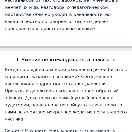
наставников от тех, кто вдохновляет учеников и
меняет их мир. Разговоры о педагогическом
мастерстве обычно уходят в банальности, но
давайте честно поговорим о том, что делает
преподавателя действительно великим.
1. Умение не командовать, а зажигать
Когда последний раз вы вдохновляли детей бегать с
горящими глазами за знаниями? Сегодняшние
школьники и подростки не терпят давления.
Приказы и директивы вызывают ровно обратный
эффект. Даже если вы самый умный человек в
аудитории, ваши слова не найдут отклика, если за
ними не спрятано искреннее желание понять своего
ученика.
Секрет? Изучайте. Наблюдайте, что вызывает у