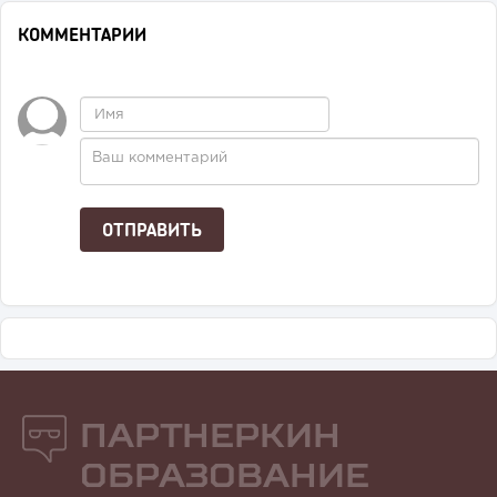
КОММЕНТАРИИ
Партнеркин
Образование