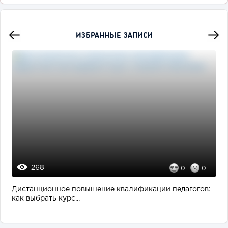
ИЗБРАННЫЕ ЗАПИСИ
268
0
0
Дистанционное повышение квалификации педагогов:
как выбрать курс...