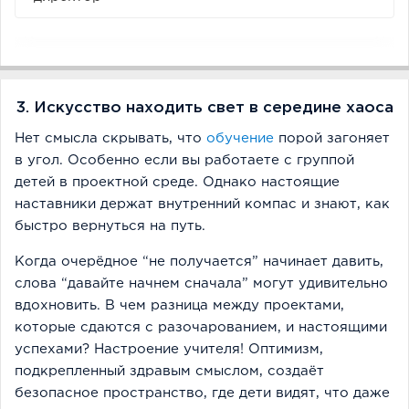
3. Искусство находить свет в середине хаоса
Нет смысла скрывать, что
обучение
порой загоняет
в угол. Особенно если вы работаете с группой
детей в проектной среде. Однако настоящие
наставники держат внутренний компас и знают, как
быстро вернуться на путь.
Когда очерёдное “не получается” начинает давить,
слова “давайте начнем сначала” могут удивительно
вдохновить. В чем разница между проектами,
которые сдаются с разочарованием, и настоящими
успехами? Настроение учителя! Оптимизм,
подкрепленный здравым смыслом, создаёт
безопасное пространство, где дети видят, что даже