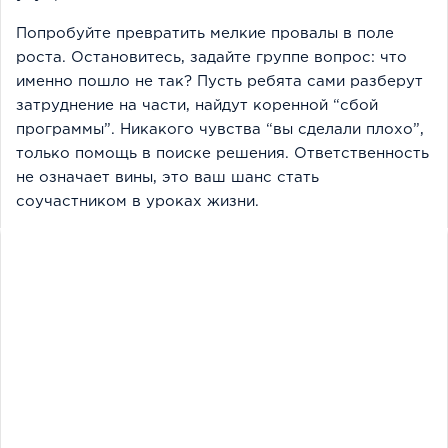
Попробуйте превратить мелкие провалы в поле
роста. Остановитесь, задайте группе вопрос: что
именно пошло не так? Пусть ребята сами разберут
затруднение на части, найдут коренной “сбой
программы”. Никакого чувства “вы сделали плохо”,
только помощь в поиске решения. Ответственность
не означает вины, это ваш шанс стать
соучастником в уроках жизни.