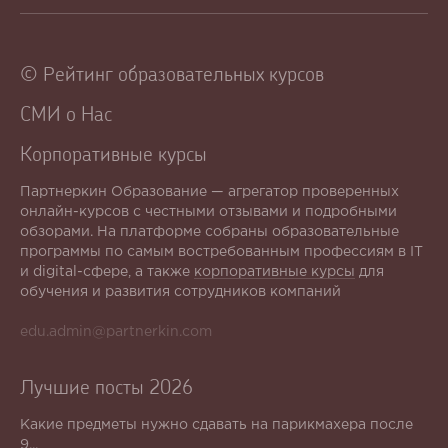
© Рейтинг образовательных курсов
СМИ о Нас
Корпоративные курсы
Партнеркин Образование — агрегатор проверенных
онлайн-курсов с честными отзывами и подробными
обзорами. На платформе собраны образовательные
программы по самым востребованным профессиям в IT
и digital-сфере, а также
корпоративные курсы
для
обучения и развития сотрудников компаний
edu.admin@partnerkin.com
Лучшие посты 2026
Какие предметы нужно сдавать на парикмахера после
9...