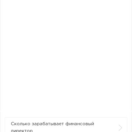
Сколько зарабатывает финансовый
директор