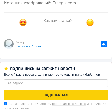
Источник изображений: Freepik.com
Как вам статья?
Автор
Гасимова Алина
ПОДПИШИСЬ НА СВЕЖИЕ НОВОСТИ
Всего 1 раз в неделю, халявные промокоды и никак бабаянов
Соглашаюсь на обработку
персональных данных
и получение
полезных писем.