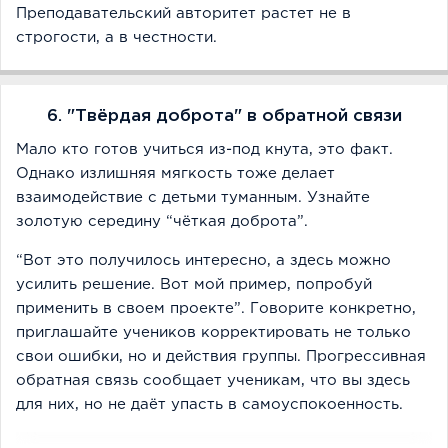
Преподавательский авторитет растет не в
строгости, а в честности.
6. "Твёрдая доброта" в обратной связи
Мало кто готов учиться из-под кнута, это факт.
Однако излишняя мягкость тоже делает
взаимодействие с детьми туманным. Узнайте
золотую середину “чёткая доброта”.
“Вот это получилось интересно, а здесь можно
усилить решение. Вот мой пример, попробуй
применить в своем проекте”. Говорите конкретно,
приглашайте учеников корректировать не только
свои ошибки, но и действия группы. Прогрессивная
обратная связь сообщает ученикам, что вы здесь
для них, но не даёт упасть в самоуспокоенность.