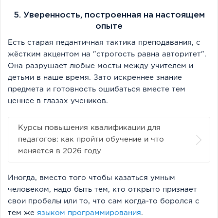
5. Уверенность, построенная на настоящем
опыте
Есть старая педантичная тактика преподавания, с
жёстким акцентом на "строгость равна авторитет".
Она разрушает любые мосты между учителем и
детьми в наше время. Зато искреннее знание
предмета и готовность ошибаться вместе тем
ценнее в глазах учеников.
Курсы повышения квалификации для
педагогов: как пройти обучение и что
меняется в 2026 году
Иногда, вместо того чтобы казаться умным
человеком, надо быть тем, кто открыто признает
свои пробелы или то, что сам когда-то боролся с
тем же
языком программирования
.