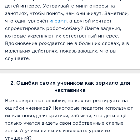
детей интерес. Устраивайте мини-опросы на
занятиях, чтобы понять, чем они живут. Заметили,
что один увлечён
играми
, а другой мечтает
спроектировать робот-собаку? Дайте задания,
которые укрепляют их естественный интерес.
Вдохновение рождается не в больших словах, а в
маленьких действиях, показывающих, что вы
слушаете.
2. Ошибки своих учеников как зеркало для
наставника
Все совершают ошибки, но как вы реагируете на
ошибки учеников? Некоторые педагоги используют
их как повод для критики, забывая, что дети ещё
только учатся видеть свои собственные слепые
зоны. А учили ли вы их извлекать уроки из
упущений?