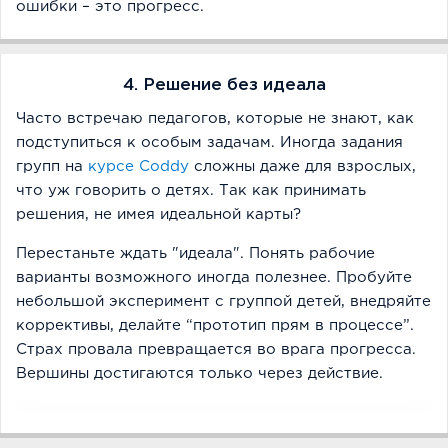
ошибки – это прогресс.
4. Решение без идеала
Часто встречаю педагогов, которые не знают, как
подступиться к особым задачам. Иногда задания
групп на
курсе Coddy
сложны даже для взрослых,
что уж говорить о детях. Так как принимать
решения, не имея идеальной карты?
Перестаньте ждать "идеала". Понять рабочие
варианты возможного иногда полезнее. Пробуйте
небольшой эксперимент с группой детей, внедряйте
коррективы, делайте “прототип прям в процессе”.
Страх провала превращается во врага прогресса.
Вершины достигаются только через действие.