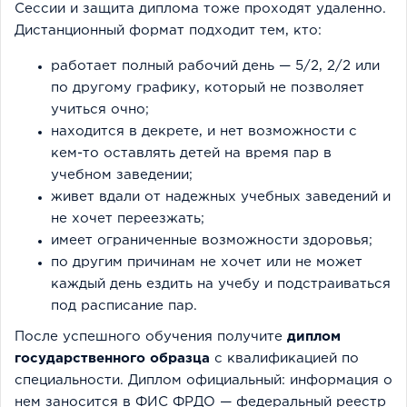
Сессии и защита диплома тоже проходят удаленно.
Дистанционный формат подходит тем, кто:
работает полный рабочий день — 5/2, 2/2 или
по другому графику, который не позволяет
учиться очно;
находится в декрете, и нет возможности с
кем-то оставлять детей на время пар в
учебном заведении;
живет вдали от надежных учебных заведений и
не хочет переезжать;
имеет ограниченные возможности здоровья;
по другим причинам не хочет или не может
каждый день ездить на учебу и подстраиваться
под расписание пар.
После успешного обучения получите
диплом
государственного образца
с квалификацией по
специальности. Диплом официальный: информация о
нем заносится в ФИС ФРДО — федеральный реестр