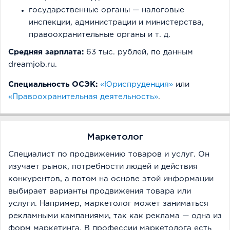
государственные органы — налоговые
инспекции, администрации и министерства,
правоохранительные органы и т. д.
Средняя зарплата:
63 тыс. рублей, по данным
dreamjob.ru.
Специальность ОСЭК:
«Юриспруденция»
или
«Правоохранительная деятельность»
.
Маркетолог
Специалист по продвижению товаров и услуг. Он
изучает рынок, потребности людей и действия
конкурентов, а потом на основе этой информации
выбирает варианты продвижения товара или
услуги. Например, маркетолог может заниматься
рекламными кампаниями, так как реклама — одна из
форм маркетинга. В профессии маркетолога есть