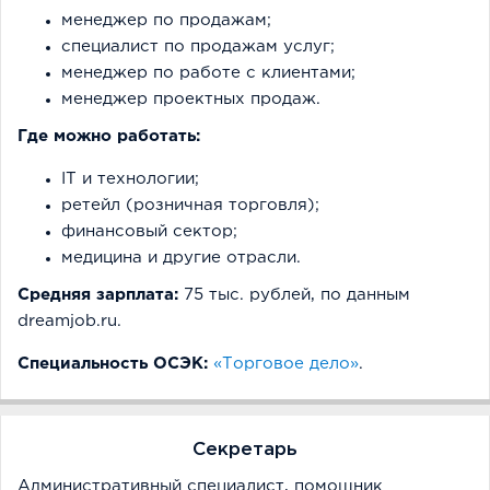
менеджер по продажам;
специалист по продажам услуг;
менеджер по работе с клиентами;
менеджер проектных продаж.
Где можно работать:
IT и технологии;
ретейл (розничная торговля);
финансовый сектор;
медицина и другие отрасли.
Средняя зарплата:
75 тыс. рублей, по данным
dreamjob.ru.
Специальность ОСЭК:
«Торговое дело»
.
Секретарь
Административный специалист, помощник