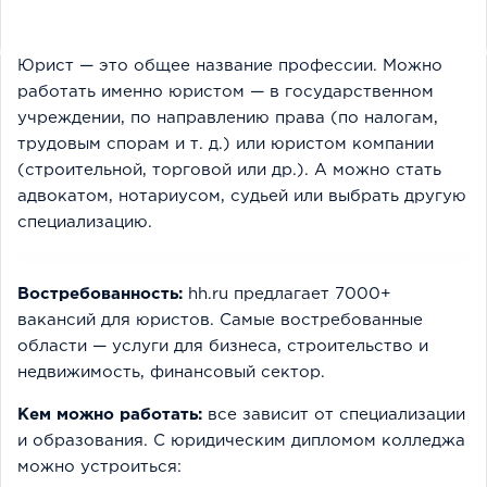
Юрист — это общее название профессии. Можно
работать именно юристом — в государственном
учреждении, по направлению права (по налогам,
трудовым спорам и т. д.) или юристом компании
(строительной, торговой или др.). А можно стать
адвокатом, нотариусом, судьей или выбрать другую
специализацию.
Востребованность:
hh.ru предлагает 7000+
вакансий для юристов. Самые востребованные
области — услуги для бизнеса, строительство и
недвижимость, финансовый сектор.
Кем можно работать:
все зависит от специализации
и образования. С юридическим дипломом колледжа
можно устроиться: