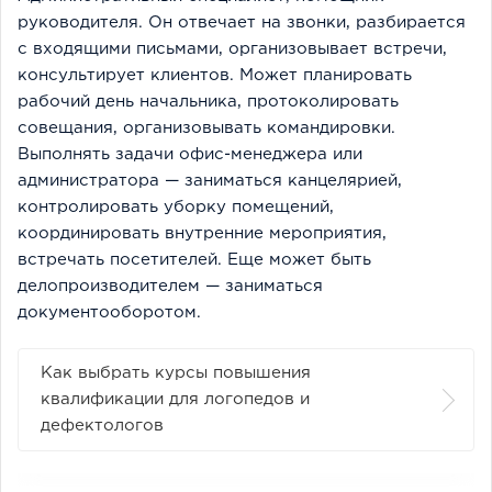
руководителя. Он отвечает на звонки, разбирается
с входящими письмами, организовывает встречи,
консультирует клиентов. Может планировать
рабочий день начальника, протоколировать
совещания, организовывать командировки.
Выполнять задачи офис-менеджера или
администратора — заниматься канцелярией,
контролировать уборку помещений,
координировать внутренние мероприятия,
встречать посетителей. Еще может быть
делопроизводителем — заниматься
документооборотом.
Как выбрать курсы повышения
квалификации для логопедов и
дефектологов