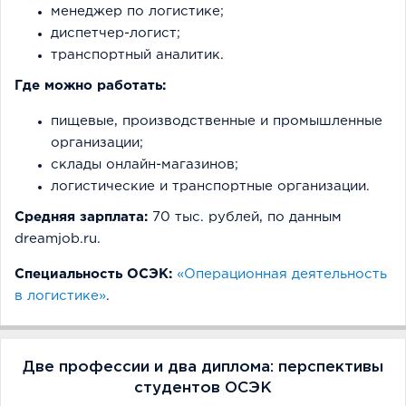
менеджер по логистике;
диспетчер-логист;
транспортный аналитик.
Где можно работать:
пищевые, производственные и промышленные
организации;
склады онлайн-магазинов;
логистические и транспортные организации.
Средняя зарплата:
70 тыс. рублей, по данным
dreamjob.ru.
Специальность ОСЭК:
«Операционная деятельность
в логистике»
.
Две профессии и два диплома: перспективы
студентов ОСЭК