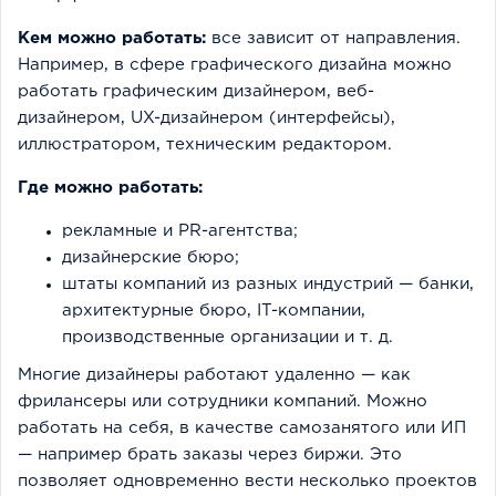
Кем можно работать:
все зависит от направления.
Например, в сфере графического дизайна можно
работать графическим дизайнером, веб-
дизайнером, UX-дизайнером (интерфейсы),
иллюстратором, техническим редактором.
Где можно работать:
рекламные и PR-агентства;
дизайнерские бюро;
штаты компаний из разных индустрий — банки,
архитектурные бюро, IT-компании,
производственные организации и т. д.
Многие дизайнеры работают удаленно — как
фрилансеры или сотрудники компаний. Можно
работать на себя, в качестве самозанятого или ИП
— например брать заказы через биржи. Это
позволяет одновременно вести несколько проектов