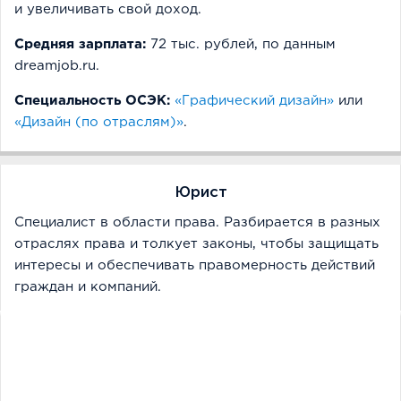
и увеличивать свой доход.
Средняя зарплата:
72 тыс. рублей, по данным
dreamjob.ru.
Специальность ОСЭК:
«Графический дизайн»
или
«Дизайн (по отраслям)»
.
Юрист
Специалист в области права. Разбирается в разных
отраслях права и толкует законы, чтобы защищать
интересы и обеспечивать правомерность действий
граждан и компаний.