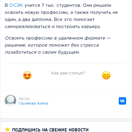
В
ОСЭК
учится 7 тыс. студентов. Они решили
освоить новую профессию, а также получить не
один, а два диплома. Все это помогает
самореализоваться и построить карьеру.
Освоить профессию в удаленном формате —
решение, которое поможет без стресса
позаботиться о своем будущем.
Как вам статья?
Автор
Гасимова Алина
ПОДПИШИСЬ НА СВЕЖИЕ НОВОСТИ