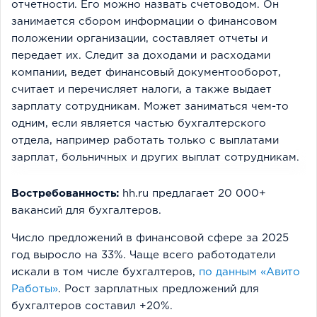
отчетности. Его можно назвать счетоводом. Он
занимается сбором информации о финансовом
положении организации, составляет отчеты и
передает их. Следит за доходами и расходами
компании, ведет финансовый документооборот,
считает и перечисляет налоги, а также выдает
зарплату сотрудникам. Может заниматься чем-то
одним, если является частью бухгалтерского
отдела, например работать только с выплатами
зарплат, больничных и других выплат сотрудникам.
Востребованность:
hh.ru предлагает 20 000+
вакансий для бухгалтеров.
Число предложений в финансовой сфере за 2025
год выросло на 33%. Чаще всего работодатели
искали в том числе бухгалтеров,
по данным «Авито
Работы»
. Рост зарплатных предложений для
бухгалтеров составил +20%.