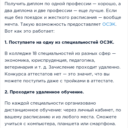
Получить диплом по одной профессии — хорошо, а
два диплома и две профессии — еще лучше. Если
еще без поездок и жесткого расписания — вообще
мечта. Такую возможность предоставляет
ОСЭК
.
Вот как это работает:
1. Поступаете на одну из специальностей ОСЭК.
В колледже 18 специальностей из разных сфер —
экономика, юриспруденция, педагогика,
ветеринария и т. д. Зачисление проходит удаленно.
Конкурса аттестатов нет — это значит, что вы
можете поступить даже с тройками в аттестате.
2. Проходите удаленное обучение.
По каждой специальности организовано
дистанционное обучение: через личный кабинет, по
вашему расписанию и из любого места. Сможете
учиться с компьютера, планшета или смартфона.