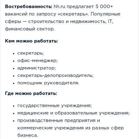
Востребованность:
hh.ru предлагает 5 000+
вакансий по запросу «секретарь». Популярные
сферы — строительство и недвижимость, IT,
финансовый сектор.
Кем можно работать:
секретарь;
офис-менеджер;
администратор;
секретарь-делопроизводитель;
помощник руководителя.
Где можно работать:
государственные учреждения;
медицинские и образовательные учреждения;
производственные предприятия и
коммерческие учреждения из разных сфер
бизнеса.