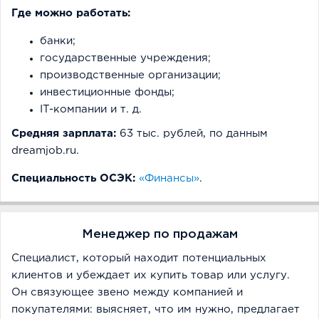
Где можно работать:
банки;
государственные учреждения;
производственные организации;
инвестиционные фонды;
IT-компании и т. д.
Средняя зарплата:
63 тыс. рублей, по данным
dreamjob.ru.
Специальность ОСЭК:
«Финансы»
.
Менеджер по продажам
Специалист, который находит потенциальных
клиентов и убеждает их купить товар или услугу.
Он связующее звено между компанией и
покупателями: выясняет, что им нужно, предлагает