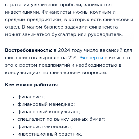
стратегии увеличения прибыли, занимается
инвестициями. Финансисты нужны крупным и
средним предприятиям, в которых есть финансовый
отдел. В малом бизнесе задачами финансиста
может заниматься бухгалтер или руководитель.
Востребованность:
в 2024 году число вакансий для
финансистов выросло на 21%.
Эксперты
связывают
это с ростом предприятий и необходимостью в
консультациях по финансовым вопросам.
Кем можно работать:
финансист;
финансовый менеджер;
финансовый консультант;
специалист по рынку ценных бумаг;
финансист-экономист;
инвестиционный советник.