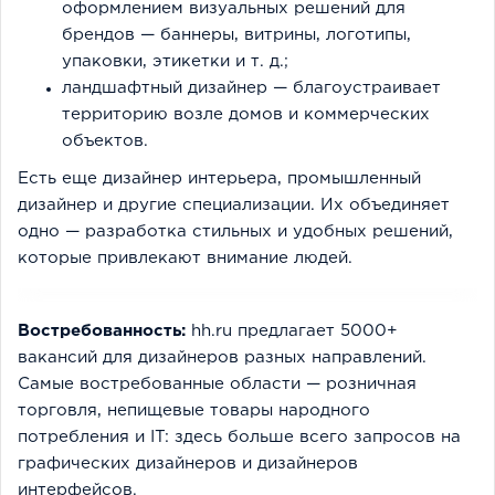
оформлением визуальных решений для
брендов — баннеры, витрины, логотипы,
упаковки, этикетки и т. д.;
ландшафтный дизайнер — благоустраивает
территорию возле домов и коммерческих
объектов.
Есть еще дизайнер интерьера, промышленный
дизайнер и другие специализации. Их объединяет
одно — разработка стильных и удобных решений,
которые привлекают внимание людей.
Востребованность:
hh.ru предлагает 5000+
вакансий для дизайнеров разных направлений.
Самые востребованные области — розничная
торговля, непищевые товары народного
потребления и IT: здесь больше всего запросов на
графических дизайнеров и дизайнеров
интерфейсов.