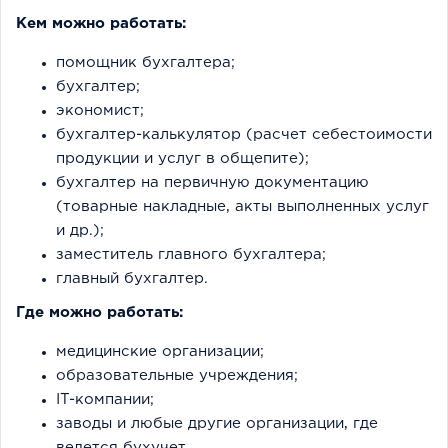
Кем можно работать:
помощник бухгалтера;
бухгалтер;
экономист;
бухгалтер-калькулятор (расчет себестоимости
продукции и услуг в общепите);
бухгалтер на первичную документацию
(товарные накладные, акты выполненных услуг
и др.);
заместитель главного бухгалтера;
главный бухгалтер.
Где можно работать:
медицинские организации;
образовательные учреждения;
IT-компании;
заводы и любые другие организации, где
ведется бухучет.