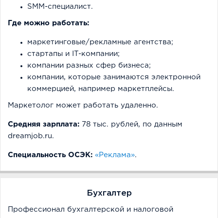
SMM-специалист.
Где можно работать:
маркетинговые/рекламные агентства;
стартапы и IT-компании;
компании разных сфер бизнеса;
компании, которые занимаются электронной
коммерцией, например маркетплейсы.
Маркетолог может работать удаленно.
Средняя зарплата:
78 тыс. рублей, по данным
dreamjob.ru.
Специальность ОСЭК:
«Реклама»
.
Бухгалтер
Профессионал бухгалтерской и налоговой