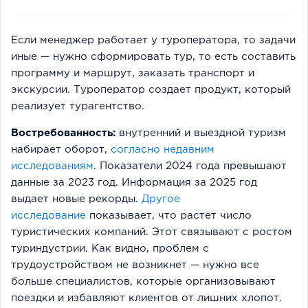
Если менеджер работает у туроператора, то задачи
иные — нужно сформировать тур, то есть составить
программу и маршрут, заказать транспорт и
экскурсии. Туроператор создает продукт, который
реализует турагентство.
Востребованность:
внутренний и выездной туризм
набирает оборот,
согласно недавним
исследованиям
. Показатели 2024 года превышают
данные за 2023 год. Информация за 2025 год
выдает новые рекорды.
Другое
исследование
показывает, что растет число
туристических компаний. Этот связывают с ростом
туриндустрии. Как видно, проблем с
трудоустройством не возникнет — нужно все
больше специалистов, которые организовывают
поездки и избавляют клиентов от лишних хлопот.