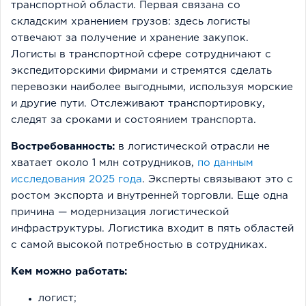
транспортной области. Первая связана со
складским хранением грузов: здесь логисты
отвечают за получение и хранение закупок.
Логисты в транспортной сфере сотрудничают с
экспедиторскими фирмами и стремятся сделать
перевозки наиболее выгодными, используя морские
и другие пути. Отслеживают транспортировку,
следят за сроками и состоянием транспорта.
Востребованность:
в логистической отрасли не
хватает около 1 млн сотрудников,
по данным
исследования 2025 года
. Эксперты связывают это с
ростом экспорта и внутренней торговли. Еще одна
причина — модернизация логистической
инфраструктуры. Логистика входит в пять областей
с самой высокой потребностью в сотрудниках.
Кем можно работать:
логист;