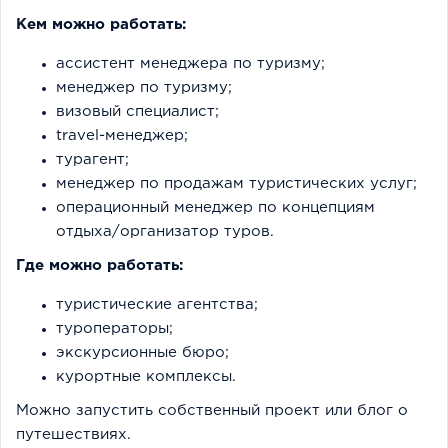
Кем можно работать:
ассистент менеджера по туризму;
менеджер по туризму;
визовый специалист;
travel-менеджер;
турагент;
менеджер по продажам туристических услуг;
операционный менеджер по концепциям
отдыха/организатор туров.
Где можно работать:
туристические агентства;
туроператоры;
экскурсионные бюро;
курортные комплексы.
Можно запустить собственный проект или блог о
путешествиях.