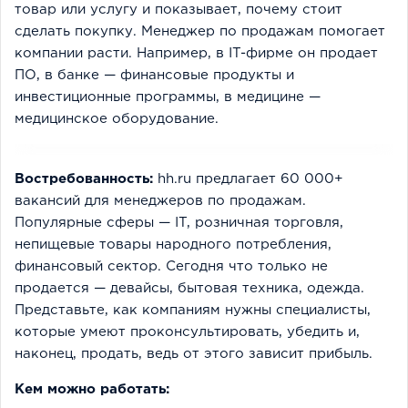
товар или услугу и показывает, почему стоит
сделать покупку. Менеджер по продажам помогает
компании расти. Например, в IT-фирме он продает
ПО, в банке — финансовые продукты и
инвестиционные программы, в медицине —
медицинское оборудование.
Востребованность:
hh.ru предлагает 60 000+
вакансий для менеджеров по продажам.
Популярные сферы — IT, розничная торговля,
непищевые товары народного потребления,
финансовый сектор. Сегодня что только не
продается — девайсы, бытовая техника, одежда.
Представьте, как компаниям нужны специалисты,
которые умеют проконсультировать, убедить и,
наконец, продать, ведь от этого зависит прибыль.
Кем можно работать: