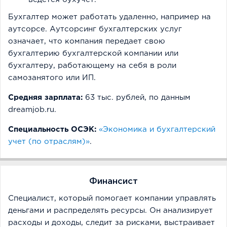
Бухгалтер может работать удаленно, например на
аутсорсе. Аутсорсинг бухгалтерских услуг
означает, что компания передает свою
бухгалтерию бухгалтерской компании или
бухгалтеру, работающему на себя в роли
самозанятого или ИП.
Средняя зарплата:
63 тыс. рублей, по данным
dreamjob.ru.
Специальность ОСЭК:
«Экономика и бухгалтерский
учет (по отраслям)»
.
Финансист
Специалист, который помогает компании управлять
деньгами и распределять ресурсы. Он анализирует
расходы и доходы, следит за рисками, выстраивает