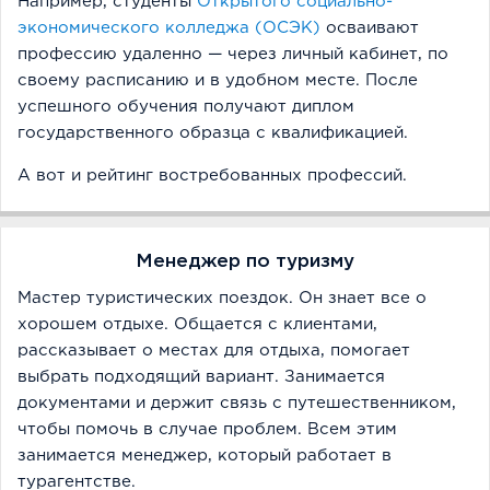
Например, студенты
Открытого социально-
экономического колледжа (ОСЭК)
осваивают
профессию удаленно — через личный кабинет, по
своему расписанию и в удобном месте. После
успешного обучения получают диплом
государственного образца с квалификацией.
А вот и рейтинг востребованных профессий.
Менеджер по туризму
Мастер туристических поездок. Он знает все о
хорошем отдыхе. Общается с клиентами,
рассказывает о местах для отдыха, помогает
выбрать подходящий вариант. Занимается
документами и держит связь с путешественником,
чтобы помочь в случае проблем. Всем этим
занимается менеджер, который работает в
турагентстве.