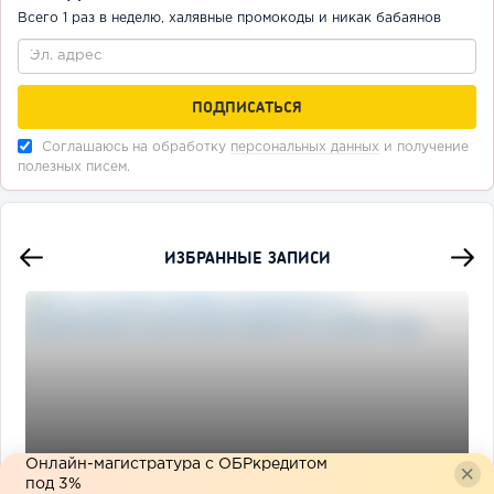
Всего 1 раз в неделю, халявные промокоды и никак бабаянов
Соглашаюсь на обработку
персональных данных
и получение
полезных писем.
ИЗБРАННЫЕ ЗАПИСИ
Онлайн-магистратура с ОБРкредитом
под 3%