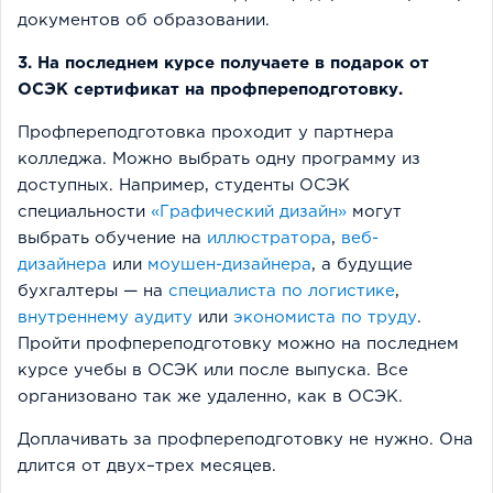
документов об образовании.
3. На последнем курсе получаете в подарок от
ОСЭК сертификат на профпереподготовку.
Профпереподготовка проходит у партнера
колледжа. Можно выбрать одну программу из
доступных. Например, студенты ОСЭК
специальности
«Графический дизайн»
могут
выбрать обучение на
иллюстратора
,
веб-
дизайнера
или
моушен-дизайнера
, а будущие
бухгалтеры — на
специалиста по логистике
,
внутреннему аудиту
или
экономиста по труду
.
Пройти профпереподготовку можно на последнем
курсе учебы в ОСЭК или после выпуска. Все
организовано так же удаленно, как в ОСЭК.
Доплачивать за профпереподготовку не нужно. Она
длится от двух–трех месяцев.