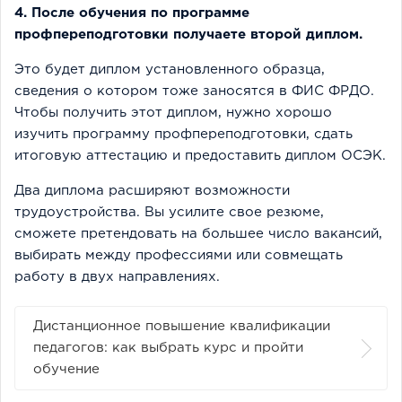
4. После обучения по программе
профпереподготовки получаете второй диплом.
Это будет диплом установленного образца,
сведения о котором тоже заносятся в ФИС ФРДО.
Чтобы получить этот диплом, нужно хорошо
изучить программу профпереподготовки, сдать
итоговую аттестацию и предоставить диплом ОСЭК.
Два диплома расширяют возможности
трудоустройства. Вы усилите свое резюме,
сможете претендовать на большее число вакансий,
выбирать между профессиями или совмещать
работу в двух направлениях.
Дистанционное повышение квалификации
педагогов: как выбрать курс и пройти
обучение