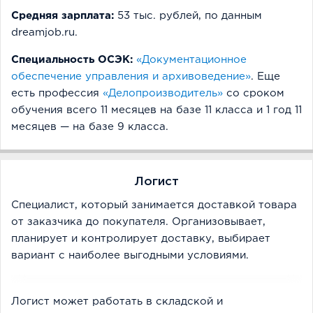
Средняя зарплата:
53 тыс. рублей, по данным
dreamjob.ru.
Специальность ОСЭК:
«Документационное
обеспечение управления и архивоведение»
. Еще
есть профессия
«Делопроизводитель»
со сроком
обучения всего 11 месяцев на базе 11 класса и 1 год 11
месяцев — на базе 9 класса.
Логист
Специалист, который занимается доставкой товара
от заказчика до покупателя. Организовывает,
планирует и контролирует доставку, выбирает
вариант с наиболее выгодными условиями.
Логист может работать в складской и