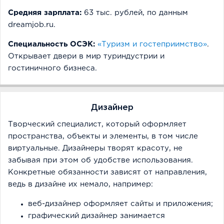
Средняя зарплата:
63 тыс. рублей, по данным
dreamjob.ru.
Специальность ОСЭК:
«Туризм и гостеприимство»
.
Открывает двери в мир туриндустрии и
гостиничного бизнеса.
Дизайнер
Творческий специалист, который оформляет
пространства, объекты и элементы, в том числе
виртуальные. Дизайнеры творят красоту, не
забывая при этом об удобстве использования.
Конкретные обязанности зависят от направления,
ведь в дизайне их немало, например:
веб-дизайнер оформляет сайты и приложения;
графический дизайнер занимается