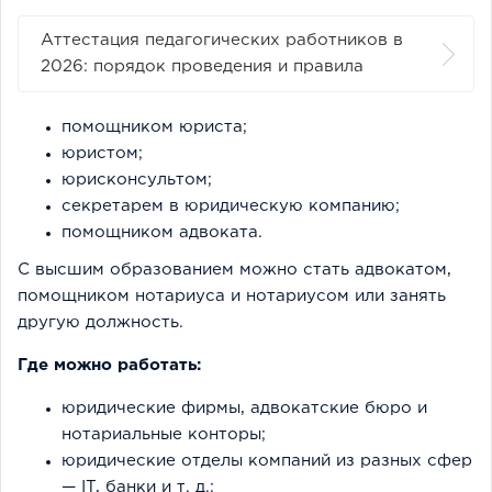
Аттестация педагогических работников в
2026: порядок проведения и правила
помощником юриста;
юристом;
юрисконсультом;
секретарем в юридическую компанию;
помощником адвоката.
С высшим образованием можно стать адвокатом,
помощником нотариуса и нотариусом или занять
другую должность.
Где можно работать:
юридические фирмы, адвокатские бюро и
нотариальные конторы;
юридические отделы компаний из разных сфер
— IT, банки и т. д.;