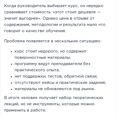
Когда руководитель выбирает курс, он нередко
сравнивает стоимость: «этот стоит дешевле —
значит выгоднее». Однако цена в отрыве от
содержания, методологии и результата мало что
говорит о качестве обучения.
Проблема появляется в нескольких ситуациях:
курс стоит недорого, но содержит
поверхностные материалы;
программу ведут преподаватели без
практического опыта;
нет поддержки, тестов, обратной связи;
отсутствуют кейсы и практические задания;
материалы не обновляются под рынок.
В итоге человек получает набор теоретических
лекций, но не инструменты, которые можно
применить в работе.