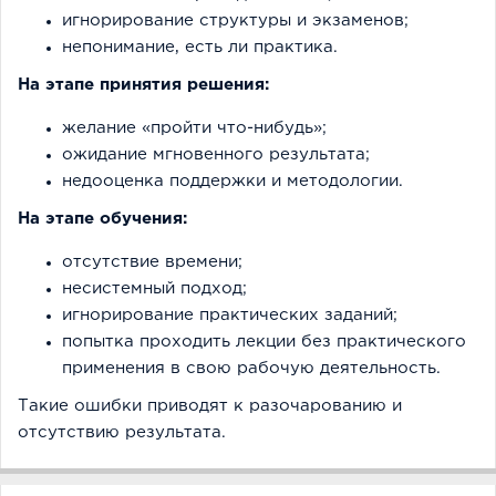
игнорирование структуры и экзаменов;
непонимание, есть ли практика.
На этапе принятия решения:
желание «пройти что-нибудь»;
ожидание мгновенного результата;
недооценка поддержки и методологии.
На этапе обучения:
отсутствие времени;
несистемный подход;
игнорирование практических заданий;
попытка проходить лекции без практического
применения в свою рабочую деятельность.
Такие ошибки приводят к разочарованию и
отсутствию результата.