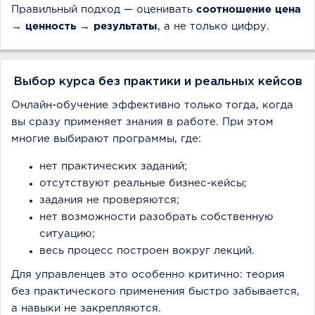
Правильный подход — оценивать
соотношение цена
→ ценность → результаты
, а не только цифру.
Выбор курса без практики и реальных кейсов
Онлайн-обучение эффективно только тогда, когда
вы сразу применяет знания в работе. При этом
многие выбирают программы, где:
нет практических заданий;
отсутствуют реальные бизнес-кейсы;
задания не проверяются;
нет возможности разобрать собственную
ситуацию;
весь процесс построен вокруг лекций.
Для управленцев это особенно критично: теория
без практического применения быстро забывается,
а навыки не закрепляются.