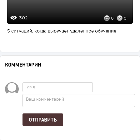
302
0
0
5 ситуаций, когда выручает удаленное обучение
КОММЕНТАРИИ