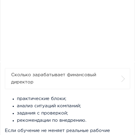
Сколько зарабатывает финансовый
директор
практические блоки;
анализ ситуаций компаний;
задания с проверкой;
рекомендации по внедрению.
Если обучение не меняет реальные рабочие