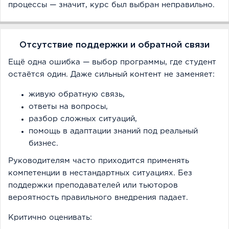
процессы — значит, курс был выбран неправильно.
Отсутствие поддержки и обратной связи
Ещё одна ошибка — выбор программы, где студент
остаётся один. Даже сильный контент не заменяет:
живую обратную связь,
ответы на вопросы,
разбор сложных ситуаций,
помощь в адаптации знаний под реальный
бизнес.
Руководителям часто приходится применять
компетенции в нестандартных ситуациях. Без
поддержки преподавателей или тьюторов
вероятность правильного внедрения падает.
Критично оценивать: