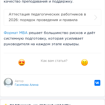
качество преподавания и поддержку.
Аттестация педагогических работников в
2026: порядок проведения и правила
Формат MBA
решает большинство рисков и даёт
системную подготовку, которая усиливает
руководителя на каждом этапе карьеры.
Как вам статья?
Автор
Гасимова Алина