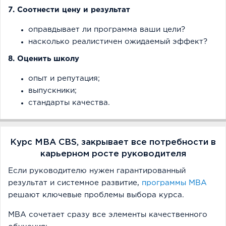
7. Соотнести цену и результат
оправдывает ли программа ваши цели?
насколько реалистичен ожидаемый эффект?
8. Оценить школу
опыт и репутация;
выпускники;
стандарты качества.
Курс MBA CBS, закрывает все потребности в
карьерном росте руководителя
Если руководителю нужен гарантированный
результат и системное развитие,
программы MBA
решают ключевые проблемы выбора курса.
MBA сочетает сразу все элементы качественного