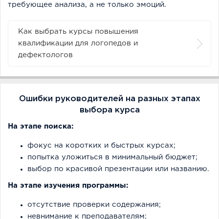
требующее анализа, а не только эмоций.
Как выбрать курсы повышения
квалификации для логопедов и
дефектологов
Ошибки руководителей на разных этапах
выбора курса
На этапе поиска:
фокус на коротких и быстрых курсах;
попытка уложиться в минимальный бюджет;
выбор по красивой презентации или названию.
На этапе изучения программы:
отсутствие проверки содержания;
невнимание к преподавателям;