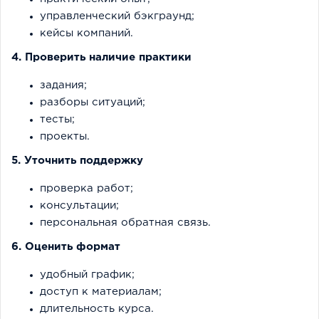
управленческий бэкграунд;
кейсы компаний.
4. Проверить наличие практики
задания;
разборы ситуаций;
тесты;
проекты.
5. Уточнить поддержку
проверка работ;
консультации;
персональная обратная связь.
6. Оценить формат
удобный график;
доступ к материалам;
длительность курса.