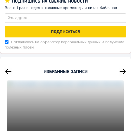
ПОДПИШИСЬ НА СВЕЖИЕ НОВОСТИ
Всего 1 раз в неделю, халявные промокоды и никак бабаянов
Соглашаюсь на обработку
персональных данных
и получение
полезных писем.
ИЗБРАННЫЕ ЗАПИСИ