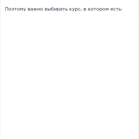
Поэтому важно выбирать курс, в котором есть: