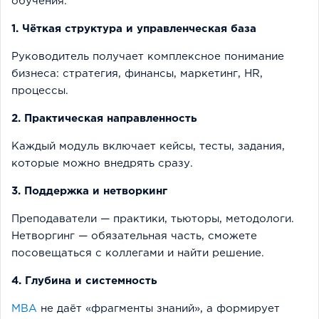
обучения:
1. Чёткая структура и управленческая база
Руководитель получает комплексное понимание
бизнеса: стратегия, финансы, маркетинг, HR,
процессы.
2. Практическая направленность
Каждый модуль включает кейсы, тесты, задания,
которые можно внедрять сразу.
3. Поддержка и нетворкинг
Преподаватели — практики, тьюторы, методологи.
Нетворгинг — обязательная часть, сможете
посовещаться с коллегами и найти решение.
4. Глубина и системность
MBA
не даёт «фрагменты знаний», а формирует