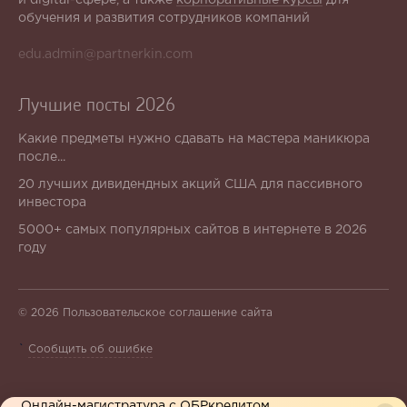
обучения и развития сотрудников компаний
edu.admin@partnerkin.com
Лучшие посты 2026
Какие предметы нужно сдавать на мастера маникюра
после...
20 лучших дивидендных акций США для пассивного
инвестора
5000+ самых популярных сайтов в интернете в 2026
году
© 2026
Пользовательское соглашение сайта
`
Сообщить об ошибке
Онлайн-магистратура с ОБРкредитом