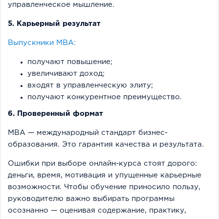
управленческое мышление.
5. Карьерный результат
Выпускники MBA:
получают повышение;
увеличивают доход;
входят в управленческую элиту;
получают конкурентное преимущество.
6. Проверенный формат
MBA — международный стандарт бизнес-
образования. Это гарантия качества и результата.
Ошибки при выборе онлайн-курса стоят дорого:
деньги, время, мотивация и упущенные карьерные
возможности. Чтобы обучение приносило пользу,
руководителю важно выбирать программы
осознанно — оценивая содержание, практику,