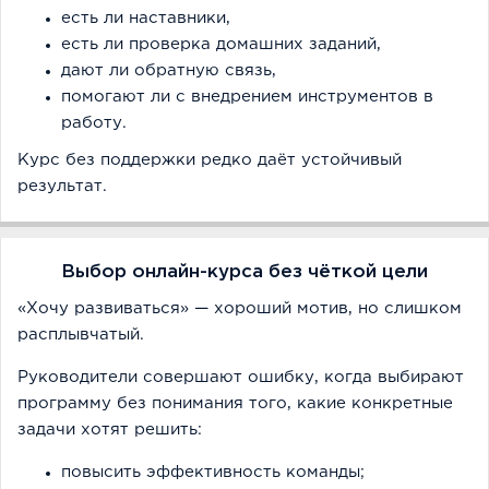
есть ли наставники,
есть ли проверка домашних заданий,
дают ли обратную связь,
помогают ли с внедрением инструментов в
работу.
Курс без поддержки редко даёт устойчивый
результат.
Выбор онлайн-курса без чёткой цели
«Хочу развиваться» — хороший мотив, но слишком
расплывчатый.
Руководители совершают ошибку, когда выбирают
программу без понимания того, какие конкретные
задачи хотят решить:
повысить эффективность команды;