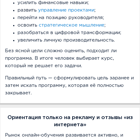
усилить финансовые навыки;
развить
управление проектами
;
перейти на позицию руководителя;
освоить
стратегическое мышление
;
разобраться в цифровой трансформации;
увеличить личную производительность.
Без ясной цели сложно оценить, подходит ли
программа. В итоге человек выбирает курс,
который не решает его задачи.
Правильный путь — сформулировать цель заранее и
затем искать программу, которая её полностью
закрывает.
Ориентация только на рекламу и отзывы «из
интернета»
Рынок онлайн-обучения развивается активно, и