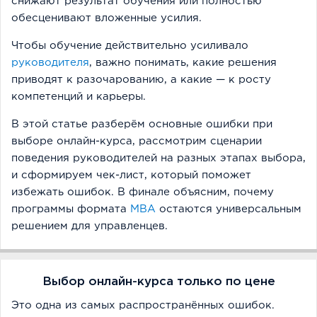
снижают результат обучения или полностью
обесценивают вложенные усилия.
Чтобы обучение действительно усиливало
руководителя
, важно понимать, какие решения
приводят к разочарованию, а какие — к росту
компетенций и карьеры.
В этой статье разберём основные ошибки при
выборе онлайн-курса, рассмотрим сценарии
поведения руководителей на разных этапах выбора,
и сформируем чек-лист, который поможет
избежать ошибок. В финале объясним, почему
программы формата
MBA
остаются универсальным
решением для управленцев.
Выбор онлайн-курса только по цене
Это одна из самых распространённых ошибок.