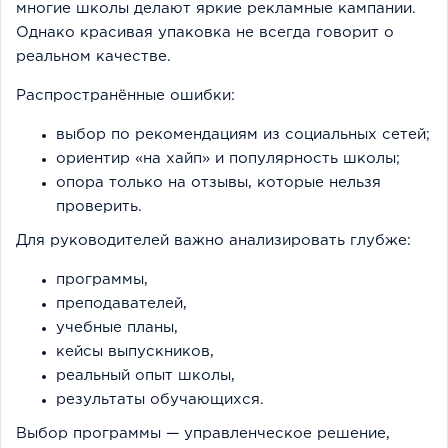
многие школы делают яркие рекламные кампании.
Однако красивая упаковка не всегда говорит о
реальном качестве.
Распространённые ошибки:
выбор по рекомендациям из социальных сетей;
ориентир «на хайп» и популярность школы;
опора только на отзывы, которые нельзя
проверить.
Для руководителей важно анализировать глубже:
программы,
преподавателей,
учебные планы,
кейсы выпускников,
реальный опыт школы,
результаты обучающихся.
Выбор программы — управленческое решение,