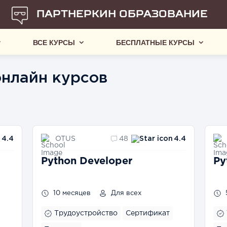
ПАРТНЕРКИН ОБРАЗОВАНИЕ
ВСЕ КУРСЫ
БЕСПЛАТНЫЕ КУРСЫ
онлайн курсов
OTUS
4.4
48
4.4
Python Developer
Py
10 месяцев
Для всех
Трудоустройство
Сертификат