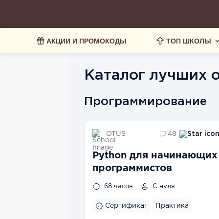
АКЦИИ И ПРОМОКОДЫ
ТОП ШКОЛЫ
Каталог лучших 
Программирование
OTUS
48
Python для начинающих
программистов
68 часов
С нуля
Сертификат
Практика