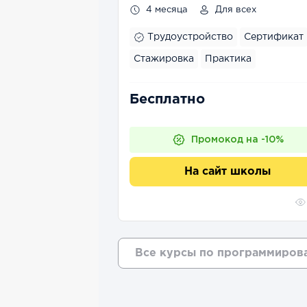
4 месяца
Для всех
Трудоустройство
Сертификат
Стажировка
Практика
Бесплатно
Промокод на -10%
На сайт школы
Все курсы по
программиров