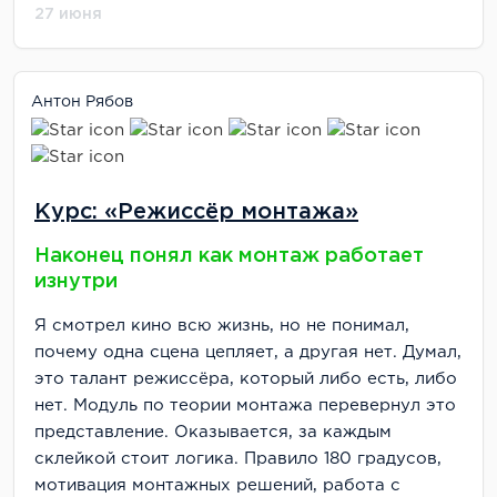
27 июня
Антон Рябов
Курс: «Режиссёр монтажа»
Наконец понял как монтаж работает
изнутри
Я смотрел кино всю жизнь, но не понимал,
почему одна сцена цепляет, а другая нет. Думал,
это талант режиссёра, который либо есть, либо
нет. Модуль по теории монтажа перевернул это
представление. Оказывается, за каждым
склейкой стоит логика. Правило 180 градусов,
мотивация монтажных решений, работа с