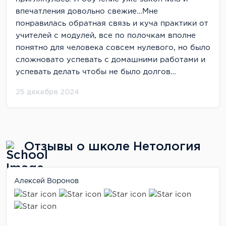
впечатления довольно свежие…Мне
понравилась обратная связь и куча практики от
учителей с модулей, все по полочкам вполне
понятно для человека совсем нулевого, но было
сложновато успевать с домашними работами и
успевать делать чтобы не было долгов…
25 декабря 2024
Отзывы о школе Нетология
Алексей Воронов