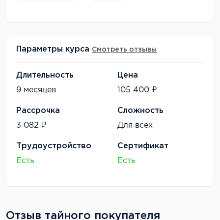
Параметры курса
Смотреть отзывы
Длительность
Цена
9 месяцев
105 400 ₽
Рассрочка
Сложность
3 082 ₽
Для всех
Трудоустройство
Сертификат
Есть
Есть
Отзыв тайного покупателя