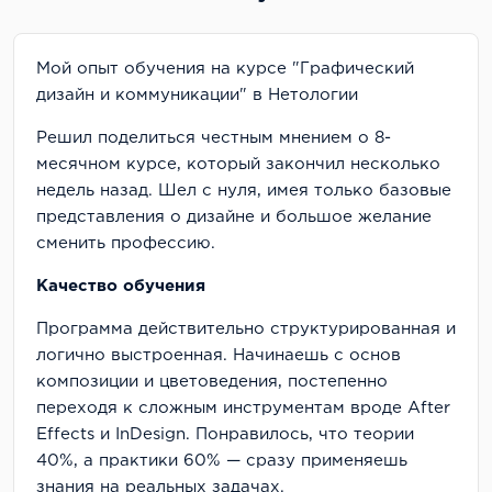
Мой опыт обучения на курсе "Графический
дизайн и коммуникации" в Нетологии
Решил поделиться честным мнением о 8-
месячном курсе, который закончил несколько
недель назад. Шел с нуля, имея только базовые
представления о дизайне и большое желание
сменить профессию.
Качество обучения
Программа действительно структурированная и
логично выстроенная. Начинаешь с основ
композиции и цветоведения, постепенно
переходя к сложным инструментам вроде After
Effects и InDesign. Понравилось, что теории
40%, а практики 60% — сразу применяешь
знания на реальных задачах.