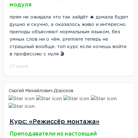
модуля
прям не ожидала что так зайдёт 🔥 думала будет
душно и скучно, а оказалось живо и интересно.
преподы объясняют нормальным языком, без
умных слов ни о чём. premiere теперь не
страшный вообще. топ курс если хочешь войти
в профессию с нуля 🎬
27 июня
Сергей Михайлович Дорохов
Курс: «Режиссёр монтажа»
Преподаватели из настоящей