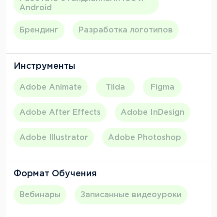
Android
Брендинг
Разработка логотипов
Инструменты
Adobe Animate
Tilda
Figma
Adobe After Effects
Adobe InDesign
Adobe Illustrator
Adobe Photoshop
Формат Обучения
Вебинары
Записанные видеоуроки