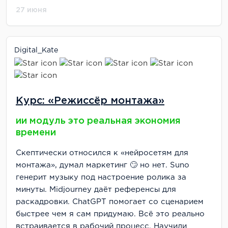
27 июня
Digital_Kate
Курс: «Режиссёр монтажа»
ии модуль это реальная экономия
времени
Скептически относился к «нейросетям для
монтажа», думал маркетинг 🙄 но нет. Suno
генерит музыку под настроение ролика за
минуты. Midjourney даёт референсы для
раскадровки. ChatGPT помогает со сценарием
быстрее чем я сам придумаю. Всё это реально
встраивается в рабочий процесс. Научили