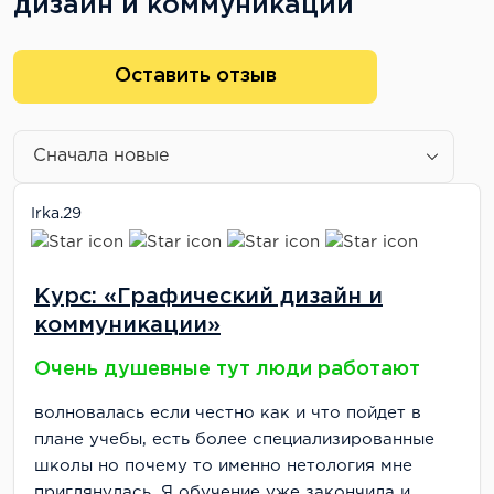
дизайн и коммуникации
Оставить отзыв
Irka.29
Курс: «Графический дизайн и
коммуникации»
Очень душевные тут люди работают
волновалась если честно как и что пойдет в
плане учебы, есть более специализированные
школы но почему то именно нетология мне
приглянулась. Я обучение уже закончила и