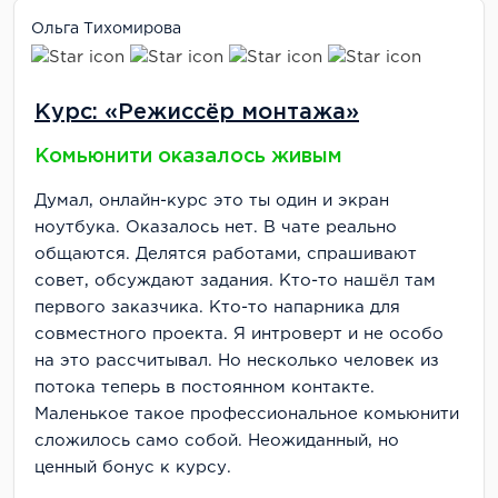
Ольга Тихомирова
Курс: «Режиссёр монтажа»
Комьюнити оказалось живым
Думал, онлайн-курс это ты один и экран
ноутбука. Оказалось нет. В чате реально
общаются. Делятся работами, спрашивают
совет, обсуждают задания. Кто-то нашёл там
первого заказчика. Кто-то напарника для
совместного проекта. Я интроверт и не особо
на это рассчитывал. Но несколько человек из
потока теперь в постоянном контакте.
Маленькое такое профессиональное комьюнити
сложилось само собой. Неожиданный, но
ценный бонус к курсу.