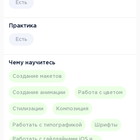
Есть
Практика
Есть
Чему научитесь
Создание макетов
Создание анимации
Работа с цветом
Стилизации
Композиция
Работать с типографикой
Шрифты
Работать с гайдлайнами iOS и