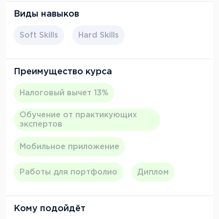
Виды навыков
Soft Skills
Hard Skills
Преимущество курса
Налоговый вычет 13%
Обучение от практикующих
экспертов
Мобильное приложение
Работы для портфолио
Диплом
Кому подойдёт