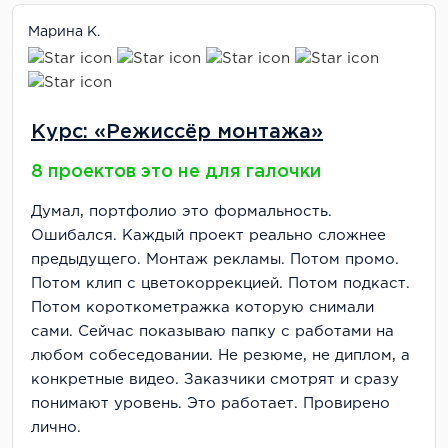
Марина К.
Курс: «Режиссёр монтажа»
8 проектов это не для галочки
Думал, портфолио это формальность.
Ошибался. Каждый проект реально сложнее
предыдущего. Монтаж рекламы. Потом промо.
Потом клип с цветокоррекцией. Потом подкаст.
Потом короткометражка которую снимали
сами. Сейчас показываю папку с работами на
любом собеседовании. Не резюме, не диплом, а
конкретные видео. Заказчики смотрят и сразу
понимают уровень. Это работает. Провирено
лично.