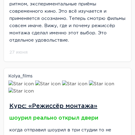
ритмом, экспериментальные приёмы
современного кино. Это всё изучается и
применяется осознанно. Теперь смотрю фильмы
совсем иначе. Вижу, где и почему режиссёр
монтажа сделал именно этот выбор. Это
отдельное удовольствие.
27 июня
Kolya_films
Курс: «Режиссёр монтажа»
шоурил реально открыл двери
когда отправил шоурил в три студии то не