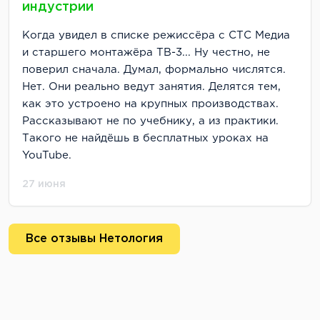
индустрии
Когда увидел в списке режиссёра с СТС Медиа
и старшего монтажёра ТВ-3... Ну честно, не
поверил сначала. Думал, формально числятся.
Нет. Они реально ведут занятия. Делятся тем,
как это устроено на крупных производствах.
Рассказывают не по учебнику, а из практики.
Такого не найдёшь в бесплатных уроках на
YouTube.
27 июня
Все отзывы Нетология