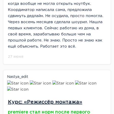
когда вообще не могла открыть ноутбук.
Координатор написала сама, предложила
сдвинуть дедлайн. Не осудила, просто помогла.
Через восемь месяцев сделала шоурил. Нашла
первых клиентов. Сейчас работаю из дома, в
своё время, зарабатываю больше чем на
прошлой работе. Не знаю. Просто не знаю как
ещё объяснить. Работает это всё.
27 июня
Nastya_edit
Курс: «Режиссёр монтажа»
premiere стал норм после первого