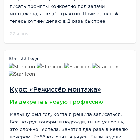
писать промпты конкретно под задачи
монтажёра, а не абстрактно. Прям зашло 🔥
теперь рутину делаю в 2 раза быстрее
27 июня
Юля, 33 Года
Курс: «Режиссёр монтажа»
Из декрета в новую профессию
Малышу был год, когда я решила записаться.
Все вокруг говорили подожди, ты не успеешь,
это сложно. Успела. Занятия два раза в неделю
вечером. Ребёнок спит, я учусь. Были недели