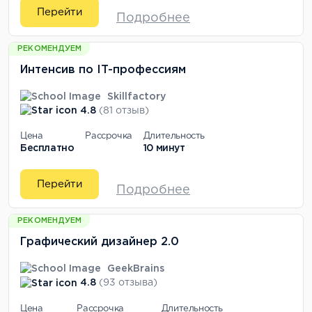
Перейти
Подробнее
РЕКОМЕНДУЕМ
Интенсив по IT-профессиям
Skillfactory
4.8
(81 отзыв)
Цена
Рассрочка
Длительность
Бесплатно
10 минут
Перейти
Подробнее
РЕКОМЕНДУЕМ
Графический дизайнер 2.0
GeekBrains
4.8
(93 отзыва)
Цена
Рассрочка
Длительность