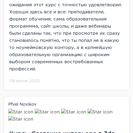
ожидания этот курс с точностью удовлетворил.
Хороши здесь все и все: преподаватели,
формат обучения, сама образовательная
программма, сайт школы, и даже вебинары
были сделаны так, что при просмотре их сразу
становилось понятно, что ты попал не в какую
то ноунеймовскую контору, а в крпнейшую
образовательную организацию с широким
выбором современных востребованных
профессий.
08 июня 2025
Pfvel Novikov