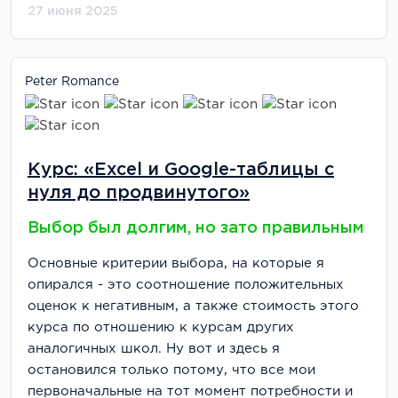
27 июня 2025
Peter Romance
Курс: «Excel и Google-таблицы с
нуля до продвинутого»
Выбор был долгим, но зато правильным
Основные критерии выбора, на которые я
опирался - это соотношение положительных
оценок к негативным, а также стоимость этого
курса по отношению к курсам других
аналогичных школ. Ну вот и здесь я
остановился только потому, что все мои
первоначальные на тот момент потребности и