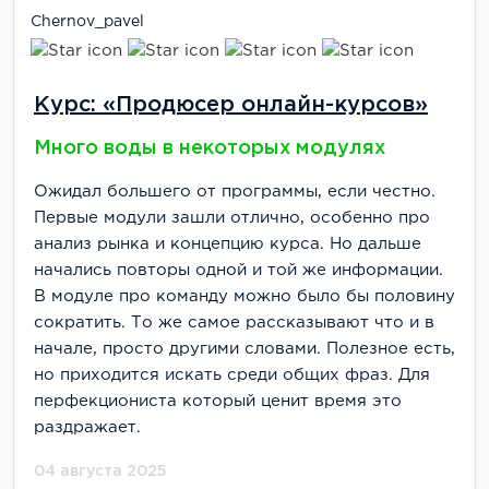
Chernov_pavel
Курс: «Продюсер онлайн-курсов»
Много воды в некоторых модулях
Ожидал большего от программы, если честно.
Первые модули зашли отлично, особенно про
анализ рынка и концепцию курса. Но дальше
начались повторы одной и той же информации.
В модуле про команду можно было бы половину
сократить. То же самое рассказывают что и в
начале, просто другими словами. Полезное есть,
но приходится искать среди общих фраз. Для
перфекциониста который ценит время это
раздражает.
04 августа 2025