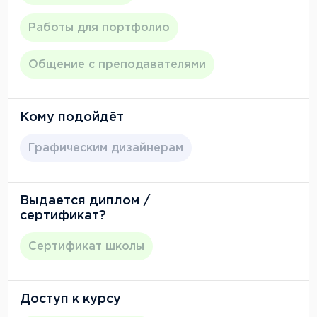
Работы для портфолио
Общение с преподавателями
Кому подойдёт
Графическим дизайнерам
Выдается диплом /
сертификат?
Сертификат школы
Доступ к курсу