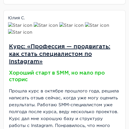
Юлия С.
Курс: «Профессия — продвигать:
как стать специалистом по
Instagram»
Хороший старт в SMM, но мало про
сторис
Прошла курс в октябре прошлого года, решила
написать отзыв сейчас, когда уже могу оценить
результаты. Работаю SMM-специалистом уже
полгода после курса, веду несколько проектов.
Курс дал мне хорошую базу и структуру
работы с Instagram. Понравилось, что много