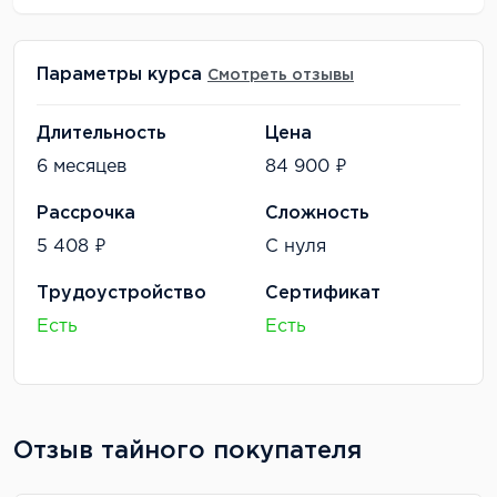
Параметры курса
Смотреть отзывы
Длительность
Цена
6 месяцев
84 900 ₽
Рассрочка
Сложность
5 408 ₽
С нуля
Трудоустройство
Сертификат
Есть
Есть
Отзыв тайного покупателя