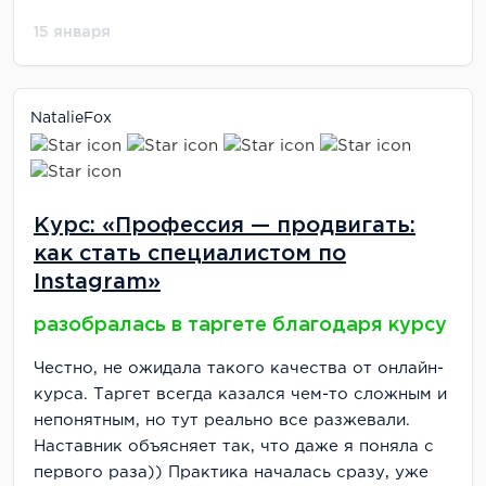
15 января
NatalieFox
Курс: «Профессия — продвигать:
как стать специалистом по
Instagram»
разобралась в таргете благодаря курсу
Честно, не ожидала такого качества от онлайн-
курса. Таргет всегда казался чем-то сложным и
непонятным, но тут реально все разжевали.
Наставник объясняет так, что даже я поняла с
первого раза)) Практика началась сразу, уже