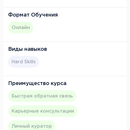
Формат Обучения
Онлайн
Виды навыков
Hard Skills
Преимущество курса
Быстрая обратная связь
Карьерные консультации
Личный куратор