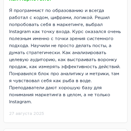
Я программист по образованию и всегда
работал с кодом, цифрами, логикой. Решил
попробовать себя в маркетинге, выбрал
Instagram как точку входа. Курс оказался очень
полезным именно с точки зрения системного
подхода. Научили не просто делать посты, а
думать стратегически. Как анализировать
целевую аудиторию, как выстраивать воронку
продаж, как измерять эффективность действий.
Понравился блок про аналитику и метрики, там
я чувствовал себя как рыба в воде.
Преподаватели дают хорошую базу для
понимания маркетинга в целом, а не только
Instagram.
27 августа 2025