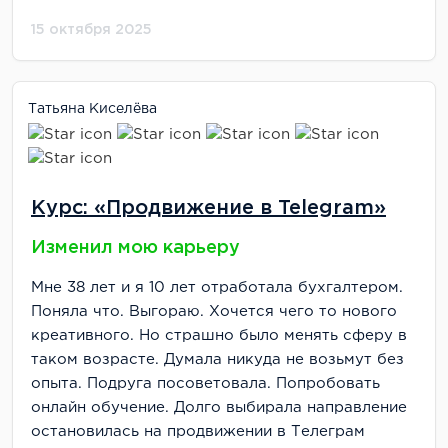
15 октября 2025
Татьяна Киселёва
Курс: «Продвижение в Telegram»
Изменил мою карьеру
Мне 38 лет и я 10 лет отработала бухгалтером.
Поняла что. Выгораю. Хочется чего то нового
креативного. Но страшно было менять сферу в
таком возрасте. Думала никуда не возьмут без
опыта. Подруга посоветовала. Попробовать
онлайн обучение. Долго выбирала направление
остановилась на продвижении в Телеграм