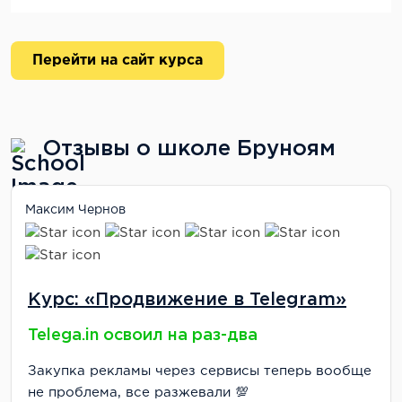
Перейти на сайт курса
Отзывы о школе Бруноям
Максим Чернов
Курс: «Продвижение в Telegram»
Telega.in освоил на раз-два
Закупка рекламы через сервисы теперь вообще
не проблема, все разжевали 💯