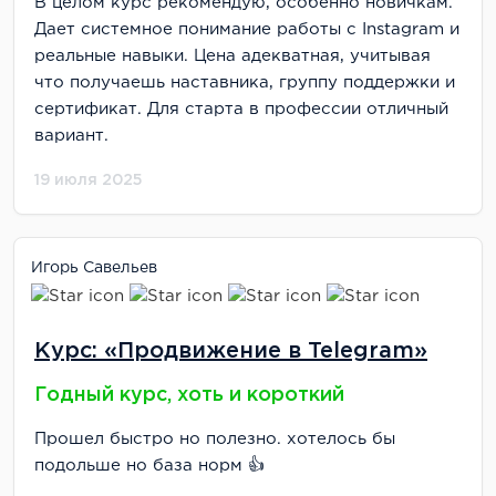
В целом курс рекомендую, особенно новичкам.
Дает системное понимание работы с Instagram и
реальные навыки. Цена адекватная, учитывая
что получаешь наставника, группу поддержки и
сертификат. Для старта в профессии отличный
вариант.
19 июля 2025
Игорь Савельев
Курс: «Продвижение в Telegram»
Годный курс, хоть и короткий
Прошел быстро но полезно. хотелось бы
подольше но база норм 👍