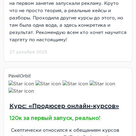
на первом занятие запускали рекламу. Круто
что не просто теория, а реальные кейсы и
разборы. Проходила другие курсы до этого, но
там была одна вода, а здесь конкретика и
результат. Рекомендую всем кто хочет научится
таргету по настоящиму!
27 декабря 2025
PavelOrbit
Курс: «Продюсер онлайн-курсов»
120к за первый запуск, реально!
Скептически относился к обещаниям курсов