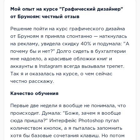
Мой опыт на курсе "Графический дизайнер"
от Бруноям: честный отзыв
Решение пойти на курс графического дизайна
от Бруноям я приняла спонтанно — наткнулась
на рекламу, увидела скидку 40% и подумала: "А
почему бы и нет?" Долго сидеть в бухгалтерии
мне надоело, а красивые обложки книг и
аккаунты в Instagram всегда вызывали трепет.
Так я и оказалась на курсе, о чем сейчас
честно расскажу.
Качество обучения
Первые две недели я вообще не понимала, что
происходит. Думала: "Боже, зачем я вообще
сюда пришла?" Интерфейс Photoshop пугал
количеством кнопок, а я пыталась запомнить
хотя бы базовые сочетания клавиш. Но потом