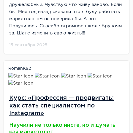
дружелюбный. Чувствую что живу заново. Если
бы. Мне год назад сказали что я буду работать
маркетологом не поверила бы. А вот.
Получилось. Спасибо огромное школе Бруноям
за. Шанс изменить свою жизнь!!!
15 сентября 2025
RomanK92
Курс: «Профессия — продвигать:
как стать специалистом по
Instagram»
Научили не только инсте, но и думать
как маркетолог