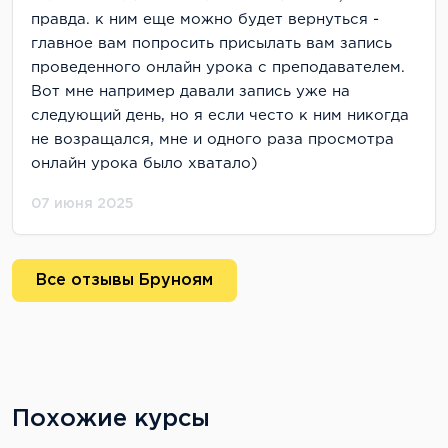
правда. к ним еще можно будет вернуться -
главное вам попросить присылать вам запись
проведенного онлайн урока с преподавателем.
Вот мне например давали запись уже на
следующий день, но я если често к ним никогда
не возращался, мне и одного раза просмотра
онлайн урока было хватало)
07 июня 2025
Все отзывы Бруноям
Похожие курсы