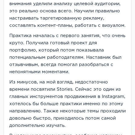
внимания уделили анализу целевой аудитории,
это реально основа всего. Научили правильно
настраивать таргетированную рекламу,
составлять контент-планы, работать с визуалом.
Практика началась с первого занятия, что очень
круто. Получила готовый проект для
портфолио, который потом показывала
потенциальным работодателям. Наставник был
отзывчивым, всегда помогал разобраться с
непонятными моментами.
Из минусов, на мой взгляд, недостаточно
времени посвятили Stories. Сейчас это один из
главных инструментов продвижения в Instagram,
хотелось бы больше практики именно по этому
направлению. Также некоторые темы проходили
довольно быстро, приходилось потом самой
дополнительно изучать.