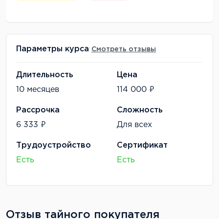
Параметры курса
Смотреть отзывы
Длительность
Цена
10 месяцев
114 000 ₽
Рассрочка
Сложность
6 333 ₽
Для всех
Трудоустройство
Сертификат
Есть
Есть
Отзыв тайного покупателя