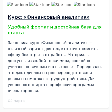
Курс: «Финансовый аналитик»
Удобный формат и достойная база для
старта
Закончила курс «Финансовый аналитик» —
отличный вариант для тех, кто хочет сменить
сферу без отрыва от работы. Материалы
доступны из любой точки мира, спокойно
училась по вечерам и в выходные. Порадовало,
что дают диплом о профпереподготовке и
реально помогают с трудоустройством. Для
уверенного старта в профессии программа
очень хорошая.
02 марта