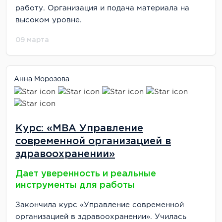
работу. Организация и подача материала на
высоком уровне.
09 марта
Анна Морозова
Курс: «MBA Управление
современной организацией в
здравоохранении»
Дает уверенность и реальные
инструменты для работы
Закончила курс «Управление современной
организацией в здравоохранении». Училась