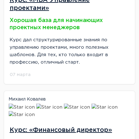
проектами»
Хорошая база для начинающих
проектных менеджеров
Курс дал структурированные знания по
управлению проектами, много полезных
шаблонов. Для тех, кто только входит в
профессию, отличный старт.
07 марта
Михаил Ковалев
Курс: «Финансовый директор»