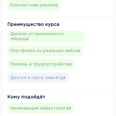
Контекстная реклама
Преимущество курса
Диплом установленного
образца
Портфолио из реальных кейсов
Помощь в трудоустройстве
Доступ к курсу навсегда
Кому подойдёт
Начинающим маркетологам