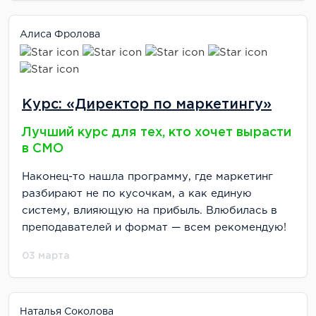
Алиса Фролова
Курс: «Директор по маркетингу»
Лучший курс для тех, кто хочет вырасти
в СМО
Наконец-то нашла программу, где маркетинг
разбирают не по кусочкам, а как единую
систему, влияющую на прибыль. Влюбилась в
преподавателей и формат — всем рекомендую!
03 марта
Наталья Соколова