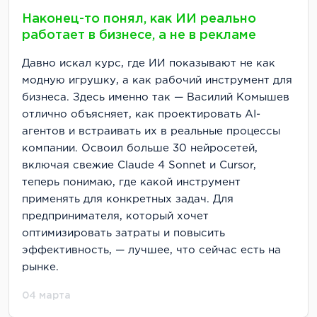
Наконец-то понял, как ИИ реально
работает в бизнесе, а не в рекламе
Давно искал курс, где ИИ показывают не как
модную игрушку, а как рабочий инструмент для
бизнеса. Здесь именно так — Василий Комышев
отлично объясняет, как проектировать AI-
агентов и встраивать их в реальные процессы
компании. Освоил больше 30 нейросетей,
включая свежие Claude 4 Sonnet и Cursor,
теперь понимаю, где какой инструмент
применять для конкретных задач. Для
предпринимателя, который хочет
оптимизировать затраты и повысить
эффективность, — лучшее, что сейчас есть на
рынке.
04 марта