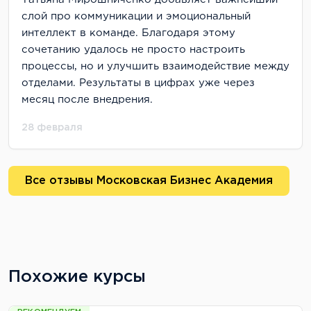
слой про коммуникации и эмоциональный
интеллект в команде. Благодаря этому
сочетанию удалось не просто настроить
процессы, но и улучшить взаимодействие между
отделами. Результаты в цифрах уже через
месяц после внедрения.
28 февраля
Все отзывы Московская Бизнес Академия
Похожие курсы