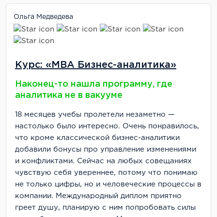
Ольга Медведева
Курс: «MBA Бизнес-аналитика»
Наконец-то нашла программу, где
аналитика не в вакууме
18 месяцев учебы пролетели незаметно —
настолько было интересно. Очень понравилось,
что кроме классической бизнес-аналитики
добавили бонусы про управление изменениями
и конфликтами. Сейчас на любых совещаниях
чувствую себя увереннее, потому что понимаю
не только цифры, но и человеческие процессы в
компании. Международный диплом приятно
греет душу, планирую с ним попробовать силы