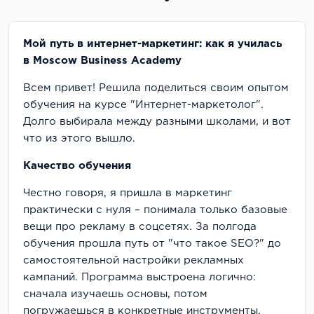
Мой путь в интернет-маркетинг: как я училась
в Moscow Business Academy
Всем привет! Решила поделиться своим опытом
обучения на курсе "Интернет-маркетолог".
Долго выбирала между разными школами, и вот
что из этого вышло.
Качество обучения
Честно говоря, я пришла в маркетинг
практически с нуля – понимала только базовые
вещи про рекламу в соцсетях. За полгода
обучения прошла путь от "что такое SEO?" до
самостоятельной настройки рекламных
кампаний. Программа выстроена логично:
сначала изучаешь основы, потом
погружаешься в конкретные инструменты.