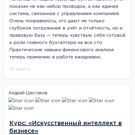
показан не как набор проводок, а как единая
система, связанная с управлением компанией.
Очень понравилось, что дают не только
глубокое погружение в учёт и отчётность, но и
правовую базу — теперь чувствую себя готовой
к роли главного бухгалтера на все сто.
Практические навыки финансового анализа
теперь применяю в работе ежедневно.
05 марта
Андрей Шестаков
Курс: «Искусственный интеллект в
бизнесе»