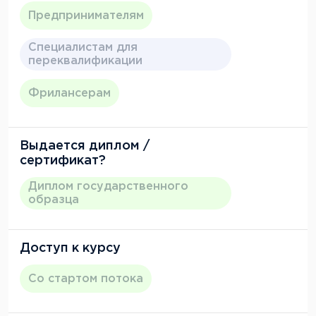
Предпринимателям
Специалистам для
переквалификации
Фрилансерам
Выдается диплом /
сертификат?
Диплом государственного
образца
Доступ к курсу
Со стартом потока