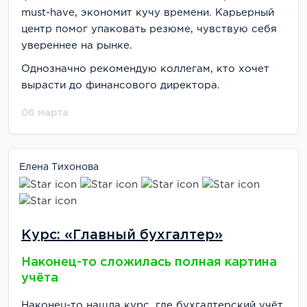
must-have, экономит кучу времени. Карьерный
центр помог упаковать резюме, чувствую себя
увереннее на рынке.
Однозначно рекомендую коллегам, кто хочет
вырасти до финансового директора.
06 марта
Елена Тихонова
Курс: «Главный бухгалтер»
Наконец-то сложилась полная картина
учёта
Наконец-то нашла курс, где бухгалтерский учёт