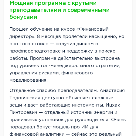
Мощная программа с крутыми
преподавателями и современными
бонусами
Прошел обучение на курсе «Финансовый
директор». 8 месяцев пролетели насыщенно, но
оно того стоило — получил диплом о
профпереподготовке и поддержку в поиске
работы. Программа действительно выстроена
под уровень топ-менеджера: много стратегии,
управления рисками, финансового
моделирования.
Отдельное спасибо преподавателям. Анастасия
Тодовянская доступно объясняет сложные
вещи и дает работающие инструменты. Ицхак
Пинтосевич — отдельный источник энергии и
правильных установок для руководителя. Очень
порадовал бонус-модуль про ИИ для
финансовой аналитики — сейчас это реальный