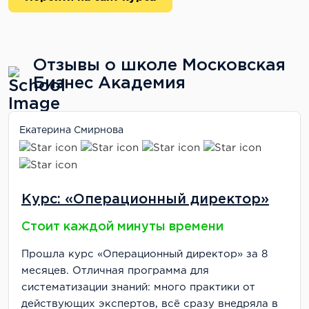
Отзывы о школе Московская
Бизнес Академия
Екатерина Смирнова
Курс: «Операционный директор»
Стоит каждой минуты времени
Прошла курс «Операционный директор» за 8
месяцев. Отличная программа для
систематизации знаний: много практики от
действующих экспертов, всё сразу внедряла в