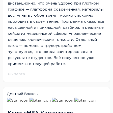
дистанционно, что очень удобно при плотном
графике — платформа современная, материалы
доступны в любое время, можно спокойно
проходить в своем темпе. Программа оказалась
насыщенной и прикладной: разбирали реальные
кейсы из медицинской сферы, управленческие
решения, юридические тонкости. Отдельный
плюс — помощь с трудоустройством,
чувствуется, что школа заинтересована в
результате студентов. Всё полученное уже
применяю в текущей работе.
08 марта
Дмитрий Волков
Курс: «MBA Управление