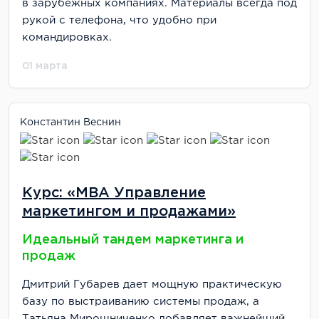
в зарубежных компаниях. Материалы всегда под
рукой с телефона, что удобно при
командировках.
01 марта
Константин Веснин
Курс: «MBA Управление
маркетингом и продажами»
Идеальный тандем маркетинга и
продаж
Дмитрий Губарев дает мощную практическую
базу по выстраиванию системы продаж, а
Татьяна Мирошниченко добавляет важнейший