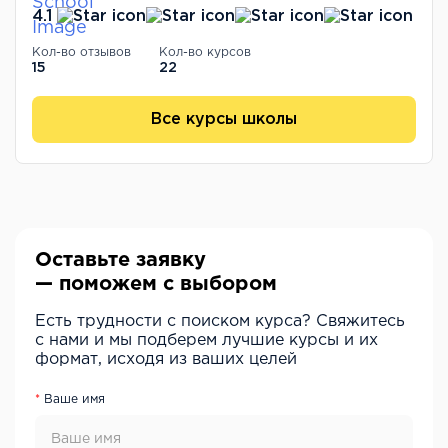
4.1
Кол-во отзывов
Кол-во курсов
15
22
Все курсы школы
Оставьте заявку
— поможем с выбором
Есть трудности с поиском курса? Свяжитесь
с нами и мы подберем лучшие курсы и их
формат, исходя из ваших целей
Ваше имя