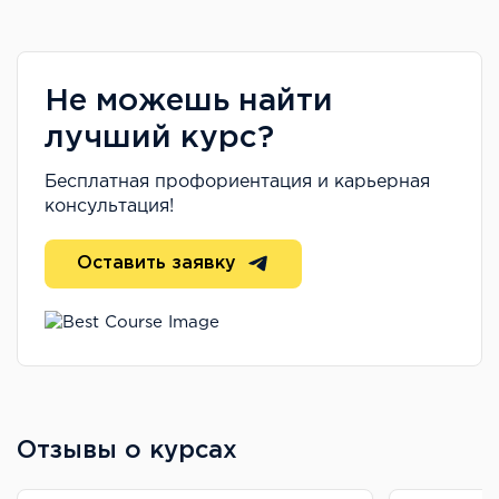
Не можешь найти
лучший курс?
Бесплатная профориентация и карьерная
консультация!
Оставить заявку
Отзывы о курсах