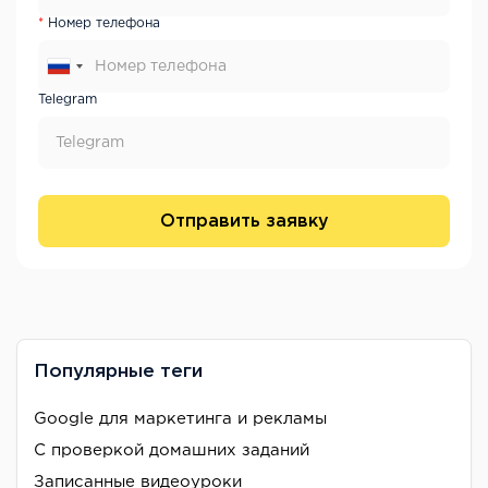
Номер телефона
Telegram
Отправить заявку
Популярные теги
Google для маркетинга и рекламы
С проверкой домашних заданий
Записанные видеоуроки