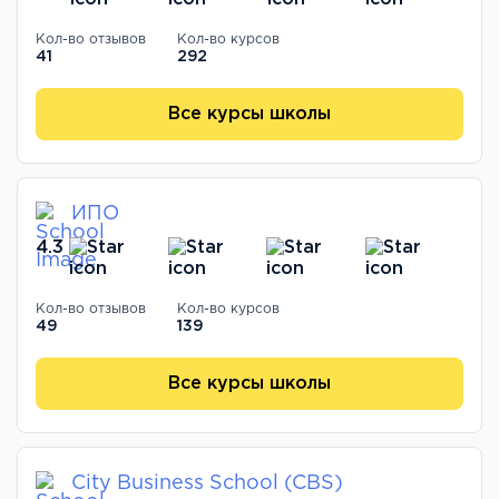
Кол-во отзывов
Кол-во курсов
41
292
Все курсы школы
ИПО
4.3
Кол-во отзывов
Кол-во курсов
49
139
Все курсы школы
City Business School (CBS)