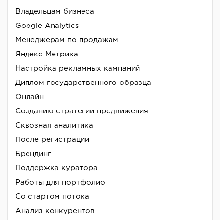
Владельцам бизнеса
Google Analytics
Менеджерам по продажам
Яндекс Метрика
Настройка рекламных кампаний
Диплом государственного образца
Онлайн
Созданию стратегии продвижения
Сквозная аналитика
После регистрации
Брендинг
Поддержка куратора
Работы для портфолио
Со стартом потока
Анализ конкурентов