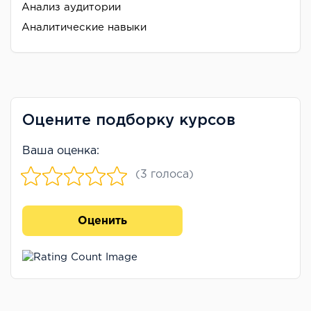
Анализ аудитории
Аналитические навыки
Оцените подборку курсов
Ваша оценка:
(3 голоса)
Оценить