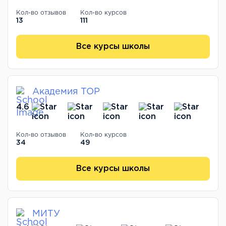
Кол-во отзывов
Кол-во курсов
13
111
Все курсы школы
Академия TOP
4.6
Кол-во отзывов
Кол-во курсов
34
49
Все курсы школы
МИТУ