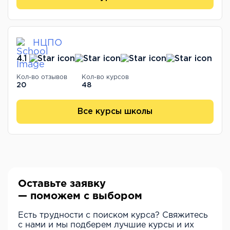
НЦПО
4.1
Кол-во отзывов
Кол-во курсов
20
48
Все курсы школы
Оставьте заявку
— поможем с выбором
Есть трудности с поиском курса? Свяжитесь
с нами и мы подберем лучшие курсы и их