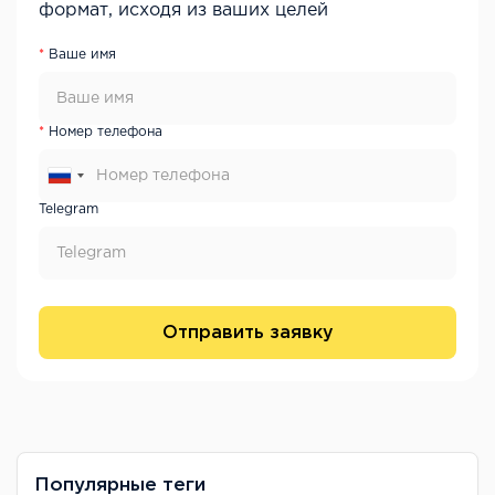
формат, исходя из ваших целей
Ваше имя
Номер телефона
Telegram
Отправить заявку
Популярные теги