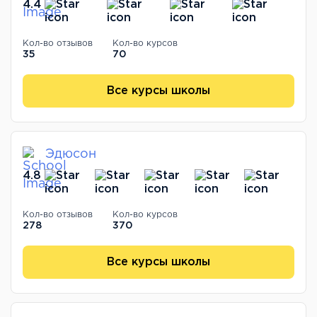
4.4
Кол-во отзывов
Кол-во курсов
35
70
Все курсы школы
Эдюсон
4.8
Кол-во отзывов
Кол-во курсов
278
370
Все курсы школы