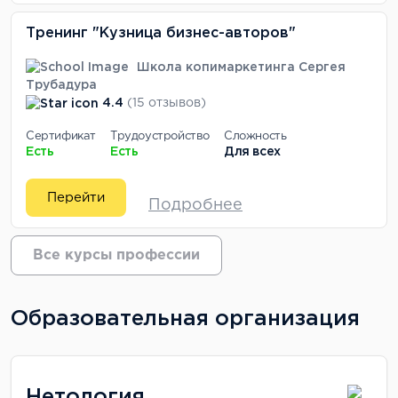
Тренинг "Кузница бизнес-авторов"
Школа копимаркетинга Сергея
Трубадура
4.4
(15 отзывов)
Сертификат
Трудоустройство
Сложность
Есть
Есть
Для всех
Перейти
Подробнее
Все курсы профессии
Образовательная организация
Нетология