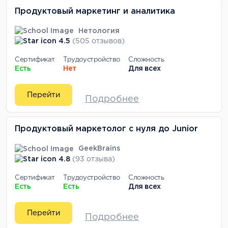
Продуктовый маркетинг и аналитика
Нетология
4.5
(505 отзывов)
Сертификат
Трудоустройство
Сложность
Есть
Нет
Для всех
Перейти
Подробнее
Продуктовый маркетолог с нуля до Junior
GeekBrains
4.8
(93 отзыва)
Сертификат
Трудоустройство
Сложность
Есть
Есть
Для всех
Перейти
Подробнее