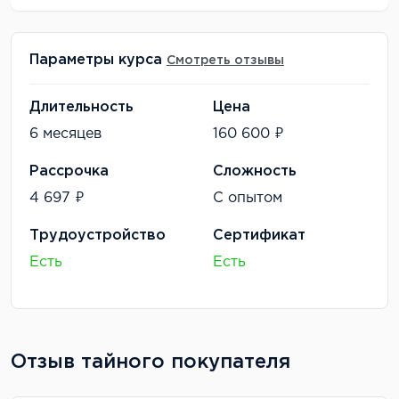
Параметры курса
Смотреть отзывы
Длительность
Цена
6 месяцев
160 600 ₽
Рассрочка
Сложность
4 697 ₽
С опытом
Трудоустройство
Сертификат
Есть
Есть
Отзыв тайного покупателя