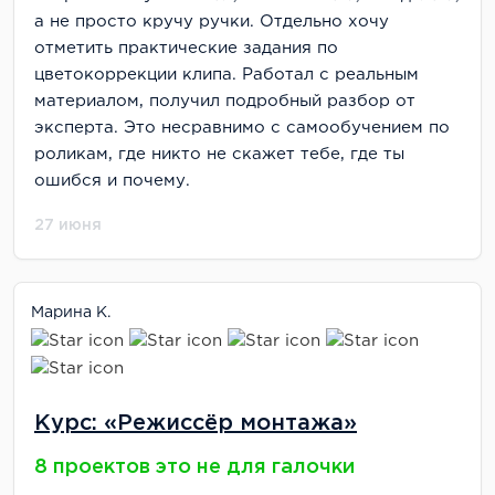
а не просто кручу ручки. Отдельно хочу
отметить практические задания по
цветокоррекции клипа. Работал с реальным
материалом, получил подробный разбор от
эксперта. Это несравнимо с самообучением по
роликам, где никто не скажет тебе, где ты
ошибся и почему.
27 июня
Марина К.
Курс: «Режиссёр монтажа»
8 проектов это не для галочки