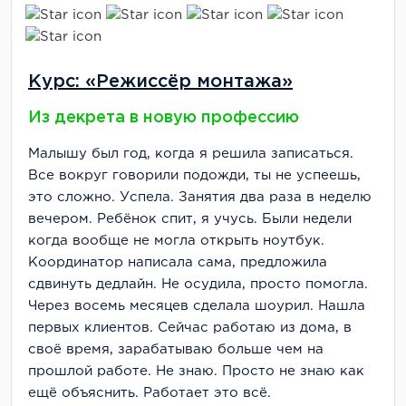
Курс: «Режиссёр монтажа»
Из декрета в новую профессию
Малышу был год, когда я решила записаться.
Все вокруг говорили подожди, ты не успеешь,
это сложно. Успела. Занятия два раза в неделю
вечером. Ребёнок спит, я учусь. Были недели
когда вообще не могла открыть ноутбук.
Координатор написала сама, предложила
сдвинуть дедлайн. Не осудила, просто помогла.
Через восемь месяцев сделала шоурил. Нашла
первых клиентов. Сейчас работаю из дома, в
своё время, зарабатываю больше чем на
прошлой работе. Не знаю. Просто не знаю как
ещё объяснить. Работает это всё.