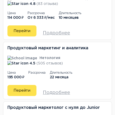
4.8
(83 отзыва)
Цена
Рассрочка
Длительность
114 000 ₽
От
6 333 ₽/мес
10 месяцев
Перейти
Подробнее
Продуктовый маркетинг и аналитика
Нетология
4.5
(505 отзывов)
Цена
Рассрочка
Длительность
195 000 ₽
22 месяца
Перейти
Подробнее
Продуктовый маркетолог с нуля до Junior