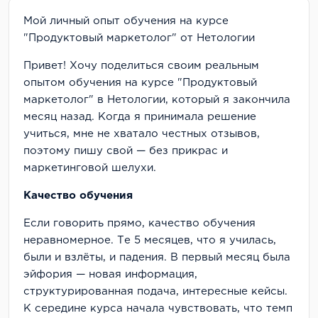
Мой личный опыт обучения на курсе
"Продуктовый маркетолог" от Нетологии
Привет! Хочу поделиться своим реальным
опытом обучения на курсе "Продуктовый
маркетолог" в Нетологии, который я закончила
месяц назад. Когда я принимала решение
учиться, мне не хватало честных отзывов,
поэтому пишу свой — без прикрас и
маркетинговой шелухи.
Качество обучения
Если говорить прямо, качество обучения
неравномерное. Те 5 месяцев, что я училась,
были и взлёты, и падения. В первый месяц была
эйфория — новая информация,
структурированная подача, интересные кейсы.
К середине курса начала чувствовать, что темп