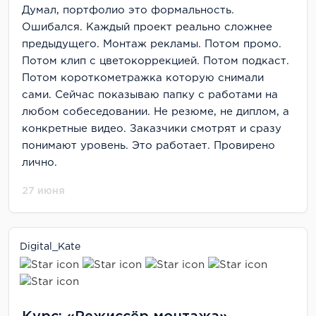
Думал, портфолио это формальность.
Ошибался. Каждый проект реально сложнее
предыдущего. Монтаж рекламы. Потом промо.
Потом клип с цветокоррекцией. Потом подкаст.
Потом короткометражка которую снимали
сами. Сейчас показываю папку с работами на
любом собеседовании. Не резюме, не диплом, а
конкретные видео. Заказчики смотрят и сразу
понимают уровень. Это работает. Провирено
лично.
27 июня
Digital_Kate