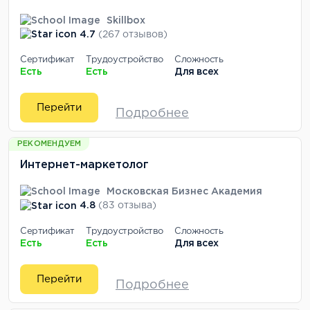
Skillbox
4.7
(267 отзывов)
Сертификат
Трудоустройство
Сложность
Есть
Есть
Для всех
Перейти
Подробнее
РЕКОМЕНДУЕМ
Интернет-маркетолог
Московская Бизнес Академия
4.8
(83 отзыва)
Сертификат
Трудоустройство
Сложность
Есть
Есть
Для всех
Перейти
Подробнее