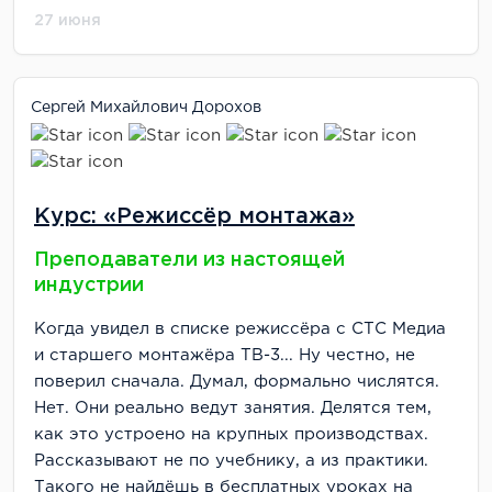
27 июня
Сергей Михайлович Дорохов
Курс: «Режиссёр монтажа»
Преподаватели из настоящей
индустрии
Когда увидел в списке режиссёра с СТС Медиа
и старшего монтажёра ТВ-3... Ну честно, не
поверил сначала. Думал, формально числятся.
Нет. Они реально ведут занятия. Делятся тем,
как это устроено на крупных производствах.
Рассказывают не по учебнику, а из практики.
Такого не найдёшь в бесплатных уроках на