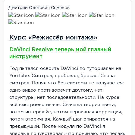
Дмитрий Олегович Семёнов
Курс: «Режиссёр монтажа»
DaVinci Resolve теперь мой главный
инструмент
Год пытался освоить DaVinci по туториалам на
YouTube. Смотрел, пробовал, бросал. Снова
смотрел. Понял что без системы не получается:
одно видео противоречит другому, нет
структуры, нет последовательности. На курсе
всё выстроено иначе. Сначала теория цвета,
потом интерфейс, потом первичная коррекция,
потом вторичная. Каждый шаг опирается на
предыдущий. После модуля по DaVinci я
впервые почувствовал, что понимаю, что делаю,