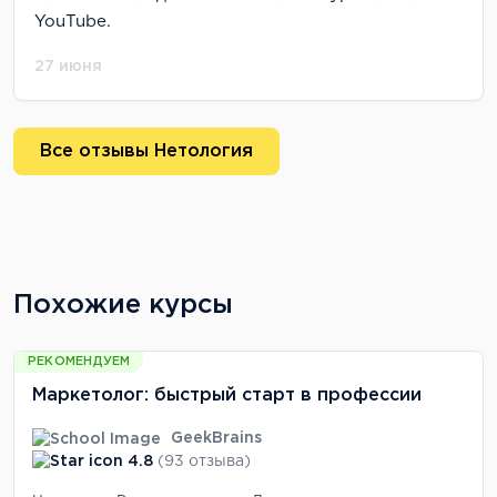
YouTube.
27 июня
Все отзывы Нетология
Похожие курсы
РЕКОМЕНДУЕМ
Маркетолог: быстрый старт в профессии
GeekBrains
4.8
(93 отзыва)