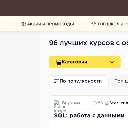
АКЦИИ И ПРОМОКОДЫ
ТОП ШКОЛЫ
96 лучших курсов с 
Категории
По популярности
Топ 
Бруноям
80
SQL: работа с данными