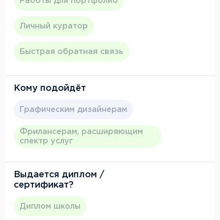
Работы для портфолио
Личный куратор
Быстрая обратная связь
Кому подойдёт
Графическим дизайнерам
Фрилансерам, расширяющим
спектр услуг
Выдается диплом /
сертификат?
Диплом школы