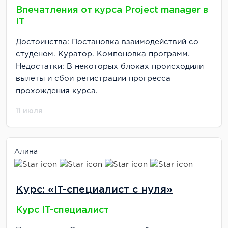
Впечатления от курса Project manager в
IT
Достоинства: Постановка взаимодействий со
студеном. Куратор. Компоновка программ.
Недостатки: В некоторых блоках происходили
вылеты и сбои регистрации прогресса
прохождения курса.
11 июля
Алина
Курс: «IT-специалист с нуля»
Курс IT-специалист