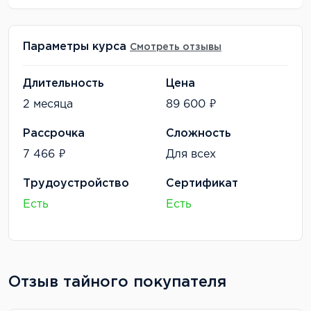
Параметры курса
Смотреть отзывы
Длительность
Цена
2 месяца
89 600 ₽
Рассрочка
Сложность
7 466 ₽
Для всех
Трудоустройство
Сертификат
Есть
Есть
Отзыв тайного покупателя