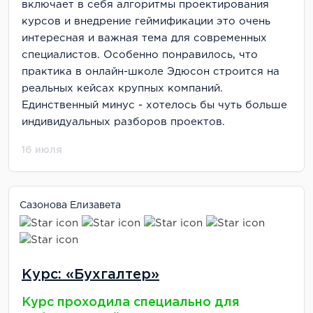
включает в себя алгоритмы проектирования
курсов и внедрение геймификации это очень
интересная и важная тема для современных
специалистов. Особенно понравилось, что
практика в онлайн-школе Эдюсон строится на
реальных кейсах крупных компаний.
Единственный минус - хотелось бы чуть больше
индивидуальных разборов проектов.
16 июля
Сазонова Елизавета
Курс: «Бухгалтер»
Курс проходила специально для