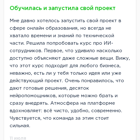
Обучилась и запустила свой проект
Мне давно хотелось запустить свой проект в
сфере онлайн образования, но всегда не
хватало времени и знаний по технической
части. Решила попробовать курс про ИИ-
сотрудников. Первое, что удивило насколько
доступно объясняют даже сложные вещи. Вижу,
что этот курс подходит для любого бизнеса,
неважно, есть ли у тебя только идея или уже
действующий проект. Очень понравилось, что
дают готовые решения, десяток
нейропомощников, которые можно брать и
сразу внедрять. Атмосфера на платформе
вдохновляет: всё чисто, удобно, современно.
Чувствуется, что команда за этим стоит
сильная.
11 июля