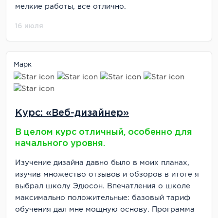
мелкие работы, все отлично.
16 июля
Марк
Курс: «Веб-дизайнер»
В целом курс отличный, особенно для
начального уровня.
Изучение дизайна давно было в моих планах,
изучив множество отзывов и обзоров в итоге я
выбрал школу Эдюсон. Впечатления о школе
максимально положительные: базовый тариф
обучения дал мне мощную основу. Программа