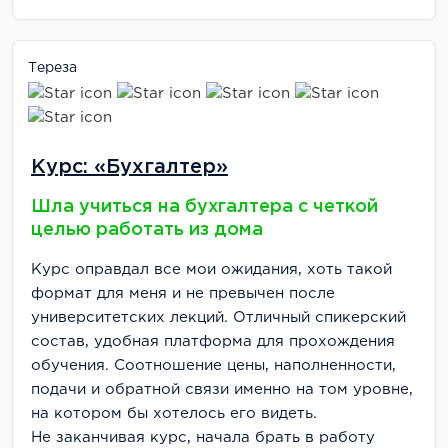
Тереза
Курс: «Бухгалтер»
Шла учиться на бухгалтера с четкой
целью работать из дома
Курс оправдал все мои ожидания, хоть такой
формат для меня и не превычен после
университетских лекций. Отличный спикерский
состав, удобная платформа для прохождения
обучения. Соотношение цены, наполненности,
подачи и обратной связи именно на том уровне,
на котором бы хотелось его видеть.
Не заканчивая курс, начала брать в работу