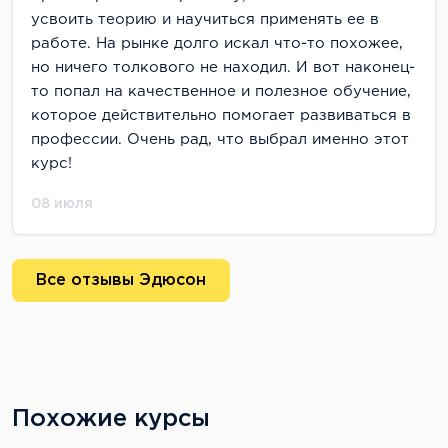
усвоить теорию и научиться применять ее в
работе. На рынке долго искал что-то похожее,
но ничего толкового не находил. И вот наконец-
то попал на качественное и полезное обучение,
которое действительно помогает развиваться в
профессии. Очень рад, что выбрал именно этот
курс!
08 июля
Все отзывы Эдюсон
Похожие курсы