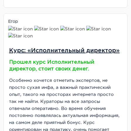
Егор
Курс: «Исполнительный директор»
Прошел курс Исполнительный
директор, стоит своих денег.
Особенно хочется отметить экспертов, не
просто сухая инфа, а важный практический
опыт, такого на просторах интернета просто
так не найти. Кураторы на все запросы
отвечали оперативно. Во время обучения
постоянно появлялась актуальная информация,
на самом деле приятный бонус. Курс
ориентирован на практику, очень помогает