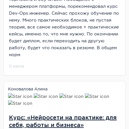
менеджером платформы, порекомендовал курс
Dev-Ops инженер. Сейчас прохожу обучение по
нему. Много практических блоков, не пустая
теория, все самое необходимое + практические
кейсы, именно то, что мне нужно. По окончании
будет диплом, если переходить на другую
работу, будет что показать в резюме. В общем
норм
11 июля
Коновалова Алина
Курс: «Нейросети на практике: для
себя, работы и бизнеса»