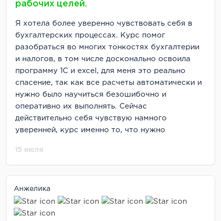
рабочих целей.
Я хотела более уверенно чувствовать себя в
бухгалтерских процессах. Курс помог
разобраться во многих тонкостях бухгалтерии
и налогов, в том числе досконально освоила
программу 1С и excel, для меня это реально
спасение, так как все расчеты автоматически и
нужно было научиться безошибочно и
оперативно их выполнять. Сейчас
действительно себя чувствую намного
уверенней, курс именно то, что нужно
15 июля
Анжелика