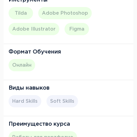
Инструменты
Tilda
Adobe Photoshop
Adobe Illustrator
Figma
Формат Обучения
Онлайн
Виды навыков
Hard Skills
Soft Skills
Преимущество курса