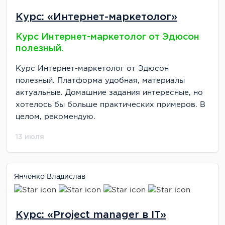
Курс: «Интернет-маркетолог»
Курс Интернет-маркетолог от Эдюсон
полезный.
Курс Интернет-маркетолог от Эдюсон
полезный. Платформа удобная, материалы
актуальные. Домашние задания интересные, но
хотелось бы больше практических примеров. В
целом, рекомендую.
13 июля
Янченко Владислав
Курс: «Project manager в IT»