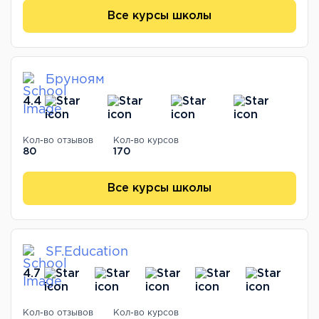
Все курсы школы
Бруноям
4.4
Кол-во отзывов
Кол-во курсов
80
170
Все курсы школы
SF.Education
4.7
Кол-во отзывов
Кол-во курсов