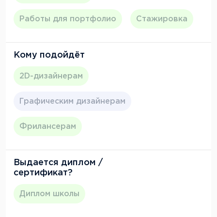
Работы для портфолио
Стажировка
Кому подойдёт
2D-дизайнерам
Графическим дизайнерам
Фрилансерам
Выдается диплом /
сертификат?
Диплом школы