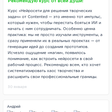
Рекомендую курс от всей души!
Курс «Нейросети для решения творческих
задач» от Contented — это именно тот импульс,
который нужен, чтобы перестать бояться ИИ и
начать с ним сотрудничать. Особенно ценна
практика: мы не просто изучали инструменты, а
сразу применяли их в реальных проектах — от
генерации идей до создания прототипов.
Исчезло ощущение «магии», появилось
понимание, как встроить нейросети в свой
рабочий процесс. Рекомендую всем, кто хочет
систематизировать хаос творчества и
расширить свои профессиональные границы.
30 января
Андрей