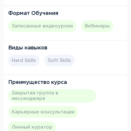
Формат Обучения
Записанные видеоуроки
Вебинары
Виды навыков
Hard Skills
Soft Skills
Преимущество курса
Закрытая группа в
мессенджере
Карьерные консультации
Личный куратор