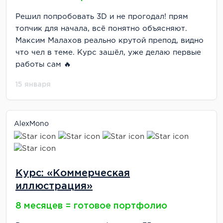
Решил попробовать 3D и не прогодал! прям
топчик для начала, всё понятно объясняют.
Максим Малахов реально крутой препод, видно
что чел в теме. Курс зашёл, уже делаю первые
работы сам 🔥
15 января
AlexMono
Курс: «Коммерческая
иллюстрация»
8 месяцев = готовое портфолио