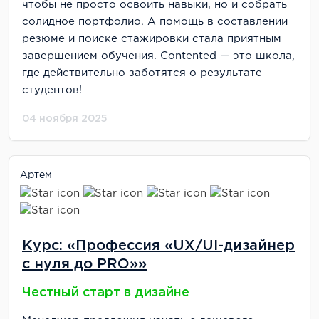
чтобы не просто освоить навыки, но и собрать
солидное портфолио. А помощь в составлении
резюме и поиске стажировки стала приятным
завершением обучения. Contented — это школа,
где действительно заботятся о результате
студентов!
04 ноября 2025
Артем
Курс: «Профессия «UX/UI-дизайнер
с нуля до PRO»»
Честный старт в дизайне