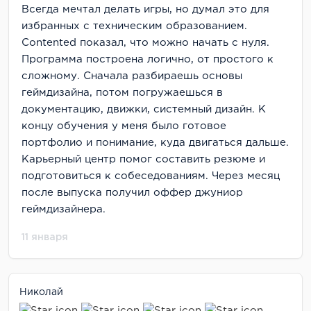
Всегда мечтал делать игры, но думал это для
избранных с техническим образованием.
Contented показал, что можно начать с нуля.
Программа построена логично, от простого к
сложному. Сначала разбираешь основы
геймдизайна, потом погружаешься в
документацию, движки, системный дизайн. К
концу обучения у меня было готовое
портфолио и понимание, куда двигаться дальше.
Карьерный центр помог составить резюме и
подготовиться к собеседованиям. Через месяц
после выпуска получил оффер джуниор
геймдизайнера.
11 января
Николай