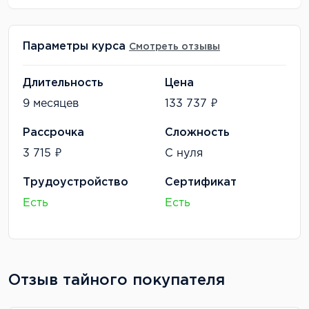
Параметры курса
Смотреть отзывы
Длительность
Цена
9 месяцев
133 737 ₽
Рассрочка
Сложность
3 715 ₽
С нуля
Трудоустройство
Сертификат
Есть
Есть
Отзыв тайного покупателя