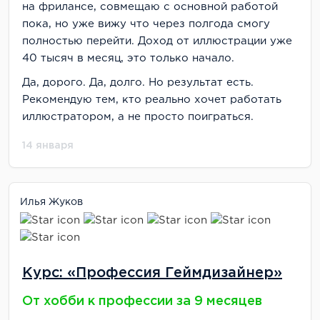
на фрилансе, совмещаю с основной работой
пока, но уже вижу что через полгода смогу
полностью перейти. Доход от иллюстрации уже
40 тысяч в месяц, это только начало.
Да, дорого. Да, долго. Но результат есть.
Рекомендую тем, кто реально хочет работать
иллюстратором, а не просто поиграться.
14 января
Илья Жуков
Курс: «Профессия Геймдизайнер»
От хобби к профессии за 9 месяцев