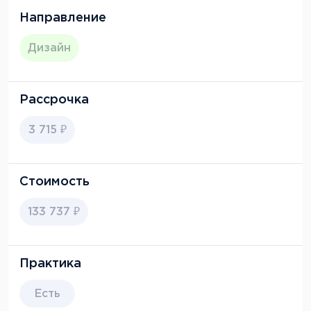
Направление
Дизайн
Рассрочка
3 715 ₽
Стоимость
133 737 ₽
Практика
Есть