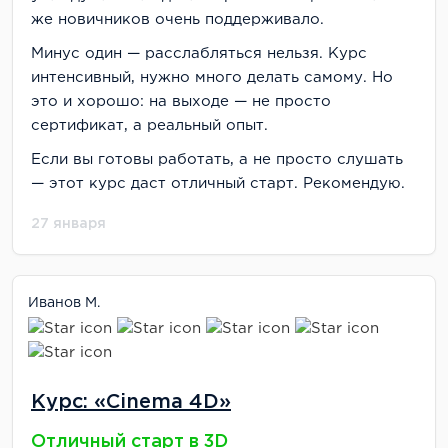
же новичников очень поддерживало.
Минус один — расслабляться нельзя. Курс
интенсивный, нужно много делать самому. Но
это и хорошо: на выходе — не просто
сертификат, а реальный опыт.
Если вы готовы работать, а не просто слушать
— этот курс даст отличный старт. Рекомендую.
27 января
Иванов М.
Курс: «Cinema 4D»
Отличный старт в 3D