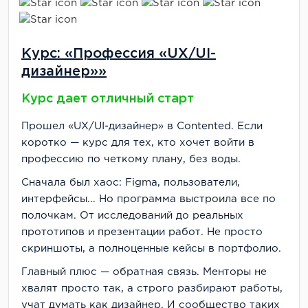
Курс: «Профессия «UX/UI-
дизайнер»»
Курс дает отличный старт
Прошел «UX/UI-дизайнер» в Contented. Если
коротко — курс для тех, кто хочет войти в
профессию по четкому плану, без воды.
Сначала был хаос: Figma, пользователи,
интерфейсы... Но программа выстроила все по
полочкам. От исследований до реальных
прототипов и презентации работ. Не просто
скриншоты, а полноценные кейсы в портфолио.
Главный плюс — обратная связь. Менторы не
хвалят просто так, а строго разбирают работы,
учат думать как дизайнер. И сообщество таких