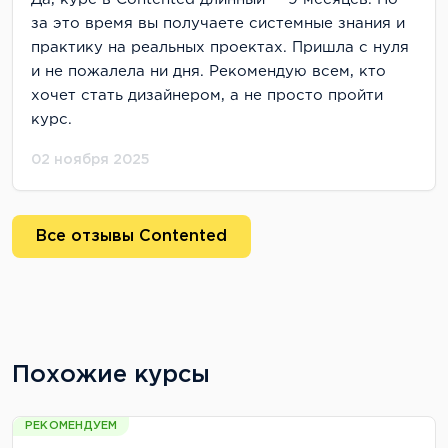
за это время вы получаете системные знания и
практику на реальных проектах. Пришла с нуля
и не пожалела ни дня. Рекомендую всем, кто
хочет стать дизайнером, а не просто пройти
курс.
02 ноября 2025
Все отзывы Contented
Похожие курсы
РЕКОМЕНДУЕМ