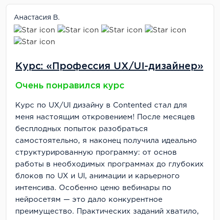
Анастасия В.
Курс: «Профессия UX/UI-дизайнер»
Очень понравился курс
Курс по UX/UI дизайну в Contented стал для
меня настоящим откровением! После месяцев
бесплодных попыток разобраться
самостоятельно, я наконец получила идеально
структурированную программу: от основ
работы в необходимых программах до глубоких
блоков по UX и UI, анимации и карьерного
интенсива. Особенно ценю вебинары по
нейросетям — это дало конкурентное
преимущество. Практических заданий хватило,