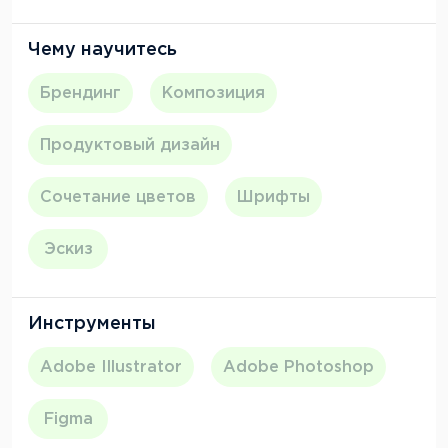
Чему научитесь
Брендинг
Композиция
Продуктовый дизайн
Сочетание цветов
Шрифты
Эскиз
Инструменты
Adobe Illustrator
Adobe Photoshop
Figma