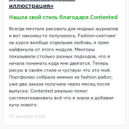
иллюстрация»
Нашла свой стиль благодаря Contented
Всегда мечтала рисовать для модных журналов
и вот наконец-то получилось. Fashion-скетчинг
на курсе вообще отдельная любовь, я прям
кайфанула от этого модуля. Менторы
показывали столько разных подходов, что я
начала понимать куда мне двигатся. Теперь
рисую в своём стиле и чуствую что это моё.
Портфолио собрала именно из fashion работ,
уже два заказа получила через месяц после
выпуска. Contented реально помог
систематизировать всё что я знала и добавил
кучу нового.
07 декабря 2025