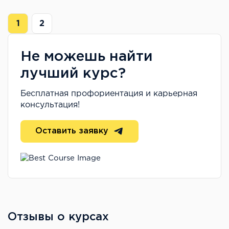
1
2
Не можешь найти
лучший курс?
Бесплатная профориентация и карьерная
консультация!
Оставить заявку
Отзывы о курсах