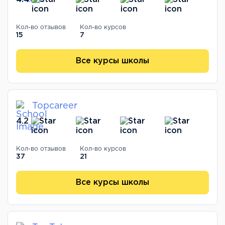
Кол-во отзывов
Кол-во курсов
15
7
Все курсы школы
Topcareer
4.2
Кол-во отзывов
Кол-во курсов
37
21
Все курсы школы