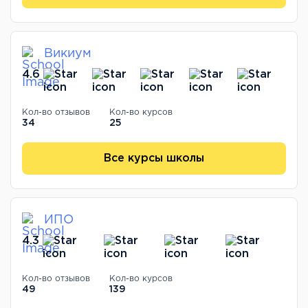
Викиум
4.6
Кол-во отзывов
Кол-во курсов
34
25
Все курсы школы
ИПО
4.3
Кол-во отзывов
Кол-во курсов
49
139