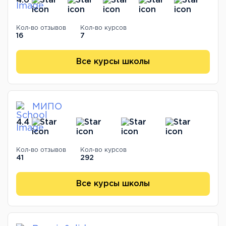
4.6
Кол-во отзывов
Кол-во курсов
16
7
Все курсы школы
МИПО
4.4
Кол-во отзывов
Кол-во курсов
41
292
Все курсы школы