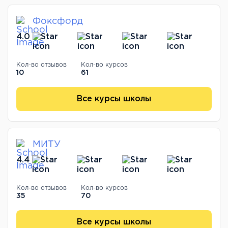
Фоксфорд
4.0
Кол-во отзывов
Кол-во курсов
10
61
Все курсы школы
МИТУ
4.4
Кол-во отзывов
Кол-во курсов
35
70
Все курсы школы