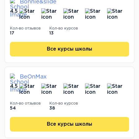
Bonnie&slide
4.5
Кол-во отзывов
Кол-во курсов
17
13
Все курсы школы
BeOnMax
4.5
Кол-во отзывов
Кол-во курсов
54
38
Все курсы школы