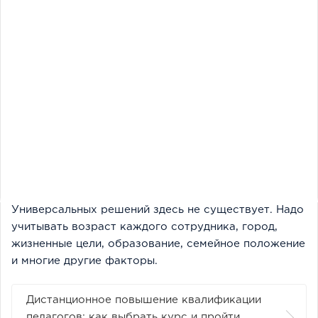
Универсальных решений здесь не существует. Надо
учитывать возраст каждого сотрудника, город,
жизненные цели, образование, семейное положение
и многие другие факторы.
Дистанционное повышение квалификации
педагогов: как выбрать курс и пройти