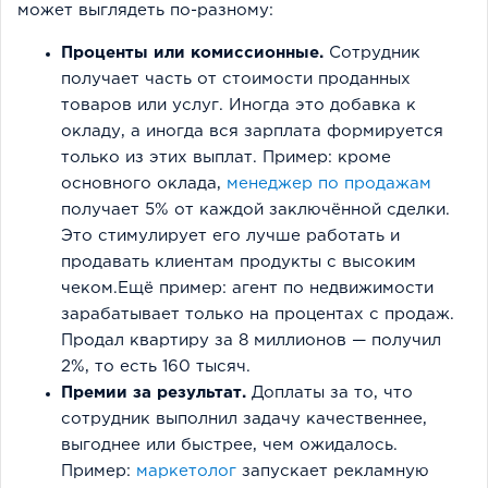
может выглядеть по-разному:
Проценты или комиссионные.
Сотрудник
получает часть от стоимости проданных
товаров или услуг. Иногда это добавка к
окладу, а иногда вся зарплата формируется
только из этих выплат. Пример: кроме
основного оклада,
менеджер по продажам
получает 5% от каждой заключённой сделки.
Это стимулирует его лучше работать и
продавать клиентам продукты с высоким
чеком.Ещё пример: агент по недвижимости
зарабатывает только на процентах с продаж.
Продал квартиру за 8 миллионов — получил
2%, то есть 160 тысяч.
Премии за результат.
Доплаты за то, что
сотрудник выполнил задачу качественнее,
выгоднее или быстрее, чем ожидалось.
Пример:
маркетолог
запускает рекламную