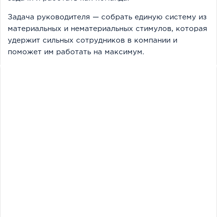
Задача руководителя — собрать единую систему из
материальных и нематериальных стимулов, которая
удержит сильных сотрудников в компании и
поможет им работать на максимум.