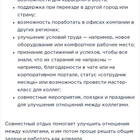
поддержка при переезде в другой город или
страну;
возможность поработать в офисах компании в
других регионах;
улучшение условий труда — например, новое
оборудование или комфортное рабочее место;
признание достижений и успехов, чтобы все
знали, что их старания не напрасны —
например, благодарности в чате или на
корпоративном портале, статус «сотрудник
месяца» или возможность провести мастер-
класс для коллег;
совместные мероприятия, поездки и праздники
для улучшения отношений между коллегами.
Совместный отдых помогает улучшить отношения
между коллегами, и им потом проще решать общие
задачи и работать как команда.