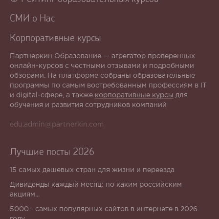
СМИ о Нас
Корпоративные курсы
Партнеркин Образование — агрегатор проверенных
онлайн-курсов с честными отзывами и подробными
обзорами. На платформе собраны образовательные
программы по самым востребованным профессиям в IT
и digital-сфере, а также
корпоративные курсы
для
обучения и развития сотрудников компаний
edu.admin@partnerkin.com
Лучшие посты 2026
15 самых дешевых стран для жизни и переезда
Дивиденды каждый месяц: по каким российским
акциям...
5000+ самых популярных сайтов в интернете в 2026
году