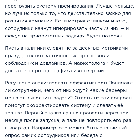
перегрузить систему премирования. Лучше меньше,
но лучше: только то, что действительно важно для
развития компании. Если метрик слишком много,
сотрудники начнут игнорировать часть из них — и
фокус на приоритетных задачах будет потерян.
Пусть аналитики следят не за десятью метриками
сразу, а только за точностью прогнозов и
соблюдением дедлайнов. А маркетологам будет
достаточно роста трафика и конверсий.
Регулярно анализировать эффективностьПонимают
ли сотрудники, чего от них ждут? Какие барьеры
мешают выполнить задачи? Ответы на эти вопросы
помогут скорректировать систему и сделать её
точнее. Первый анализ лучше провести через три
месяца после запуска, а дальше повторять его раз
в квартал. Например, это может быть анонимный
опрос самих сотрудников или беседа с