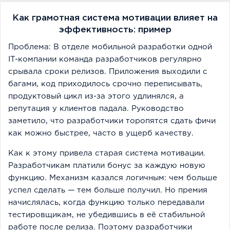
Как грамотная система мотивации влияет на
эффективность: пример
Проблема: В отделе мобильной разработки одной
IT-компании команда разработчиков регулярно
срывала сроки релизов. Приложения выходили с
багами, код приходилось срочно переписывать,
продуктовый цикл из-за этого удлинялся, а
репутация у клиентов падала. Руководство
заметило, что разработчики торопятся сдать фичи
как можно быстрее, часто в ущерб качеству.
Как к этому привела старая система мотивации.
Разработчикам платили бонус за каждую новую
функцию. Механизм казался логичным: чем больше
успел сделать — тем больше получил. Но премия
начислялась, когда функцию только передавали
тестировщикам, не убедившись в её стабильной
работе после релиза. Поэтому разработчики