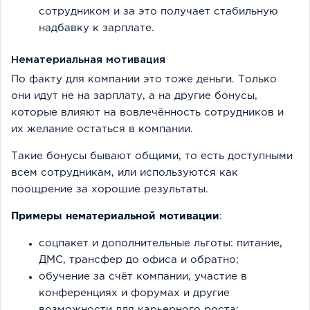
сотрудником и за это получает стабильную
надбавку к зарплате.
Нематериальная мотивация
По факту для компании это тоже деньги. Только
они идут не на зарплату, а на другие бонусы,
которые влияют на вовлечённость сотрудников и
их желание остаться в компании.
Такие бонусы бывают общими, то есть доступными
всем сотрудникам, или используются как
поощрение за хорошие результаты.
Примеры нематериальной мотивации
:
соцпакет и дополнительные льготы: питание,
ДМС, трансфер до офиса и обратно;
обучение за счёт компании, участие в
конференциях и форумах и другие
возможности для карьерного роста;