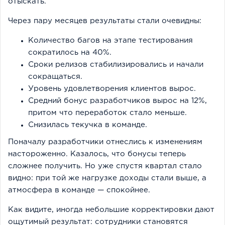
отыскать.
Через пару месяцев результаты стали очевидны:
Количество багов на этапе тестирования
сократилось на 40%.
Сроки релизов стабилизировались и начали
сокращаться.
Уровень удовлетворения клиентов вырос.
Средний бонус разработчиков вырос на 12%,
притом что переработок стало меньше.
Снизилась текучка в команде.
Поначалу разработчики отнеслись к изменениям
настороженно. Казалось, что бонусы теперь
сложнее получить. Но уже спустя квартал стало
видно: при той же нагрузке доходы стали выше, а
атмосфера в команде — спокойнее.
Как видите, иногда небольшие корректировки дают
ощутимый результат: сотрудники становятся