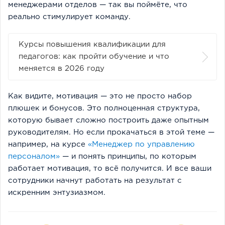
менеджерами отделов — так вы поймёте, что
реально стимулирует команду.
Курсы повышения квалификации для
педагогов: как пройти обучение и что
меняется в 2026 году
Как видите, мотивация — это не просто набор
плюшек и бонусов. Это полноценная структура,
которую бывает сложно построить даже опытным
руководителям. Но если прокачаться в этой теме —
например, на курсе
«Менеджер по управлению
персоналом»
— и понять принципы, по которым
работает мотивация, то всё получится. И все ваши
сотрудники начнут работать на результат с
искренним энтузиазмом.