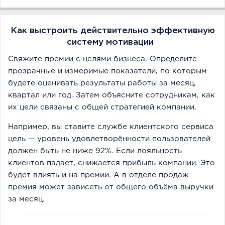
Как выстроить действительно эффективную
систему мотивации
Свяжите премии с целями бизнеса. Определите
прозрачные и измеримые показатели, по которым
будете оценивать результаты работы за месяц,
квартал или год. Затем объясните сотрудникам, как
их цели связаны с общей стратегией компании.
Например, вы ставите службе клиентского сервиса
цель — уровень удовлетворённости пользователей
должен быть не ниже 92%. Если лояльность
клиентов падает, снижается прибыль компании. Это
будет влиять и на премии. А в отделе продаж
премия может зависеть от общего объёма выручки
за месяц.