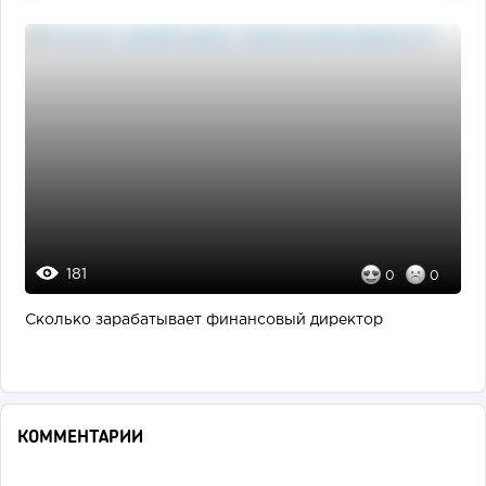
181
0
0
Сколько зарабатывает финансовый директор
КОММЕНТАРИИ