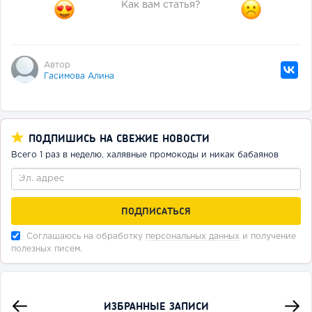
Как вам статья?
Автор
Гасимова Алина
ПОДПИШИСЬ НА СВЕЖИЕ НОВОСТИ
Всего 1 раз в неделю, халявные промокоды и никак бабаянов
Соглашаюсь на обработку
персональных данных
и получение
полезных писем.
ИЗБРАННЫЕ ЗАПИСИ