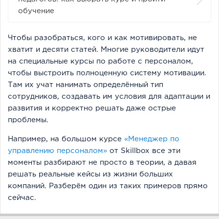
обучение
Чтобы разобраться, кого и как мотивировать, не
хватит и десяти статей. Многие руководители идут
на специальные курсы по работе с персоналом,
чтобы выстроить полноценную систему мотивации.
Там их учат нанимать определённый тип
сотрудников, создавать им условия для адаптации и
развития и корректно решать даже острые
проблемы.
Например, на большом курсе
«Менеджер по
управлению персоналом»
от Skillbox все эти
моменты разбирают не просто в теории, а давая
решать реальные кейсы из жизни больших
компаний. Разберём один из таких примеров прямо
сейчас.