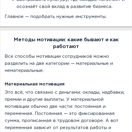
осознаёт свой вклад в развитие бизнеса.
Главное — подобрать нужные инструменты.
Методы мотивации: какие бывают и как
работают
Все способы мотивации сотрудников можно
разделить на две категории — материальные и
нематериальные.
Материальная мотивация
Это всё, что связано с деньгами: оклады, надбавки,
премии и другие выплаты. У материальной
мотивации обычно две части: постоянная и
переменная. Постоянная — это фиксированная
сумма, прописанная в трудовом договоре. А вот
переменная зависит от результатов работы и