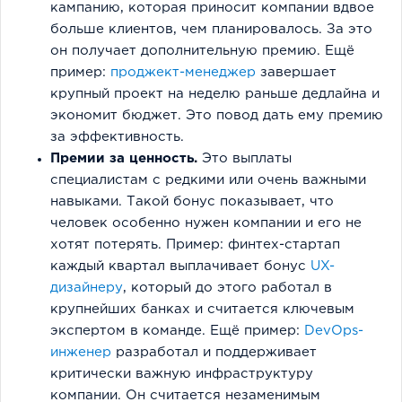
кампанию, которая приносит компании вдвое
больше клиентов, чем планировалось. За это
он получает дополнительную премию. Ещё
пример:
проджект-менеджер
завершает
крупный проект на неделю раньше дедлайна и
экономит бюджет. Это повод дать ему премию
за эффективность.
Премии за ценность.
Это выплаты
специалистам с редкими или очень важными
навыками. Такой бонус показывает, что
человек особенно нужен компании и его не
хотят потерять. Пример: финтех-стартап
каждый квартал выплачивает бонус
UX-
дизайнеру
, который до этого работал в
крупнейших банках и считается ключевым
экспертом в команде. Ещё пример:
DevOps-
инженер
разработал и поддерживает
критически важную инфраструктуру
компании. Он считается незаменимым