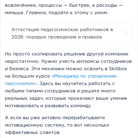
вовлечённее, процессы — быстрее, а расходы —
меньше. Главное, подойти к этому с умом.
Аттестация педагогических работников в
2026: порядок проведения и правила
Но просто скопировать решение другой компании
недостаточно. Нужно учесть интересы сотрудников
и бизнеса. Эти механики можно освоить в Skillbox
на большом курсе
«Менеджер по управлению
персоналом»
. Здесь вы научитесь работать с
любыми типами сотрудников и решите много
реальных задач, которые прокачают ваше умение
мотивировать и развивать команду.
А если вы уже активно перерабатываете
мотивационную систему, то вот несколько
эффективных советов.