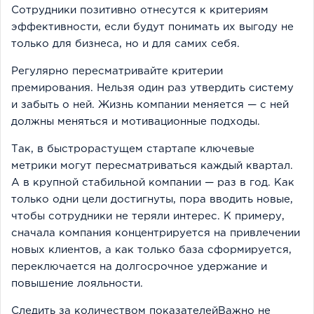
Сотрудники позитивно отнесутся к критериям
эффективности, если будут понимать их выгоду не
только для бизнеса, но и для самих себя.
Регулярно пересматривайте критерии
премирования. Нельзя один раз утвердить систему
и забыть о ней. Жизнь компании меняется — с ней
должны меняться и мотивационные подходы.
Так, в быстрорастущем стартапе ключевые
метрики могут пересматриваться каждый квартал.
А в крупной стабильной компании — раз в год. Как
только одни цели достигнуты, пора вводить новые,
чтобы сотрудники не теряли интерес. К примеру,
сначала компания концентрируется на привлечении
новых клиентов, а как только база сформируется,
переключается на долгосрочное удержание и
повышение лояльности.
Следить за количеством показателейВажно не