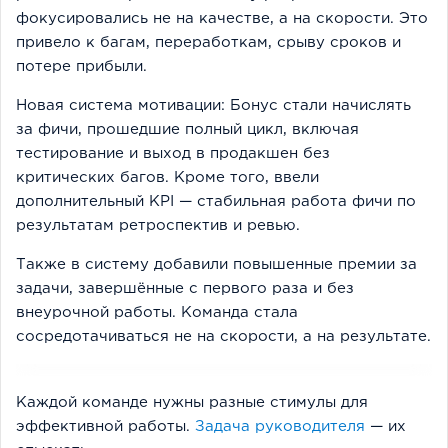
фокусировались не на качестве, а на скорости. Это
привело к багам, переработкам, срыву сроков и
потере прибыли.
Новая система мотивации: Бонус стали начислять
за фичи, прошедшие полный цикл, включая
тестирование и выход в продакшен без
критических багов. Кроме того, ввели
дополнительный KPI — стабильная работа фичи по
результатам ретроспектив и ревью.
Также в систему добавили повышенные премии за
задачи, завершённые с первого раза и без
внеурочной работы. Команда стала
сосредотачиваться не на скорости, а на результате.
Каждой команде нужны разные стимулы для
эффективной работы.
Задача руководителя
— их