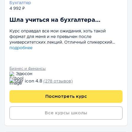
Бухгалтер
4 992 ₽
Шла учиться на бухгалтера...
Курс оправдал все мои ожидания, хоть такой
формат для меня и не превычен после
университетских лекций. Отличный спикерский...
подробнее
Бизнес и финансы
Эдюсон
4.8
(278 отзывов)
Посмотреть курс
Все курсы школы