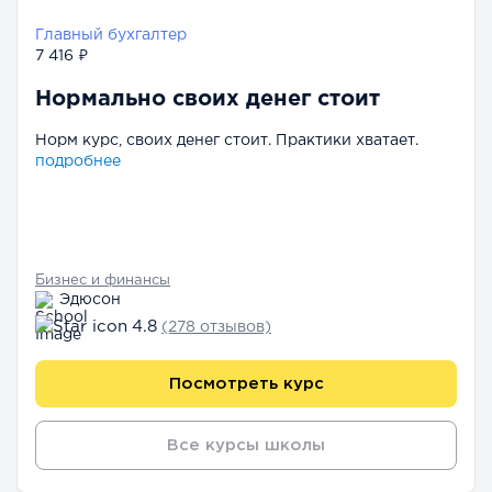
Главный бухгалтер
7 416 ₽
Нормально своих денег стоит
Норм курс, своих денег стоит. Практики хватает.
подробнее
Бизнес и финансы
Эдюсон
4.8
(278 отзывов)
Посмотреть курс
Все курсы школы