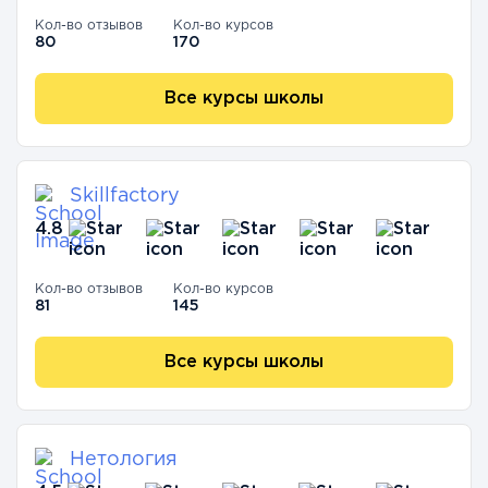
Кол-во отзывов
Кол-во курсов
80
170
Все курсы школы
Skillfactory
4.8
Кол-во отзывов
Кол-во курсов
81
145
Все курсы школы
Нетология