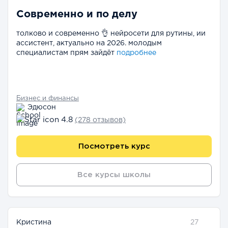
Современно и по делу
толково и современно 👌 нейросети для рутины, ии
ассистент, актуально на 2026. молодым
специалистам прям зайдёт
подробнее
Бизнес и финансы
Эдюсон
4.8
(278 отзывов)
Посмотреть курс
Все курсы школы
Кристина
27