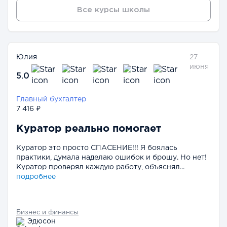
Все курсы школы
Юлия
27
июня
5.0
Главный бухгалтер
7 416 ₽
Куратор реально помогает
Куратор это просто СПАСЕНИЕ!!! Я боялась
практики, думала наделаю ошибок и брошу. Но нет!
Куратор проверял каждую работу, объяснял...
подробнее
Бизнес и финансы
Эдюсон