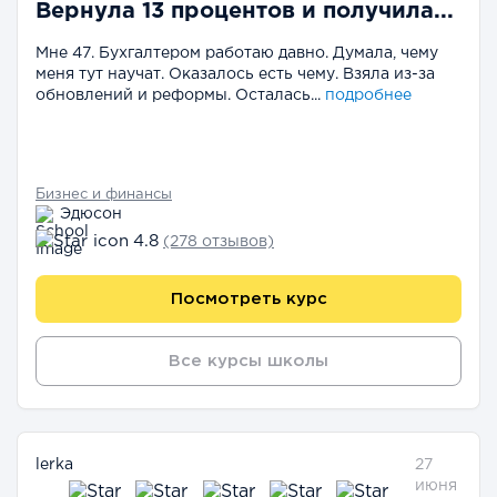
Вернула 13 процентов и получила...
Мне 47. Бухгалтером работаю давно. Думала, чему
меня тут научат. Оказалось есть чему. Взяла из-за
обновлений и реформы. Осталась...
подробнее
Бизнес и финансы
Эдюсон
4.8
(278 отзывов)
Посмотреть курс
Все курсы школы
lerka
27
июня