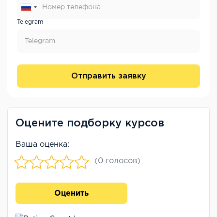
Telegram
Отправить заявку
Оцените подборку курсов
Ваша оценка:
(0 голосов)
Оценить