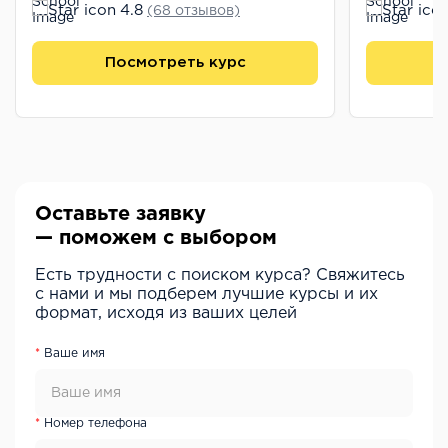
4.8
(68 отзывов)
Посмотреть курс
П
Оставьте заявку
— поможем с выбором
Есть трудности с поиском курса? Свяжитесь
с нами и мы подберем лучшие курсы и их
формат, исходя из ваших целей
Ваше имя
Номер телефона